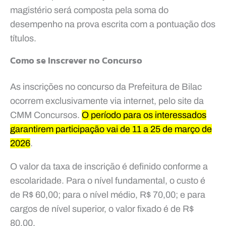
magistério será composta pela soma do
desempenho na prova escrita com a pontuação dos
títulos.
Como se Inscrever no Concurso
As inscrições no concurso da Prefeitura de Bilac
ocorrem exclusivamente via internet, pelo site da
CMM Concursos.
O período para os interessados
garantirem participação vai de 11 a 25 de março de
2026
.
O valor da taxa de inscrição é definido conforme a
escolaridade. Para o nível fundamental, o custo é
de R$ 60,00; para o nível médio, R$ 70,00; e para
cargos de nível superior, o valor fixado é de R$
80,00.