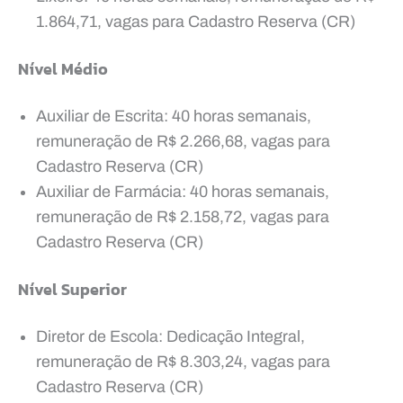
1.864,71, vagas para Cadastro Reserva (CR)
Nível Médio
Auxiliar de Escrita: 40 horas semanais,
remuneração de R$ 2.266,68, vagas para
Cadastro Reserva (CR)
Auxiliar de Farmácia: 40 horas semanais,
remuneração de R$ 2.158,72, vagas para
Cadastro Reserva (CR)
Nível Superior
Diretor de Escola: Dedicação Integral,
remuneração de R$ 8.303,24, vagas para
Cadastro Reserva (CR)