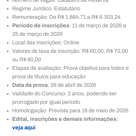
Regime Jurídico: Estatutário
Remuneração: De R$ 1.864,71 a R$ 8.303,24
Período de inscrições
: 11 de março de 2026 a
25 de março de 2026
Local das inscrições: Online
Valores de taxa de inscrição: R$ 60,00, R$ 70,00
ou R$ 80,00
Etapas de avaliação: Prova objetiva para todos e
prova de títulos para educação
Data da prova
: 26 de abril de 2026
Validade do Concurso: 2 anos, podendo ser
prorrogado por igual período
Homologação: Prevista para 18 de maio de 2026
Edital, inscrições e demais informações:
veja aqui