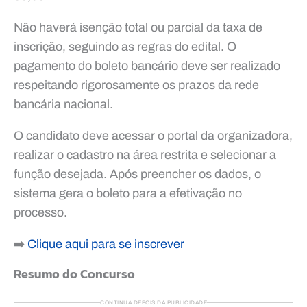
Não haverá isenção total ou parcial da taxa de
inscrição, seguindo as regras do edital. O
pagamento do boleto bancário deve ser realizado
respeitando rigorosamente os prazos da rede
bancária nacional.
O candidato deve acessar o portal da organizadora,
realizar o cadastro na área restrita e selecionar a
função desejada. Após preencher os dados, o
sistema gera o boleto para a efetivação no
processo.
➡️
Clique aqui para se inscrever
Resumo do Concurso
CONTINUA DEPOIS DA PUBLICIDADE