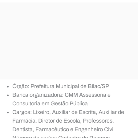
Órgão: Prefeitura Municipal de Bilac/SP
Banca organizadora: CMM Assessoria e
Consultoria em Gestão Pública
Cargos: Lixeiro, Auxiliar de Escrita, Auxiliar de
Farmácia, Diretor de Escola, Professores,
Dentista, Farmacêutico e Engenheiro Civil
Número de vagas: Cadastro de Reserva