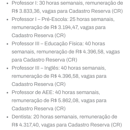
Professor I: 30 horas semanais, remuneração de
R$ 3.833,36, vagas para Cadastro Reserva (CR)
Professor I – Pré-Escola: 25 horas semanais,
remuneração de R$ 3.194,47, vagas para
Cadastro Reserva (CR)
Professor III – Educação Física: 40 horas
semanais, remuneração de R$ 4.396,58, vagas
para Cadastro Reserva (CR)
Professor III – Inglês: 40 horas semanais,
remuneração de R$ 4.396,58, vagas para
Cadastro Reserva (CR)
Professor de AEE: 40 horas semanais,
remuneração de R$ 5.862,08, vagas para
Cadastro Reserva (CR)
Dentista: 20 horas semanais, remuneração de
R$ 4.317,40, vagas para Cadastro Reserva (CR)