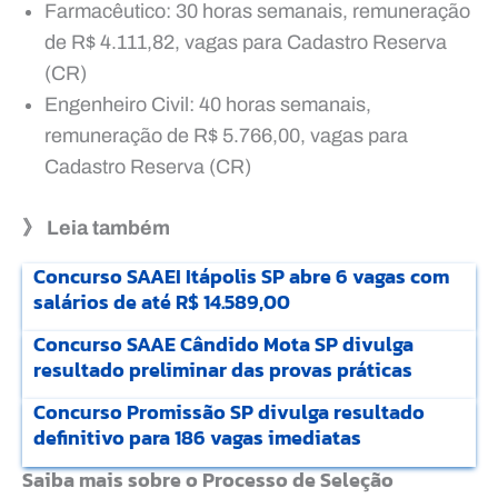
Farmacêutico: 30 horas semanais, remuneração
de R$ 4.111,82, vagas para Cadastro Reserva
(CR)
Engenheiro Civil: 40 horas semanais,
remuneração de R$ 5.766,00, vagas para
Cadastro Reserva (CR)
》 Leia também
Concurso SAAEI Itápolis SP abre 6 vagas com
salários de até R$ 14.589,00
Concurso SAAE Cândido Mota SP divulga
resultado preliminar das provas práticas
Concurso Promissão SP divulga resultado
definitivo para 186 vagas imediatas
Saiba mais sobre o Processo de Seleção