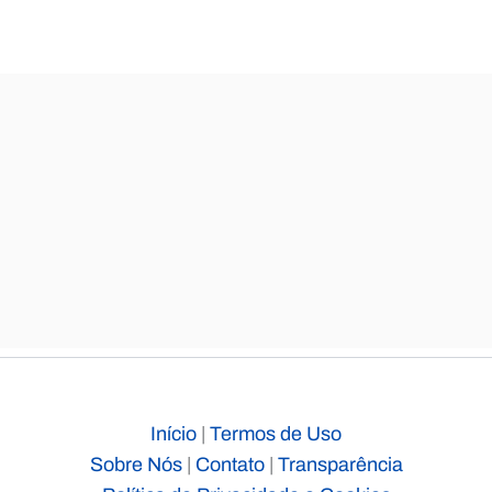
Início
|
Termos de Uso
Sobre Nós
|
Contato
|
Transparência