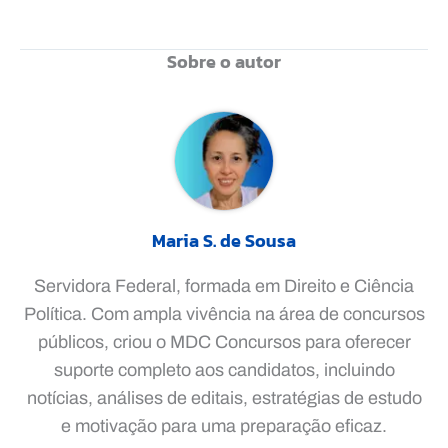
Sobre o autor
Maria S. de Sousa
Servidora Federal, formada em Direito e Ciência
Política. Com ampla vivência na área de concursos
públicos, criou o MDC Concursos para oferecer
suporte completo aos candidatos, incluindo
notícias, análises de editais, estratégias de estudo
e motivação para uma preparação eficaz.