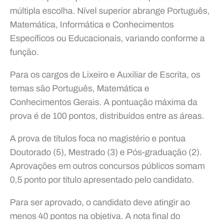
múltipla escolha. Nível superior abrange Português,
Matemática, Informática e Conhecimentos
Específicos ou Educacionais, variando conforme a
função.
Para os cargos de Lixeiro e Auxiliar de Escrita, os
temas são Português, Matemática e
Conhecimentos Gerais. A pontuação máxima da
prova é de 100 pontos, distribuídos entre as áreas.
A prova de títulos foca no magistério e pontua
Doutorado (5), Mestrado (3) e Pós-graduação (2).
Aprovações em outros concursos públicos somam
0,5 ponto por título apresentado pelo candidato.
Para ser aprovado, o candidato deve atingir ao
menos 40 pontos na objetiva. A nota final do