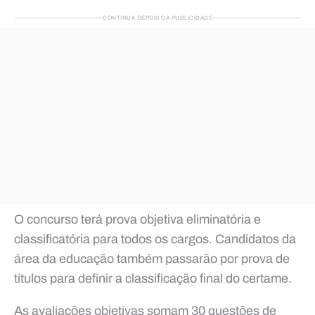
CONTINUA DEPOIS DA PUBLICIDADE
O concurso terá prova objetiva eliminatória e
classificatória para todos os cargos. Candidatos da
área da educação também passarão por prova de
títulos para definir a classificação final do certame.
As avaliações objetivas somam 30 questões de