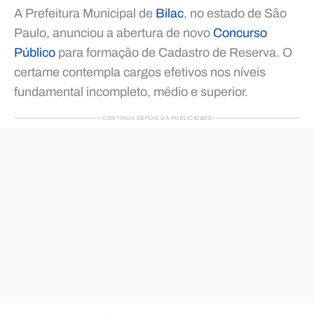
A Prefeitura Municipal de
Bilac
, no estado de São
Paulo, anunciou a abertura de novo
Concurso
Público
para formação de Cadastro de Reserva. O
certame contempla cargos efetivos nos níveis
fundamental incompleto, médio e superior.
CONTINUA DEPOIS DA PUBLICIDADE