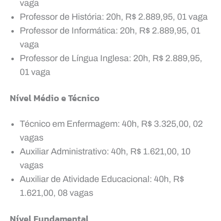
vaga
Professor de História: 20h, R$ 2.889,95, 01 vaga
Professor de Informática: 20h, R$ 2.889,95, 01
vaga
Professor de Língua Inglesa: 20h, R$ 2.889,95,
01 vaga
Nível Médio e Técnico
Técnico em Enfermagem: 40h, R$ 3.325,00, 02
vagas
Auxiliar Administrativo: 40h, R$ 1.621,00, 10
vagas
Auxiliar de Atividade Educacional: 40h, R$
1.621,00, 08 vagas
Nível Fundamental