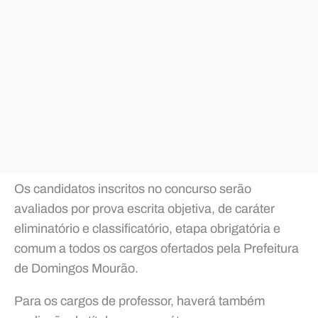
Os candidatos inscritos no concurso serão
avaliados por prova escrita objetiva, de caráter
eliminatório e classificatório, etapa obrigatória e
comum a todos os cargos ofertados pela Prefeitura
de Domingos Mourão.
Para os cargos de professor, haverá também