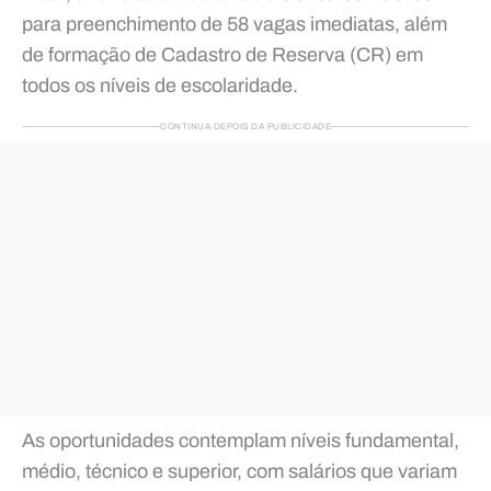
para preenchimento de 58 vagas imediatas, além
de formação de Cadastro de Reserva (CR) em
todos os níveis de escolaridade.
CONTINUA DEPOIS DA PUBLICIDADE
As oportunidades contemplam níveis fundamental,
médio, técnico e superior, com salários que variam