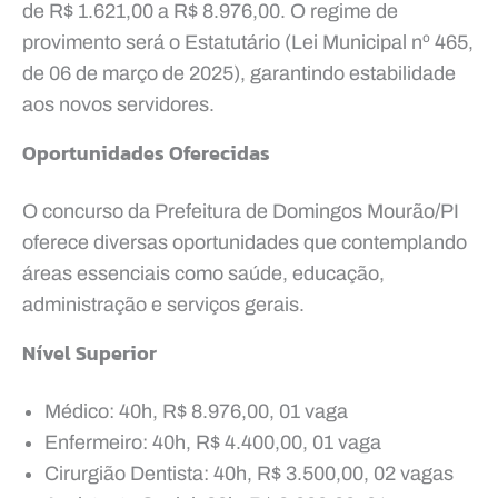
de R$ 1.621,00 a R$ 8.976,00. O regime de
provimento será o Estatutário (Lei Municipal nº 465,
de 06 de março de 2025), garantindo estabilidade
aos novos servidores.
Oportunidades Oferecidas
O concurso da Prefeitura de Domingos Mourão/PI
oferece diversas oportunidades que contemplando
áreas essenciais como saúde, educação,
administração e serviços gerais.
Nível Superior
Médico: 40h, R$ 8.976,00, 01 vaga
Enfermeiro: 40h, R$ 4.400,00, 01 vaga
Cirurgião Dentista: 40h, R$ 3.500,00, 02 vagas