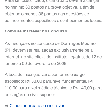
Para ser classificado, o candidato deverá alcançar
no mínimo 60 pontos na prova objetiva, além de
obter pelo menos 36 pontos nas questões de
conhecimentos específicos e conhecimentos locais.
Como se Inscrever no Concurso
As inscrições no concurso de Domingos Mourão
(PI) devem ser realizadas exclusivamente pela
internet, no site oficial do Instituto Legatus, de 12 de
janeiro a 09 de fevereiro de 2026.
A taxa de inscrição varia conforme o cargo
escolhido: R$ 88,00 para nível fundamental, R$
110,00 para nível médio e técnico, e R$ 140,00 para
os cargos de nível superior.
➡️
Clique aqui para se inscrever