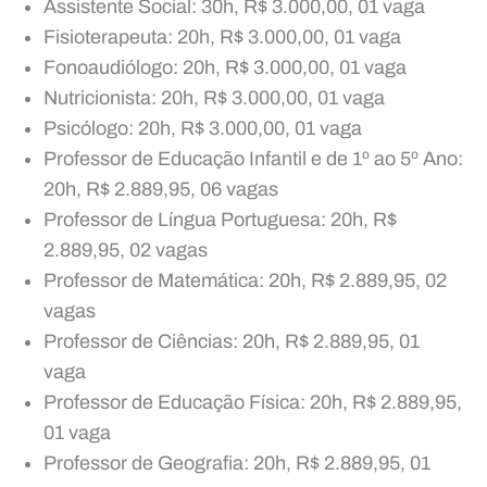
Assistente Social: 30h, R$ 3.000,00, 01 vaga
Fisioterapeuta: 20h, R$ 3.000,00, 01 vaga
Fonoaudiólogo: 20h, R$ 3.000,00, 01 vaga
Nutricionista: 20h, R$ 3.000,00, 01 vaga
Psicólogo: 20h, R$ 3.000,00, 01 vaga
Professor de Educação Infantil e de 1º ao 5º Ano:
20h, R$ 2.889,95, 06 vagas
Professor de Língua Portuguesa: 20h, R$
2.889,95, 02 vagas
Professor de Matemática: 20h, R$ 2.889,95, 02
vagas
Professor de Ciências: 20h, R$ 2.889,95, 01
vaga
Professor de Educação Física: 20h, R$ 2.889,95,
01 vaga
Professor de Geografia: 20h, R$ 2.889,95, 01