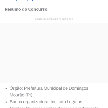
Resumo do Concurso
CONTINUA DEPOIS DA PUBLICIDADE
Órgão: Prefeitura Municipal de Domingos
Mourão (PI)
Banca organizadora: Instituto Legatus