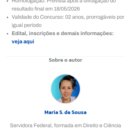
Homologação: Prevista após a divulgação do
resultado final em 18/05/2026
Validade do Concurso: 02 anos, prorrogáveis por
igual período
Edital, inscrições e demais informações:
veja aqui
Sobre o autor
Maria S. de Sousa
Servidora Federal, formada em Direito e Ciência