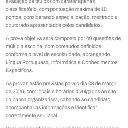
avaliação de títulos com caráter apenas
classificatório, com pontuação máxima de 10
pontos, considerando especialização, mestrado e
doutorado apresentados pelos candidatos.
A prova objetiva será composta por 40 questões de
múltipla escolha, com conteúdos definidos
conforme o nível de escolaridade, abrangendo
Língua Portuguesa, Informática e Conhecimentos
Específicos.
As provas estão previstas para o dia 08 de março
de 2026, com locais e horários divulgados no site
da banca organizadora, cabendo ao candidato
acompanhar as informações e identificar
corretamente seu local.