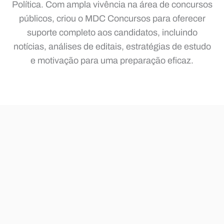
Política. Com ampla vivência na área de concursos
públicos, criou o MDC Concursos para oferecer
suporte completo aos candidatos, incluindo
notícias, análises de editais, estratégias de estudo
e motivação para uma preparação eficaz.