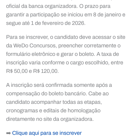
oficial da banca organizadora. O prazo para
garantir a participação se iniciou em 8 de janeiro e
segue até 1 de fevereiro de 2026.
Para se inscrever, o candidato deve acessar o site
da WeDo Concursos, preencher corretamente o
formulário eletrônico e gerar o boleto. A taxa de
inscrição varia conforme o cargo escolhido, entre
R$ 50,00 e R$ 120,00.
A inscrição será confirmada somente após a
compensação do boleto bancário. Cabe ao
candidato acompanhar todas as etapas,
cronogramas e editais de homologação
diretamente no site da organizadora.
➡️
Clique aqui para se inscrever