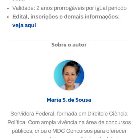
Validade: 2 anos prorrogáveis por igual período
Edital, inscrições e demais informações:
veja aqui
Sobre o autor
Maria S. de Sousa
Servidora Federal, formada em Direito e Ciência
Política. Com ampla vivência na área de concursos
públicos, criou o MDC Concursos para oferecer