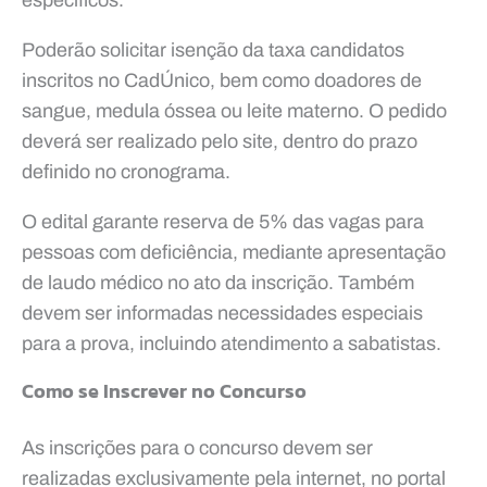
Poderão solicitar isenção da taxa candidatos
inscritos no CadÚnico, bem como doadores de
sangue, medula óssea ou leite materno. O pedido
deverá ser realizado pelo site, dentro do prazo
definido no cronograma.
O edital garante reserva de 5% das vagas para
pessoas com deficiência, mediante apresentação
de laudo médico no ato da inscrição. Também
devem ser informadas necessidades especiais
para a prova, incluindo atendimento a sabatistas.
Como se Inscrever no Concurso
As inscrições para o concurso devem ser
realizadas exclusivamente pela internet, no portal