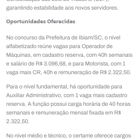
garantindo estabilidade aos novos servidores.
Oportunidades Oferecidas
No concurso da Prefeitura de Ibiam/SC, o nível
alfabetizado reúne vagas para Operador de
Máquinas, em cadastro reserva, com 40h semanais
e salário de R$ 3.096,68, e para Motorista, com 1
vaga mais CR, 40h e remuneração de R$ 2.322,50.
Para o nível fundamental, há oportunidade para
Auxiliar Administrativo, com 1 vaga mais cadastro
reserva. A função possui carga horária de 40 horas
semanais e remuneração mensal fixada em R$
2.322,50.
No nível médio e técnico, o certame oferece cargos