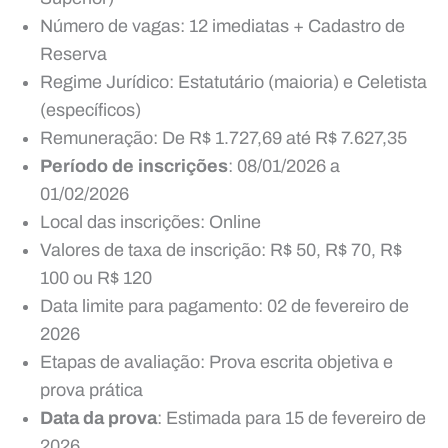
Número de vagas: 12 imediatas + Cadastro de
Reserva
Regime Jurídico: Estatutário (maioria) e Celetista
(específicos)
Remuneração: De R$ 1.727,69 até R$ 7.627,35
Período de inscrições
: 08/01/2026 a
01/02/2026
Local das inscrições: Online
Valores de taxa de inscrição: R$ 50, R$ 70, R$
100 ou R$ 120
Data limite para pagamento: 02 de fevereiro de
2026
Etapas de avaliação: Prova escrita objetiva e
prova prática
Data da prova
: Estimada para 15 de fevereiro de
2026