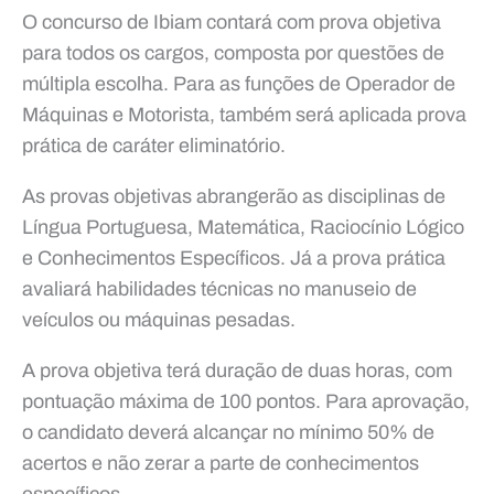
O concurso de Ibiam contará com prova objetiva
para todos os cargos, composta por questões de
múltipla escolha. Para as funções de Operador de
Máquinas e Motorista, também será aplicada prova
prática de caráter eliminatório.
As provas objetivas abrangerão as disciplinas de
Língua Portuguesa, Matemática, Raciocínio Lógico
e Conhecimentos Específicos. Já a prova prática
avaliará habilidades técnicas no manuseio de
veículos ou máquinas pesadas.
A prova objetiva terá duração de duas horas, com
pontuação máxima de 100 pontos. Para aprovação,
o candidato deverá alcançar no mínimo 50% de
acertos e não zerar a parte de conhecimentos
específicos.