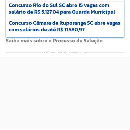
Concurso Rio do Sul SC abre 15 vagas com
salário de R$ 5.127,04 para Guarda Municipal
Concurso Câmara de Ituporanga SC abre vagas
com salários de até R$ 11.580,97
Saiba mais sobre o Processo de Seleção
CONTINUA DEPOIS DA PUBLICIDADE