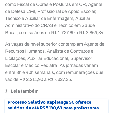
como Fiscal de Obras e Posturas em CR, Agente
de Defesa Civil, Profissional de Apoio Escolar,
Técnico e Auxiliar de Enfermagem, Auxiliar
Administrativo do CRAS e Técnico em Saúde
Bucal, com salários de R$ 1.727,69 a R$ 3.864,34.
As vagas de nível superior contemplam Agente de
Recursos Humanos, Analista de Contratos e
Licitações, Auxiliar Educacional, Supervisor
Escolar e Médico Pediatra. As jornadas variam
entre 8h e 40h semanais, com remunerações que
vão de R$ 2.211,90 a R$ 7.627,35.
》 Leia também
Processo Seletivo Itapiranga SC oferece
salários de até R$ 5.130,63 para professores