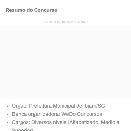
Resumo do Concurso
CONTINUA DEPOIS DA PUBLICIDADE
Órgão: Prefeitura Municipal de Ibiam/SC
Banca organizadora: WeDo Concursos
Cargos: Diversos níveis (Alfabetizado, Médio e
Superior)