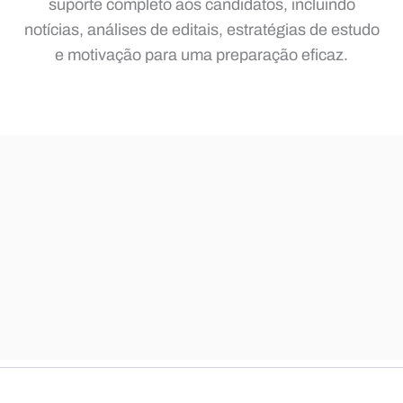
suporte completo aos candidatos, incluindo
notícias, análises de editais, estratégias de estudo
e motivação para uma preparação eficaz.