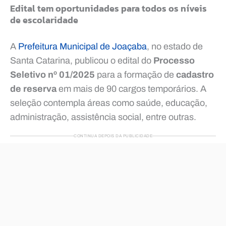
Edital tem oportunidades para todos os níveis
de escolaridade
A
Prefeitura Municipal de Joaçaba
, no estado de
Santa Catarina, publicou o edital do
Processo
Seletivo nº 01/2025
para a formação de
cadastro
de reserva
em mais de 90 cargos temporários. A
seleção contempla áreas como saúde, educação,
administração, assistência social, entre outras.
CONTINUA DEPOIS DA PUBLICIDADE