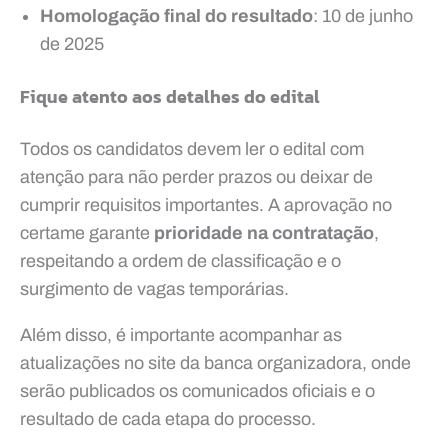
Homologação final do resultado
: 10 de junho
de 2025
Fique atento aos detalhes do edital
Todos os candidatos devem ler o edital com
atenção para não perder prazos ou deixar de
cumprir requisitos importantes. A aprovação no
certame garante
prioridade na contratação
,
respeitando a ordem de classificação e o
surgimento de vagas temporárias.
Além disso, é importante acompanhar as
atualizações no site da banca organizadora, onde
serão publicados os comunicados oficiais e o
resultado de cada etapa do processo.