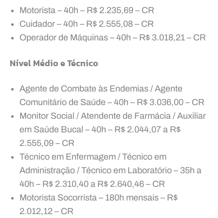
Motorista – 40h – R$ 2.235,69 – CR
Cuidador – 40h – R$ 2.555,08 – CR
Operador de Máquinas – 40h – R$ 3.018,21 – CR
Nível Médio e Técnico
Agente de Combate às Endemias / Agente
Comunitário de Saúde – 40h – R$ 3.036,00 – CR
Monitor Social / Atendente de Farmácia / Auxiliar
em Saúde Bucal – 40h – R$ 2.044,07 a R$
2.555,09 – CR
Técnico em Enfermagem / Técnico em
Administração / Técnico em Laboratório – 35h a
40h – R$ 2.310,40 a R$ 2.640,46 – CR
Motorista Socorrista – 180h mensais – R$
2.012,12 – CR