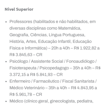
Nível Superior
Professores (habilitados e não habilitados, em
diversas disciplinas como Matemática,
Geografia, Ciências, Língua Portuguesa,
História, Artes, Educação Infantil, Educação
Física e Informática) – 20h a 40h – R$ 1.922,82 a
R$ 3.845,63 – CR
Psicólogo / Assistente Social / Fonoaudiólogo /
Fisioterapeuta / Psicopedagogo – 35h a 40h – R$
3.372,15 a R$ 5.841,93 – CR
Enfermeiro / Farmacêutico / Fiscal Sanitarista /
Médico Veterinário – 35h a 40h – R$ 4.843,95 a
R$ 5.961,78 – CR
Médico (clínico geral, ginecologista, pediatra,