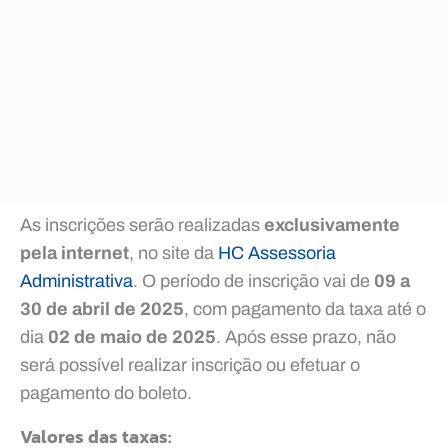
As inscrições serão realizadas
exclusivamente
pela internet
, no site da
HC Assessoria
Administrativa
. O período de inscrição vai de
09 a
30 de abril de 2025
, com pagamento da taxa até o
dia
02 de maio de 2025
. Após esse prazo, não
será possível realizar inscrição ou efetuar o
pagamento do boleto.
Valores das taxas: