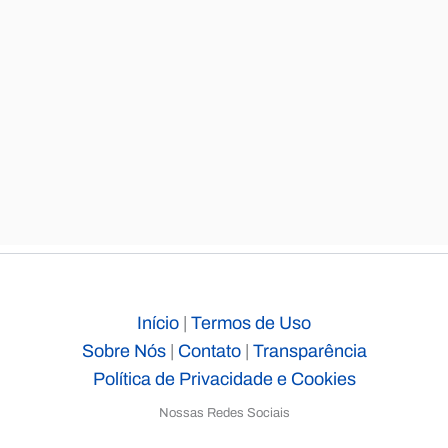
Início
|
Termos de Uso
Sobre Nós
|
Contato
|
Transparência
Política de Privacidade e Cookies
Nossas Redes Sociais