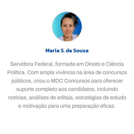
Maria S. de Sousa
Servidora Federal, formada em Direito e Ciência
Política. Com ampla vivência na área de concursos
públicos, criou o MDC Concursos para oferecer
suporte completo aos candidatos, incluindo
notícias, análises de editais, estratégias de estudo
e motivação para uma preparação eficaz.