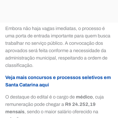
Embora não haja vagas imediatas, o processo é
uma porta de entrada importante para quem busca
trabalhar no serviço público. A convocação dos
aprovados será feita conforme a necessidade da
administração municipal, respeitando a ordem de
classificação.
Veja mais concursos e processos seletivos em
Santa Catarina aqui
O destaque do edital é o cargo de
médico
, cuja
remuneração pode chegar a
R$ 24.252,19
mensais
, sendo o maior salário oferecido na