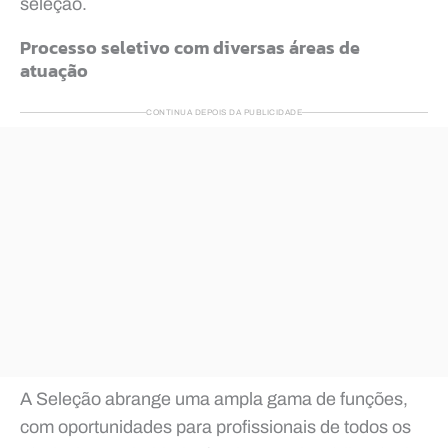
seleção.
Processo seletivo com diversas áreas de
atuação
CONTINUA DEPOIS DA PUBLICIDADE
A Seleção abrange uma ampla gama de funções,
com oportunidades para profissionais de todos os