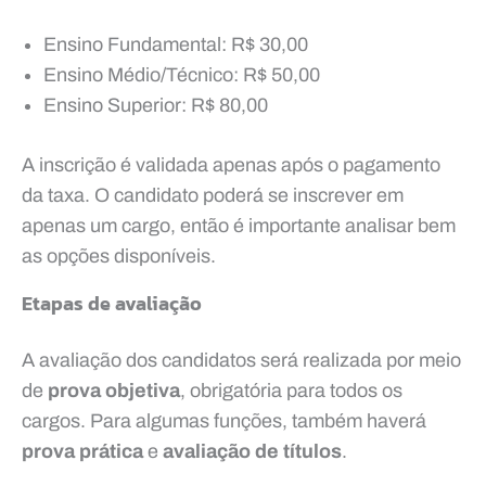
Ensino Fundamental: R$ 30,00
Ensino Médio/Técnico: R$ 50,00
Ensino Superior: R$ 80,00
A inscrição é validada apenas após o pagamento
da taxa. O candidato poderá se inscrever em
apenas um cargo, então é importante analisar bem
as opções disponíveis.
Etapas de avaliação
A avaliação dos candidatos será realizada por meio
de
prova objetiva
, obrigatória para todos os
cargos. Para algumas funções, também haverá
prova prática
e
avaliação de títulos
.