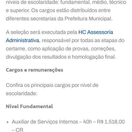
níveis de escolaridade: fundamental, médio, técnico
e superior. Os cargos estão distribuídos entre
diferentes secretarias da Prefeitura Municipal.
A seleção será executada pela
HC Assessoria
Administrativa
, responsável por todas as etapas do
certame, como aplicação de provas, correções,
divulgação dos resultados e homologação final.
Cargos e remunerações
Confira os principais cargos por nível de
escolaridade:
Nível Fundamental
Auxiliar de Serviços Internos – 40h – R$ 1.518,00
– CR