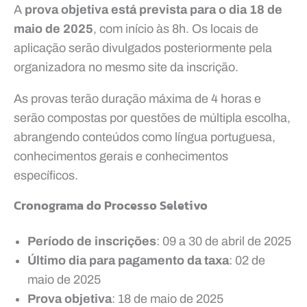
A
prova objetiva está prevista para o dia 18 de
maio de 2025
, com início às 8h. Os locais de
aplicação serão divulgados posteriormente pela
organizadora no mesmo site da inscrição.
As provas terão duração máxima de 4 horas e
serão compostas por questões de múltipla escolha,
abrangendo conteúdos como língua portuguesa,
conhecimentos gerais e conhecimentos
específicos.
Cronograma do Processo Seletivo
Período de inscrições
: 09 a 30 de abril de 2025
Último dia para pagamento da taxa
: 02 de
maio de 2025
Prova objetiva
: 18 de maio de 2025