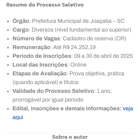
Resumo do Processo Seletivo
Órgão
: Prefeitura Municipal de Joaçaba – SC
Cargo
: Diversos (nível fundamental ao superior)
Número de Vagas
: Cadastro de reserva (CR)
Remuneração
: Até R$ 24.252,19
Período de Inscrições
: 09 a 30 de abril de 2025
Local das Inscrições
: Online
Etapas de Avaliação
: Prova objetiva, prática
(quando aplicável) e títulos
Validade do Processo Seletivo
: 1 ano,
prorrogável por igual período
Edital, inscrições e demais informações:
veja
aqui
Sobre o autor