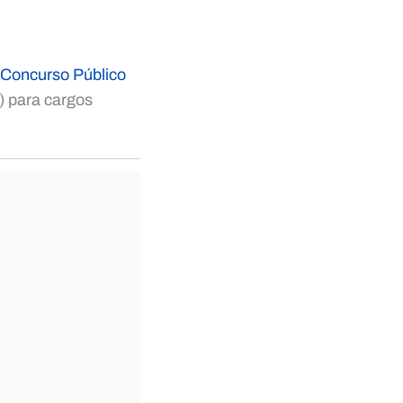
Concurso Público
) para cargos