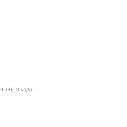
,36), 01 vaga +