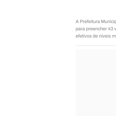
A Prefeitura Munici
para preencher 43 
efetivos de níveis m