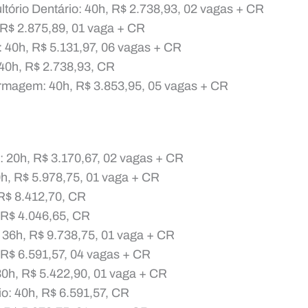
ltório Dentário: 40h, R$ 2.738,93, 02 vagas + CR
h, R$ 2.875,89, 01 vaga + CR
: 40h, R$ 5.131,97, 06 vagas + CR
 40h, R$ 2.738,93, CR
rmagem: 40h, R$ 3.853,95, 05 vagas + CR
l: 20h, R$ 3.170,67, 02 vagas + CR
0h, R$ 5.978,75, 01 vaga + CR
 R$ 8.412,70, CR
, R$ 4.046,65, CR
: 36h, R$ 9.738,75, 01 vaga + CR
 R$ 6.591,57, 04 vagas + CR
0h, R$ 5.422,90, 01 vaga + CR
io: 40h, R$ 6.591,57, CR