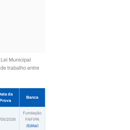
Lei Municipal
de trabalho entre
ata da
Banca
Prova
Fundação
/05/2026
FAFIPA
(
Edital
)