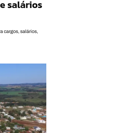
e salários
a cargos, salários,