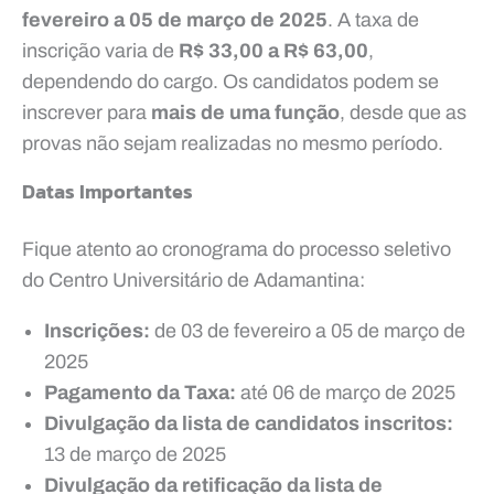
fevereiro a 05 de março de 2025
. A taxa de
inscrição varia de
R$ 33,00 a R$ 63,00
,
dependendo do cargo. Os candidatos podem se
inscrever para
mais de uma função
, desde que as
provas não sejam realizadas no mesmo período.
Datas Importantes
Fique atento ao cronograma do processo seletivo
do Centro Universitário de Adamantina:
Inscrições:
de 03 de fevereiro a 05 de março de
2025
Pagamento da Taxa:
até 06 de março de 2025
Divulgação da lista de candidatos inscritos:
13 de março de 2025
Divulgação da retificação da lista de