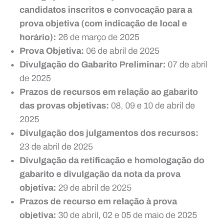
candidatos inscritos e convocação para a
prova objetiva (com indicação de local e
horário):
26 de março de 2025
Prova Objetiva:
06 de abril de 2025
Divulgação do Gabarito Preliminar:
07 de abril
de 2025
Prazos de recursos em relação ao gabarito
das provas objetivas:
08, 09 e 10 de abril de
2025
Divulgação dos julgamentos dos recursos:
23 de abril de 2025
Divulgação da retificação e homologação do
gabarito e divulgação da nota da prova
objetiva:
29 de abril de 2025
Prazos de recurso em relação à prova
objetiva:
30 de abril, 02 e 05 de maio de 2025