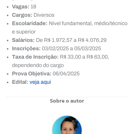
Vagas:
18
Cargos:
Diversos
Escolaridade:
Nível fundamental, médio/técnico
e superior
Salários:
De R$ 1.972,57 a R$ 4.076,29
Inscrições:
03/02/2025 a 05/03/2025
Taxa de Inscrição:
R$ 33,00 a R$ 63,00,
dependendo do cargo
Prova Objetiva:
06/04/2025
Edital:
veja aqui
Sobre o autor