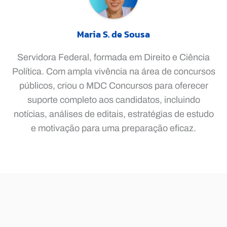
Maria S. de Sousa
Servidora Federal, formada em Direito e Ciência
Política. Com ampla vivência na área de concursos
públicos, criou o MDC Concursos para oferecer
suporte completo aos candidatos, incluindo
notícias, análises de editais, estratégias de estudo
e motivação para uma preparação eficaz.