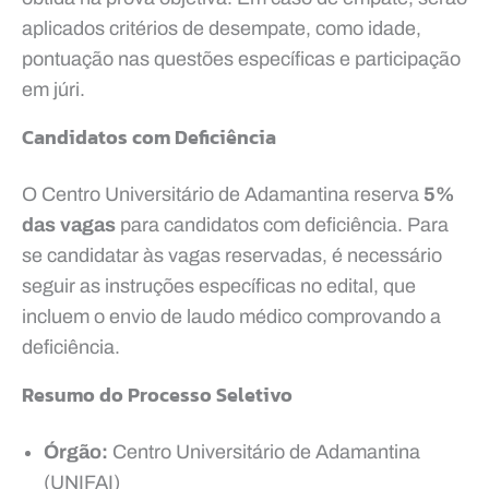
aplicados critérios de desempate, como idade,
pontuação nas questões específicas e participação
em júri.
Candidatos com Deficiência
O Centro Universitário de Adamantina reserva
5%
das vagas
para candidatos com deficiência. Para
se candidatar às vagas reservadas, é necessário
seguir as instruções específicas no edital, que
incluem o envio de laudo médico comprovando a
deficiência.
Resumo do Processo Seletivo
Órgão:
Centro Universitário de Adamantina
(UNIFAI)