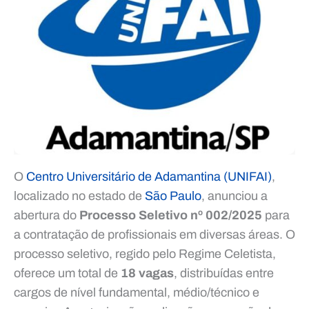
O
Centro Universitário de Adamantina (UNIFAI)
,
localizado no estado de
São Paulo
, anunciou a
abertura do
Processo Seletivo nº 002/2025
para
a contratação de profissionais em diversas áreas. O
processo seletivo, regido pelo Regime Celetista,
oferece um total de
18 vagas
, distribuídas entre
cargos de nível fundamental, médio/técnico e