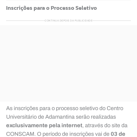
Inscrições para o Processo Seletivo
CONTINUA DEPOIS DA PUBLICIDADE
As inscrições para o processo seletivo do Centro
Universitário de Adamantina serão realizadas
exclusivamente pela internet
, através do site da
CONSCAM. O período de inscrições vai de
03 de