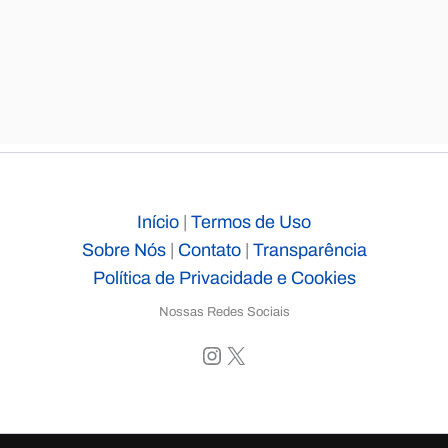
Início
|
Termos de Uso
Sobre Nós
|
Contato
|
Transparência
Política de Privacidade e Cookies
Nossas Redes Sociais
Instagram
X