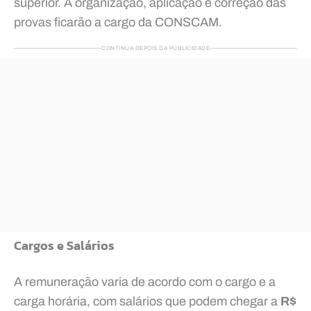
superior. A organização, aplicação e correção das
provas ficarão a cargo da CONSCAM.
CONTINUA DEPOIS DA PUBLICIDADE
Cargos e Salários
A remuneração varia de acordo com o cargo e a
carga horária, com salários que podem chegar a
R$