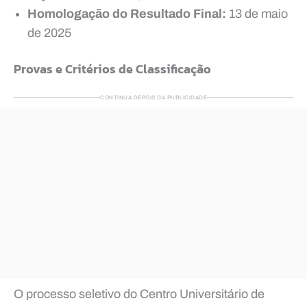
Homologação do Resultado Final:
13 de maio
de 2025
Provas e Critérios de Classificação
CONTINUA DEPOIS DA PUBLICIDADE
O processo seletivo do Centro Universitário de