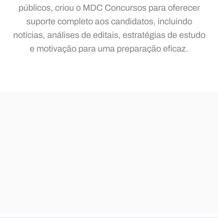
públicos, criou o MDC Concursos para oferecer
suporte completo aos candidatos, incluindo
notícias, análises de editais, estratégias de estudo
e motivação para uma preparação eficaz.