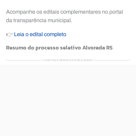
Acompanhe os editais complementares no portal
da transparência municipal.
👉
Leia o edital completo
Resumo do processo seletivo Alvorada RS
CONTINUA DEPOIS DA PUBLICIDADE