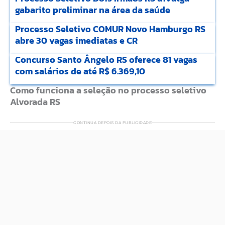
gabarito preliminar na área da saúde
Processo Seletivo COMUR Novo Hamburgo RS
abre 30 vagas imediatas e CR
Concurso Santo Ângelo RS oferece 81 vagas
com salários de até R$ 6.369,10
Como funciona a seleção no processo seletivo
Alvorada RS
CONTINUA DEPOIS DA PUBLICIDADE