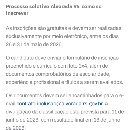
Processo seletivo Alvorada RS: como se
inscrever
As inscrições são gratuitas e devem ser realizadas
exclusivamente por meio eletrônico, entre os dias
26 e 31 de maio de 2026.
O candidato deve enviar o formulário de inscrição
preenchido e currículo com foto 3x4, além de
documentos comprobatórios de escolaridade,
experiência profissional e títulos a serem avaliados.
Os documentos devem ser encaminhados para o e-
mail
contrato-inclusao@alvorada.rs.gov.br
. A
divulgação da classificação está prevista para 11 de
junho de 2026, com resultado final em 16 de junho
de 2026.