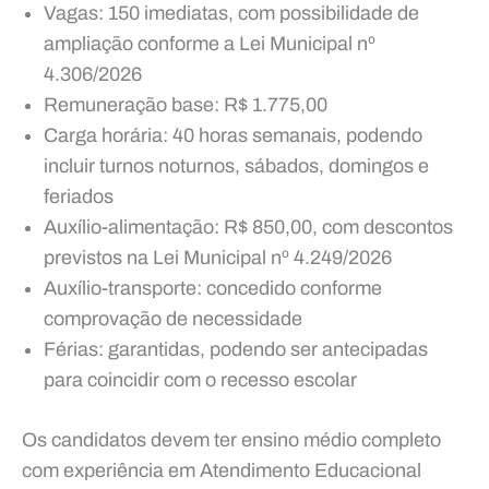
Vagas: 150 imediatas, com possibilidade de
ampliação conforme a Lei Municipal nº
4.306/2026
Remuneração base: R$ 1.775,00
Carga horária: 40 horas semanais, podendo
incluir turnos noturnos, sábados, domingos e
feriados
Auxílio-alimentação: R$ 850,00, com descontos
previstos na Lei Municipal nº 4.249/2026
Auxílio-transporte: concedido conforme
comprovação de necessidade
Férias: garantidas, podendo ser antecipadas
para coincidir com o recesso escolar
Os candidatos devem ter ensino médio completo
com experiência em Atendimento Educacional