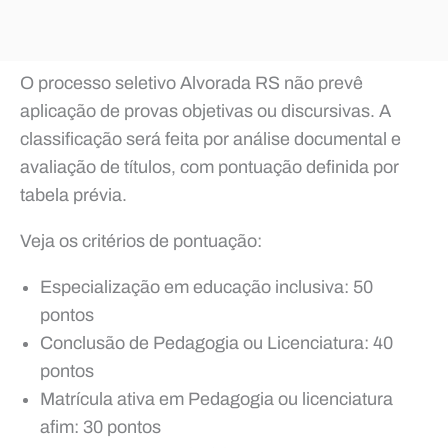
O processo seletivo Alvorada RS não prevê
aplicação de provas objetivas ou discursivas. A
classificação será feita por análise documental e
avaliação de títulos, com pontuação definida por
tabela prévia.
Veja os critérios de pontuação:
Especialização em educação inclusiva: 50
pontos
Conclusão de Pedagogia ou Licenciatura: 40
pontos
Matrícula ativa em Pedagogia ou licenciatura
afim: 30 pontos