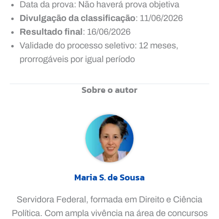
Data da prova: Não haverá prova objetiva
Divulgação da classificação
: 11/06/2026
Resultado final
: 16/06/2026
Validade do processo seletivo: 12 meses,
prorrogáveis por igual período
Sobre o autor
Maria S. de Sousa
Servidora Federal, formada em Direito e Ciência
Política. Com ampla vivência na área de concursos