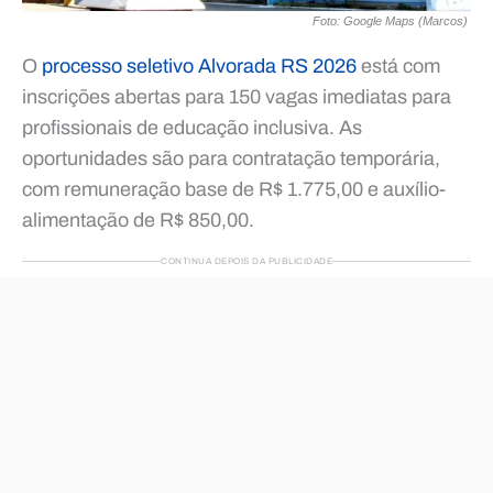
Foto: Google Maps (Marcos)
O
processo seletivo Alvorada RS 2026
está com
inscrições abertas para 150 vagas imediatas para
profissionais de educação inclusiva. As
oportunidades são para contratação temporária,
com remuneração base de R$ 1.775,00 e auxílio-
alimentação de R$ 850,00.
CONTINUA DEPOIS DA PUBLICIDADE