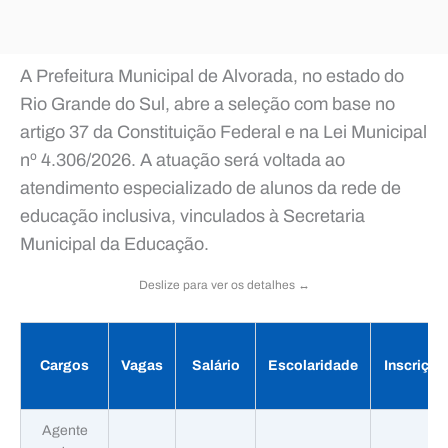
A Prefeitura Municipal de Alvorada, no estado do
Rio Grande do Sul, abre a seleção com base no
artigo 37 da Constituição Federal e na Lei Municipal
nº 4.306/2026. A atuação será voltada ao
atendimento especializado de alunos da rede de
educação inclusiva, vinculados à Secretaria
Municipal da Educação.
Deslize para ver os detalhes ↔️
Cargos
Vagas
Salário
Escolaridade
Inscriçõe
Agente