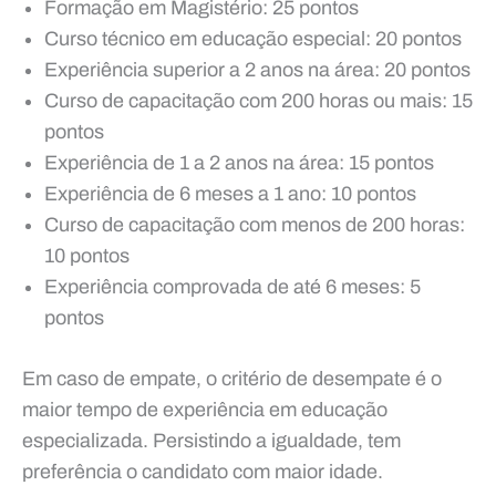
Formação em Magistério: 25 pontos
Curso técnico em educação especial: 20 pontos
Experiência superior a 2 anos na área: 20 pontos
Curso de capacitação com 200 horas ou mais: 15
pontos
Experiência de 1 a 2 anos na área: 15 pontos
Experiência de 6 meses a 1 ano: 10 pontos
Curso de capacitação com menos de 200 horas:
10 pontos
Experiência comprovada de até 6 meses: 5
pontos
Em caso de empate, o critério de desempate é o
maior tempo de experiência em educação
especializada. Persistindo a igualdade, tem
preferência o candidato com maior idade.