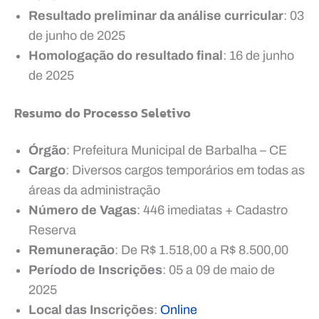
Resultado preliminar da análise curricular
: 03
de junho de 2025
Homologação do resultado final
: 16 de junho
de 2025
Resumo do Processo Seletivo
Órgão
: Prefeitura Municipal de Barbalha – CE
Cargo
: Diversos cargos temporários em todas as
áreas da administração
Número de Vagas
: 446 imediatas + Cadastro
Reserva
Remuneração
: De R$ 1.518,00 a R$ 8.500,00
Período de Inscrições
: 05 a 09 de maio de
2025
Local das Inscrições
:
Online