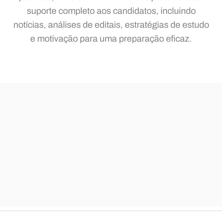
suporte completo aos candidatos, incluindo
notícias, análises de editais, estratégias de estudo
e motivação para uma preparação eficaz.