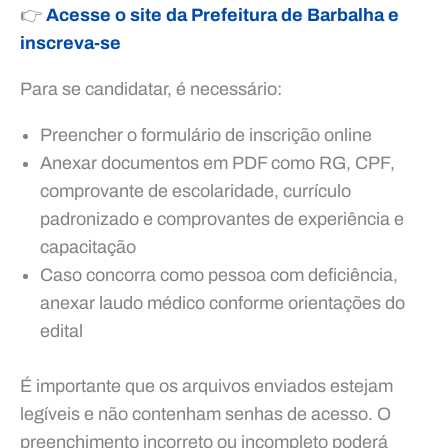
👉
Acesse o site da Prefeitura de Barbalha e
inscreva-se
Para se candidatar, é necessário:
Preencher o formulário de inscrição online
Anexar documentos em PDF como RG, CPF,
comprovante de escolaridade, currículo
padronizado e comprovantes de experiência e
capacitação
Caso concorra como pessoa com deficiência,
anexar laudo médico conforme orientações do
edital
É importante que os arquivos enviados estejam
legíveis e não contenham senhas de acesso. O
preenchimento incorreto ou incompleto poderá