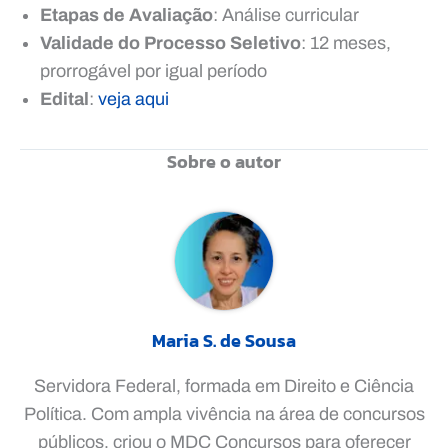
Etapas de Avaliação
: Análise curricular
Validade do Processo Seletivo
: 12 meses,
prorrogável por igual período
Edital
:
veja aqui
Sobre o autor
Maria S. de Sousa
Servidora Federal, formada em Direito e Ciência
Política. Com ampla vivência na área de concursos
públicos, criou o MDC Concursos para oferecer