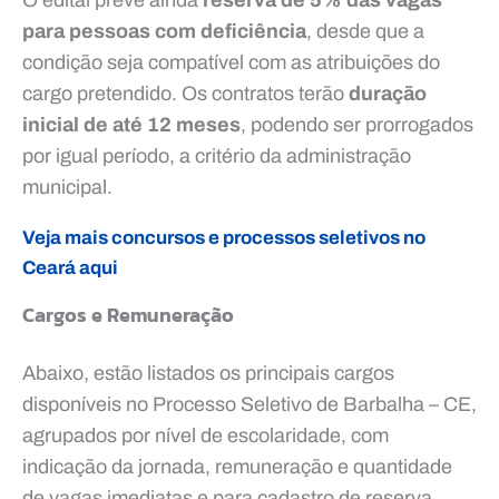
para pessoas com deficiência
, desde que a
condição seja compatível com as atribuições do
cargo pretendido. Os contratos terão
duração
inicial de até 12 meses
, podendo ser prorrogados
por igual período, a critério da administração
municipal.
Veja mais concursos e processos seletivos no
Ceará aqui
Cargos e Remuneração
Abaixo, estão listados os principais cargos
disponíveis no Processo Seletivo de Barbalha – CE,
agrupados por nível de escolaridade, com
indicação da jornada, remuneração e quantidade
de vagas imediatas e para cadastro de reserva.