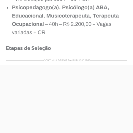
Psicopedagogo(a), Psicólogo(a) ABA,
Educacional, Musicoterapeuta, Terapeuta
Ocupacional
– 40h – R$ 2.200,00 – Vagas
variadas + CR
Etapas de Seleção
CONTINUA DEPOIS DA PUBLICIDADE