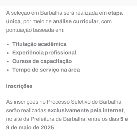
A seleção em Barbalha será realizada em
etapa
única
, por meio de
análise curricular
, com
pontuação baseada em:
Titulação acadêmica
Experiência profissional
Cursos de capacitação
Tempo de serviço na área
Inscrições
As inscrições no Processo Seletivo de Barbalha
serão realizadas
exclusivamente pela internet
,
no site da Prefeitura de Barbalha, entre os dias
5 e
9 de maio de 2025
.