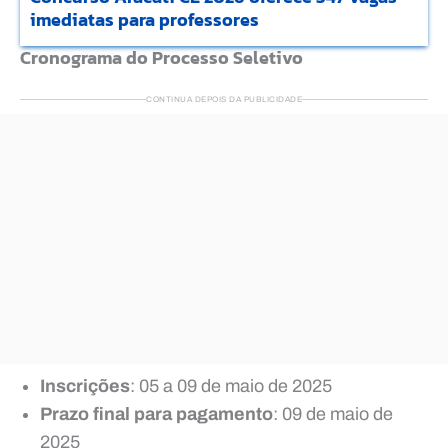
imediatas para professores
Cronograma do Processo Seletivo
CONTINUA DEPOIS DA PUBLICIDADE
Inscrições
: 05 a 09 de maio de 2025
Prazo final para pagamento
: 09 de maio de
2025