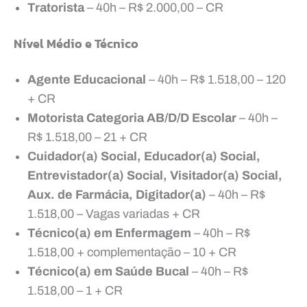
Tratorista
– 40h – R$ 2.000,00 – CR
Nível Médio e Técnico
Agente Educacional
– 40h – R$ 1.518,00 – 120
+ CR
Motorista Categoria AB/D/D Escolar
– 40h –
R$ 1.518,00 – 21 + CR
Cuidador(a) Social, Educador(a) Social,
Entrevistador(a) Social, Visitador(a) Social,
Aux. de Farmácia, Digitador(a)
– 40h – R$
1.518,00 – Vagas variadas + CR
Técnico(a) em Enfermagem
– 40h – R$
1.518,00 + complementação – 10 + CR
Técnico(a) em Saúde Bucal
– 40h – R$
1.518,00 – 1 + CR