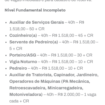
Nível Fundamental Incompleto
Auxiliar de Serviços Gerais
– 40h – R$
1.518,00 – 50 + CR
Cozinheiro(a)
– 40h – R$ 1.518,00 – 45 + CR
Servente de Pedreiro(a)
– 40h – R$ 1.518,00 –
5 + CR
Porteiro/ASG
– 40h – R$ 1.518,00 – 30 + CR
Vigia Noturno
– 40h – R$ 1.518,00 – 10 + CR
Pedreiro
– 40h – R$ 1.518,00 – 10 + CR
Auxiliar de Tratorista, Capinador, Jardineiro,
Operadores de Máquinas (PA Mecânica,
Retroescavadeira, Minicarregadeira,
Motoniveladora)
– 40h – R$ 2.000,00 – 1 vaga
cada + CR