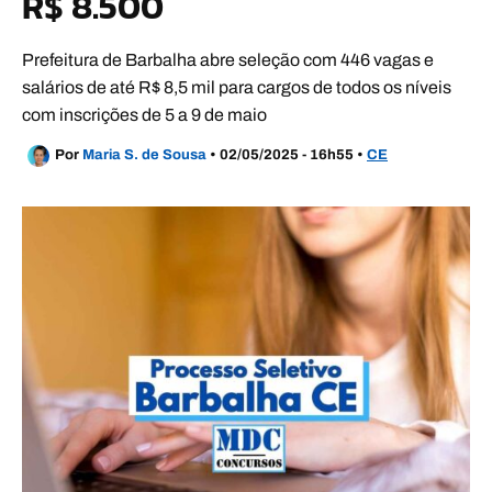
R$ 8.500
Prefeitura de Barbalha abre seleção com 446 vagas e
salários de até R$ 8,5 mil para cargos de todos os níveis
com inscrições de 5 a 9 de maio
Por
Maria S. de Sousa
•
02/05/2025 - 16h55
•
CE