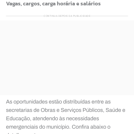
Vagas, cargos, carga horária e salários
CONTINUA DEPOIS DA PUBLICIDADE
As oportunidades estão distribuídas entre as
secretarias de Obras e Serviços Públicos, Saúde e
Educação, atendendo às necessidades
emergenciais do município. Confira abaixo o