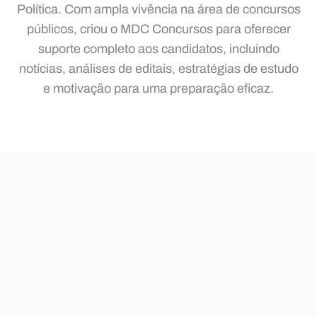
Política. Com ampla vivência na área de concursos
públicos, criou o MDC Concursos para oferecer
suporte completo aos candidatos, incluindo
notícias, análises de editais, estratégias de estudo
e motivação para uma preparação eficaz.