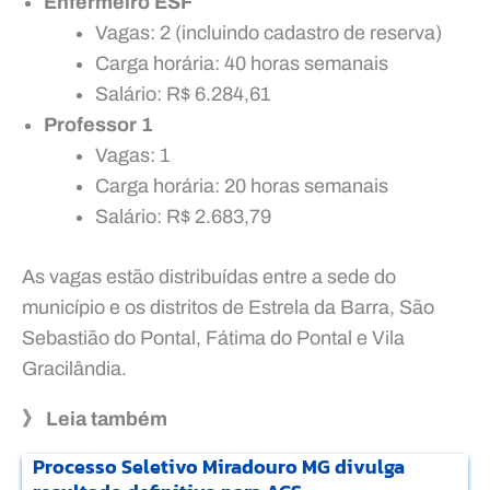
Enfermeiro ESF
Vagas: 2 (incluindo cadastro de reserva)
Carga horária: 40 horas semanais
Salário: R$ 6.284,61
Professor 1
Vagas: 1
Carga horária: 20 horas semanais
Salário: R$ 2.683,79
As vagas estão distribuídas entre a sede do
município e os distritos de Estrela da Barra, São
Sebastião do Pontal, Fátima do Pontal e Vila
Gracilândia.
》 Leia também
Processo Seletivo Miradouro MG divulga