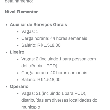
detalhamento:
Nível Elementar
Auxiliar de Serviços Gerais
Vagas: 1
Carga horária: 44 horas semanais
Salário: R$ 1.518,00
Lixeiro
Vagas: 2 (incluindo 1 para pessoa com
deficiência – PCD)
Carga horária: 40 horas semanais
Salário: R$ 1.518,00
Operário
Vagas: 21 (incluindo 1 para PCD),
distribuídas em diversas localidades do
município