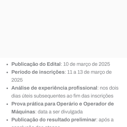
Publicação do Edital
: 10 de março de 2025
Período de inscrições
: 11 a 13 de março de
2025
Análise de experiência profissional
: nos dois
dias úteis subsequentes ao fim das inscrições
Prova prática para Operário e Operador de
Máquinas
: data a ser divulgada
Publicação do resultado preliminar
: após a