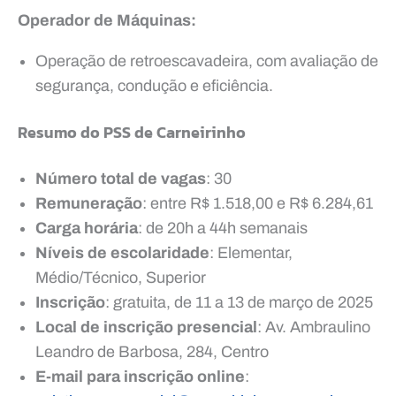
Operador de Máquinas:
Operação de retroescavadeira, com avaliação de
segurança, condução e eficiência.
Resumo do PSS de Carneirinho
Número total de vagas
: 30
Remuneração
: entre R$ 1.518,00 e R$ 6.284,61
Carga horária
: de 20h a 44h semanais
Níveis de escolaridade
: Elementar,
Médio/Técnico, Superior
Inscrição
: gratuita, de 11 a 13 de março de 2025
Local de inscrição presencial
: Av. Ambraulino
Leandro de Barbosa, 284, Centro
E-mail para inscrição online
: