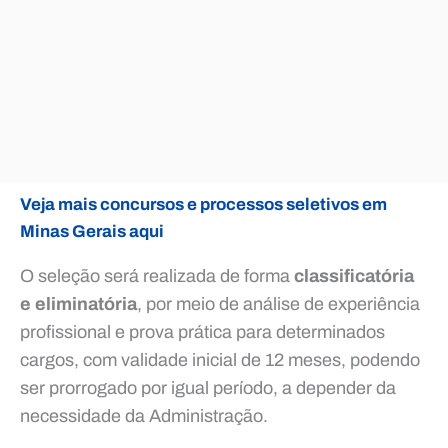
Veja mais concursos e processos seletivos em
Minas Gerais aqui
O seleção será realizada de forma
classificatória
e eliminatória
, por meio de análise de experiência
profissional e prova prática para determinados
cargos, com validade inicial de 12 meses, podendo
ser prorrogado por igual período, a depender da
necessidade da Administração.