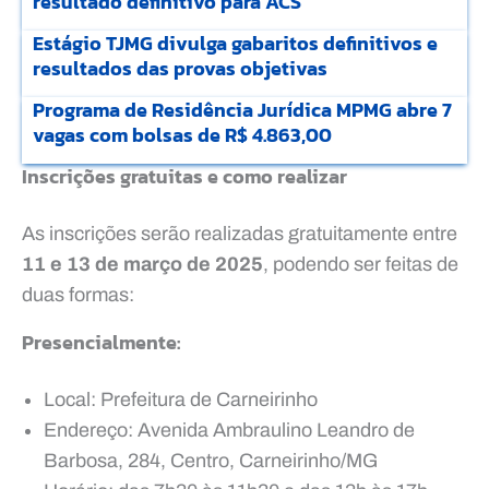
resultado definitivo para ACS
Estágio TJMG divulga gabaritos definitivos e
resultados das provas objetivas
Programa de Residência Jurídica MPMG abre 7
vagas com bolsas de R$ 4.863,00
Inscrições gratuitas e como realizar
As inscrições serão realizadas gratuitamente entre
11 e 13 de março de 2025
, podendo ser feitas de
duas formas:
Presencialmente:
Local: Prefeitura de Carneirinho
Endereço: Avenida Ambraulino Leandro de
Barbosa, 284, Centro, Carneirinho/MG