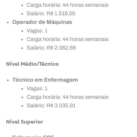
Carga horária: 44 horas semanais
Salário: R$ 1.518,00
Operador de Máquinas
Vagas: 1
Carga horária: 44 horas semanais
Salário: R$ 2.062,68
Nível Médio/Técnico
Técnico em Enfermagem
Vagas: 1
Carga horária: 44 horas semanais
Salário: R$ 3.035,91
Nível Superior