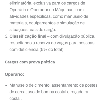
eliminatória, exclusiva para os cargos de
Operário e Operador de Máquinas, com
atividades específicas, como manuseio de
materiais, equipamentos e simulação de
situações reais do cargo.
Classificação final
– com divulgação pública,
respeitando a reserva de vagas para pessoas
com deficiência (5% do total).
Cargos com prova prática
Operário:
Manuseio de cimento, assentamento de postes
de cerca, uso de bomba costal e roçadeira
costal.