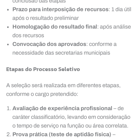
conclusão das etapas
Prazo para interposição de recursos
: 1 dia útil
após o resultado preliminar
Homologação do resultado final
: após análise
dos recursos
Convocação dos aprovados
: conforme a
necessidade das secretarias municipais
Etapas do Processo Seletivo
A seleção será realizada em diferentes etapas,
conforme o cargo pretendido:
Avaliação de experiência profissional
– de
caráter classificatório, levando em consideração
o tempo de serviço na função ou área correlata.
Prova prática (teste de aptidão física)
–