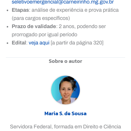
seletivoemergencial@carneirinho.mg.gov.br
Etapas
: análise de experiência e prova prática
(para cargos específicos)
Prazo de validade
: 2 anos, podendo ser
prorrogado por igual período
Edital
:
veja aqui
[a partir da página 320]
Sobre o autor
Maria S. de Sousa
Servidora Federal, formada em Direito e Ciência