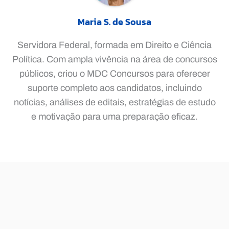
Maria S. de Sousa
Servidora Federal, formada em Direito e Ciência
Política. Com ampla vivência na área de concursos
públicos, criou o MDC Concursos para oferecer
suporte completo aos candidatos, incluindo
notícias, análises de editais, estratégias de estudo
e motivação para uma preparação eficaz.