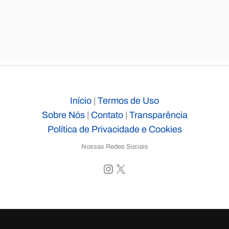
Início
|
Termos de Uso
Sobre Nós
|
Contato
|
Transparência
Política de Privacidade e Cookies
Nossas Redes Sociais
Instagram
X