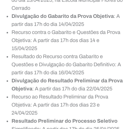
Cerrado
Divulgação do Gabarito da Prova Objetiva
: A
partir das 17h do dia 14/04/2025
Recurso contra o Gabarito e Questões da Prova
Objetiva: A partir das 17h dos dias 14 e
15/04/2025
Resultado do Recurso contra Gabarito e
Questões e Divulgação do Gabarito Definitivo: A
partir das 17h do dia 16/04/2025
Divulgação do Resultado Preliminar da Prova
Objetiva
: A partir das 17h do dia 22/04/2025
Recurso ao Resultado Preliminar da Prova
Objetiva: A partir das 17h dos dias 23 e
24/04/2025
Resultado Preliminar do
Processo Seletivo
Simplificado: A partir das 17h do dia 25/04/2025