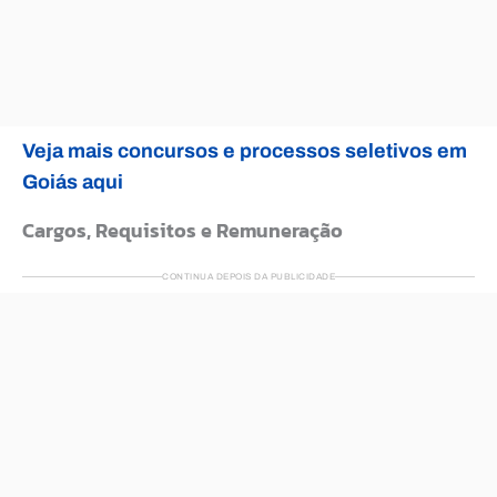
Veja mais concursos e processos seletivos em
Goiás aqui
Cargos, Requisitos e Remuneração
CONTINUA DEPOIS DA PUBLICIDADE