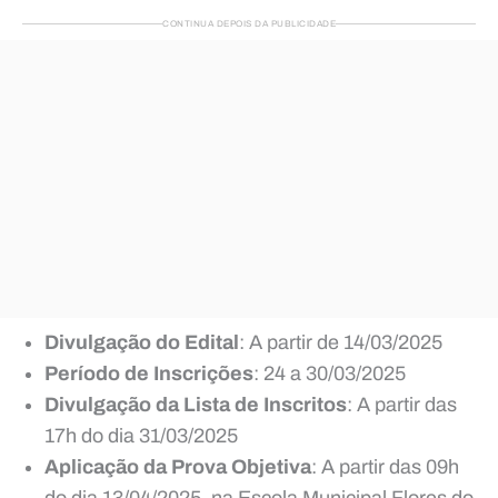
CONTINUA DEPOIS DA PUBLICIDADE
Divulgação do Edital
: A partir de 14/03/2025
Período de Inscrições
: 24 a 30/03/2025
Divulgação da Lista de Inscritos
: A partir das
17h do dia 31/03/2025
Aplicação da Prova Objetiva
: A partir das 09h
do dia 13/04/2025, na Escola Municipal Flores do