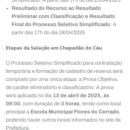
Resultado do Recurso ao Resultado
Preliminar com Classificação e Resultado
Final do Processo Seletivo Simplificado
: A
partir das 17h do dia 28/04/2025
Etapas da Seleção em
Chapadão do Céu
O Processo Seletivo Simplificado para contratação
temporária e formação de cadastro de reserva será
composto por uma única etapa: a Prova Objetiva,
de caráter eliminatório e classificatório. A prova
será aplicada no dia
13 de abril de 2025, às
09:00
, com duração de
3 horas
, tendo como local
principal a
Escola Municipal Flores do Cerrado
,
podendo haver outros locais informados no site da
Prefeitura.