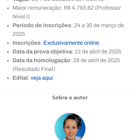
Maior remuneração: R$ 4.793,62 (Professor
Nível I)
Período de inscrições
: 24 a 30 de março de
2025
Inscrições
:
Exclusivamente online
Data da prova objetiva
: 13 de abril de 2025
Data da homologação
: 28 de abril de 2025
(Resultado Final)
Edital
:
veja aqui
Sobre o autor