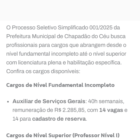
O Processo Seletivo Simplificado 001/2025 da
Prefeitura Municipal de Chapadão do Céu busca
profissionais para cargos que abrangem desde o
nível fundamental incompleto até o nível superior
com licenciatura plena e habilitação específica.
Confira os cargos disponíveis:
Cargos de Nível Fundamental Incompleto
Auxiliar de Serviços Gerais
: 40h semanais,
remuneração de R$ 2.285,85, com
14 vagas
e
14 para
cadastro de reserva
.
Cargos de Nível Superior (Professor Nível I)