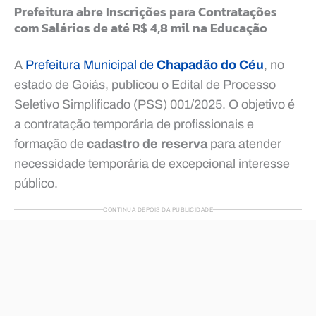
Prefeitura abre Inscrições para Contratações
com Salários de até R$ 4,8 mil na Educação
A
Prefeitura Municipal de
Chapadão do Céu
, no
estado de Goiás, publicou o Edital de Processo
Seletivo Simplificado (PSS) 001/2025. O objetivo é
a contratação temporária de profissionais e
formação de
cadastro de reserva
para atender
necessidade temporária de excepcional interesse
público.
CONTINUA DEPOIS DA PUBLICIDADE