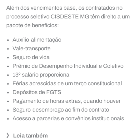
Além dos vencimentos base, os contratados no
processo seletivo CISDESTE MG têm direito a um
pacote de benefícios:
Auxílio-alimentação
Vale-transporte
Seguro de vida
Prêmio de Desempenho Individual e Coletivo
13º salário proporcional
Férias acrescidas de um terço constitucional
Depósitos de FGTS
Pagamento de horas extras, quando houver
Seguro-desemprego ao fim do contrato
Acesso a parcerias e convênios institucionais
》 Leia também