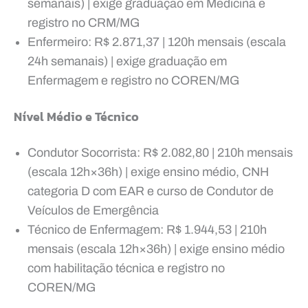
semanais) | exige graduação em Medicina e
registro no CRM/MG
Enfermeiro: R$ 2.871,37 | 120h mensais (escala
24h semanais) | exige graduação em
Enfermagem e registro no COREN/MG
Nível Médio e Técnico
Condutor Socorrista: R$ 2.082,80 | 210h mensais
(escala 12h×36h) | exige ensino médio, CNH
categoria D com EAR e curso de Condutor de
Veículos de Emergência
Técnico de Enfermagem: R$ 1.944,53 | 210h
mensais (escala 12h×36h) | exige ensino médio
com habilitação técnica e registro no
COREN/MG