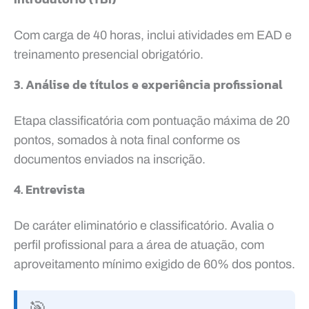
Com carga de 40 horas, inclui atividades em EAD e
treinamento presencial obrigatório.
3. Análise de títulos e experiência profissional
Etapa classificatória com pontuação máxima de 20
pontos, somados à nota final conforme os
documentos enviados na inscrição.
4. Entrevista
De caráter eliminatório e classificatório. Avalia o
perfil profissional para a área de atuação, com
aproveitamento mínimo exigido de 60% dos pontos.
🎯