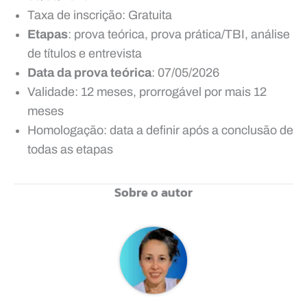
Taxa de inscrição: Gratuita
Etapas
: prova teórica, prova prática/TBI, análise
de títulos e entrevista
Data da prova teórica
: 07/05/2026
Validade: 12 meses, prorrogável por mais 12
meses
Homologação: data a definir após a conclusão de
todas as etapas
Sobre o autor