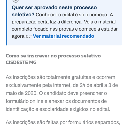
Quer ser aprovado neste processo
seletivo?
Conhecer o edital é só o começo. A
preparação certa faz a diferença. Veja o material
completo focado nas provas e comece a estudar
agora.
👉
Ver material recomendado
Como se inscrever no processo seletivo
CISDESTE MG
As inscrições são totalmente gratuitas e ocorrem
exclusivamente pela internet, de 24 de abril a 3 de
maio de 2026. O candidato deve preencher o
formulário online e anexar os documentos de
identificação e escolaridade exigidos no edital.
As inscrições são feitas por formulários separados,