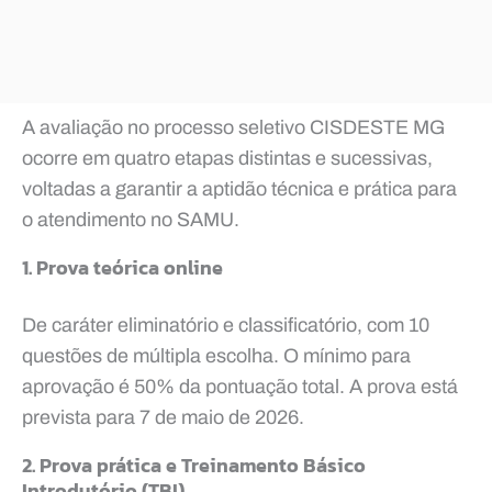
A avaliação no processo seletivo CISDESTE MG
ocorre em quatro etapas distintas e sucessivas,
voltadas a garantir a aptidão técnica e prática para
o atendimento no SAMU.
1. Prova teórica online
De caráter eliminatório e classificatório, com 10
questões de múltipla escolha. O mínimo para
aprovação é 50% da pontuação total. A prova está
prevista para 7 de maio de 2026.
2. Prova prática e Treinamento Básico
Introdutório (TBI)