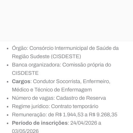
Órgão: Consórcio Intermunicipal de Saúde da
Região Sudeste (CISDESTE)
Banca organizadora: Comissão própria do
CISDESTE
Cargos
: Condutor Socorrista, Enfermeiro,
Médico e Técnico de Enfermagem
Número de vagas: Cadastro de Reserva
Regime jurídico: Contrato temporário
Remuneração: de R$ 1.944,53 a R$ 9.268,35
Período de inscrições
: 24/04/2026 a
03/05/2026