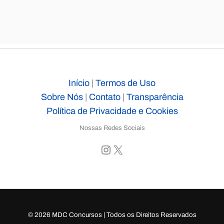
Início
|
Termos de Uso
Sobre Nós
|
Contato
|
Transparência
Política de Privacidade e Cookies
Nossas Redes Sociais
Instagram
X
© 2026 MDC Concursos | Todos os Direitos Reservados