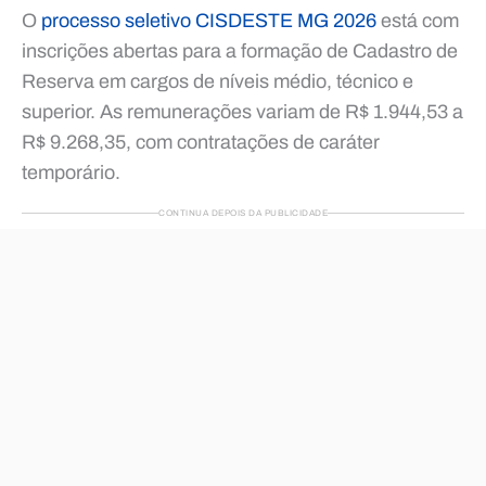
O
processo seletivo CISDESTE MG 2026
está com
inscrições abertas para a formação de Cadastro de
Reserva em cargos de níveis médio, técnico e
superior. As remunerações variam de R$ 1.944,53 a
R$ 9.268,35, com contratações de caráter
temporário.
CONTINUA DEPOIS DA PUBLICIDADE