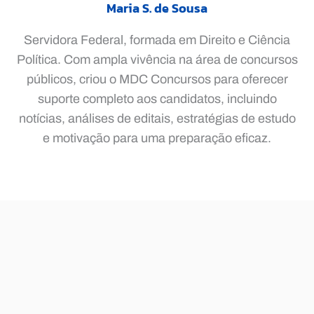
Maria S. de Sousa
Servidora Federal, formada em Direito e Ciência
Política. Com ampla vivência na área de concursos
públicos, criou o MDC Concursos para oferecer
suporte completo aos candidatos, incluindo
notícias, análises de editais, estratégias de estudo
e motivação para uma preparação eficaz.