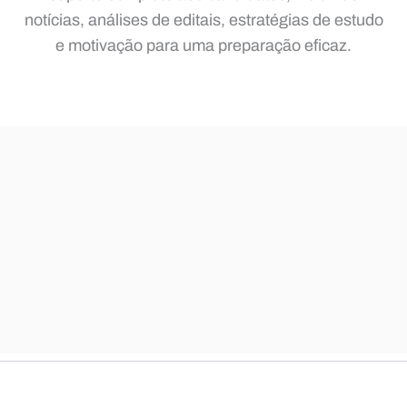
notícias, análises de editais, estratégias de estudo
e motivação para uma preparação eficaz.