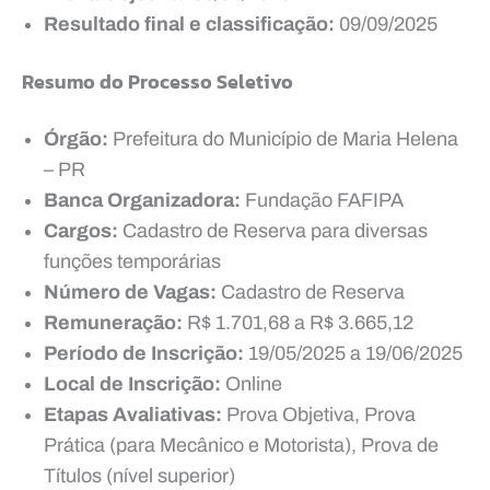
Resultado final e classificação:
09/09/2025
Resumo do Processo Seletivo
Órgão:
Prefeitura do Município de Maria Helena
– PR
Banca Organizadora:
Fundação FAFIPA
Cargos:
Cadastro de Reserva para diversas
funções temporárias
Número de Vagas:
Cadastro de Reserva
Remuneração:
R$ 1.701,68 a R$ 3.665,12
Período de Inscrição:
19/05/2025 a 19/06/2025
Local de Inscrição:
Online
Etapas Avaliativas:
Prova Objetiva, Prova
Prática (para Mecânico e Motorista), Prova de
Títulos (nível superior)