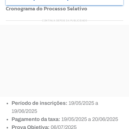
Cronograma do Processo Seletivo
CONTINUA DEPOIS DA PUBLICIDADE
Período de inscrições:
19/05/2025 a
19/06/2025
Pagamento da taxa:
19/05/2025 a 20/06/2025
Prova Objetiva:
06/07/2025