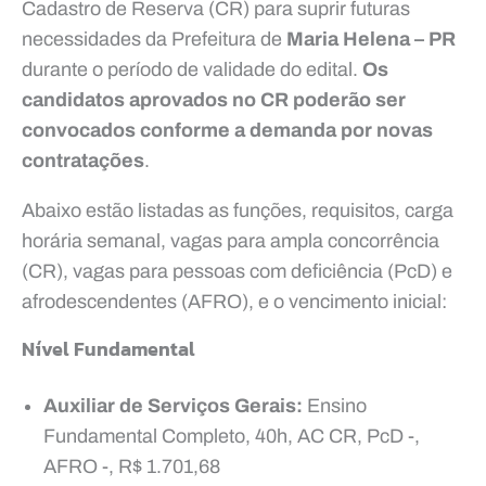
Cadastro de Reserva (CR) para suprir futuras
necessidades da Prefeitura de
Maria Helena – PR
durante o período de validade do edital.
Os
candidatos aprovados no CR poderão ser
convocados conforme a demanda por novas
contratações
.
Abaixo estão listadas as funções, requisitos, carga
horária semanal, vagas para ampla concorrência
(CR), vagas para pessoas com deficiência (PcD) e
afrodescendentes (AFRO), e o vencimento inicial:
Nível Fundamental
Auxiliar de Serviços Gerais:
Ensino
Fundamental Completo, 40h, AC CR, PcD -,
AFRO -, R$ 1.701,68