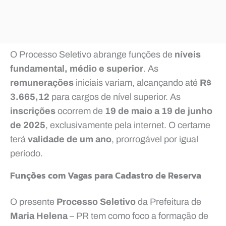
O Processo Seletivo abrange funções de
níveis
fundamental, médio e superior
. As
remunerações
iniciais variam, alcançando até
R$
3.665,12
para cargos de nível superior. As
inscrições
ocorrem de
19 de maio a 19 de junho
de 2025
, exclusivamente pela internet. O certame
terá
validade de um ano
, prorrogável por igual
período.
Funções com Vagas para Cadastro de Reserva
O presente
Processo Seletivo
da Prefeitura de
Maria Helena
– PR tem como foco a formação de