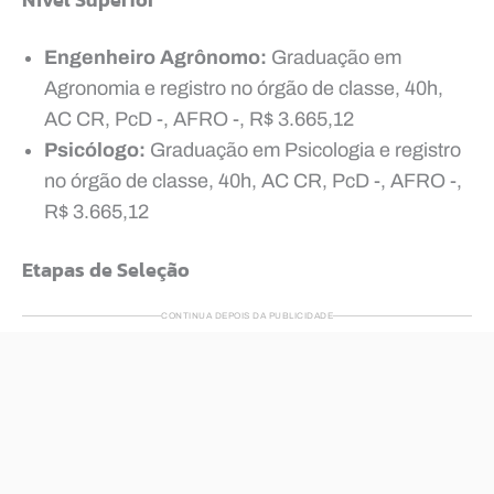
Engenheiro Agrônomo:
Graduação em
Agronomia e registro no órgão de classe, 40h,
AC CR, PcD -, AFRO -, R$ 3.665,12
Psicólogo:
Graduação em Psicologia e registro
no órgão de classe, 40h, AC CR, PcD -, AFRO -,
R$ 3.665,12
Etapas de Seleção
CONTINUA DEPOIS DA PUBLICIDADE