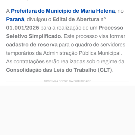
A
Prefeitura do Município de Maria Helena
, no
Paraná
, divulgou o
Edital de Abertura nº
01.001/2025
para a realização de um
Processo
Seletivo Simplificado
. Este processo visa formar
cadastro de reserva
para o quadro de servidores
temporários da Administração Pública Municipal.
As contratações serão realizadas sob o regime da
Consolidação das Leis do Trabalho (CLT)
.
CONTINUA DEPOIS DA PUBLICIDADE