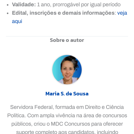
Validade:
1 ano, prorrogável por igual período
Edital, inscrições e demais informações
:
veja
aqui
Sobre o autor
Maria S. de Sousa
Servidora Federal, formada em Direito e Ciência
Política. Com ampla vivência na área de concursos
públicos, criou o MDC Concursos para oferecer
suporte completo aos candidatos, incluindo