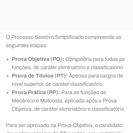
O Processo Seletivo Simplificado compreende as
seguintes etapas:
Prova Objetiva (PO):
Obrigatória para todas as
funções, de caráter eliminatório e classificatório.
Prova de Títulos (PT):
Apenas para cargos de
nível superior, de caráter classificatório.
Prova Prática (PP):
Para as funções de
Mecânico e Motorista, aplicada após a Prova
Objetiva, de caráter eliminatório e classificatório.
Para ser aprovado na Prova Objetiva, o candidato