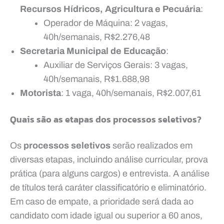
Recursos Hídricos, Agricultura e Pecuária
:
Operador de Máquina: 2 vagas,
40h/semanais, R$2.276,48
Secretaria Municipal de Educação
:
Auxiliar de Serviços Gerais: 3 vagas,
40h/semanais, R$1.688,98
Motorista
: 1 vaga, 40h/semanais, R$2.007,61
Quais são as etapas dos processos seletivos?
Os
processos seletivos
serão realizados em
diversas etapas, incluindo análise curricular, prova
prática (para alguns cargos) e entrevista. A análise
de títulos terá caráter classificatório e eliminatório.
Em caso de empate, a prioridade será dada ao
candidato com idade igual ou superior a 60 anos,