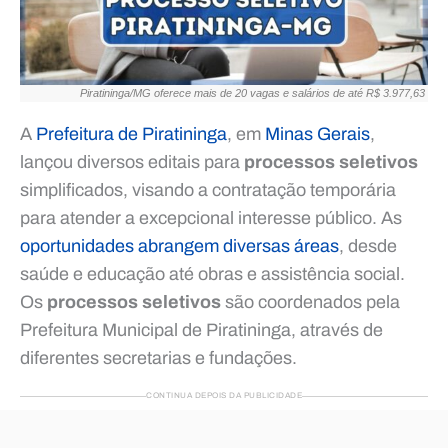
Piratininga/MG oferece mais de 20 vagas e salários de até R$ 3.977,63
A
Prefeitura de Piratininga
, em
Minas Gerais
,
lançou diversos editais para
processos seletivos
simplificados, visando a contratação temporária
para atender a excepcional interesse público. As
oportunidades abrangem diversas áreas
, desde
saúde e educação até obras e assistência social.
Os
processos seletivos
são coordenados pela
Prefeitura Municipal de Piratininga, através de
diferentes secretarias e fundações.
CONTINUA DEPOIS DA PUBLICIDADE