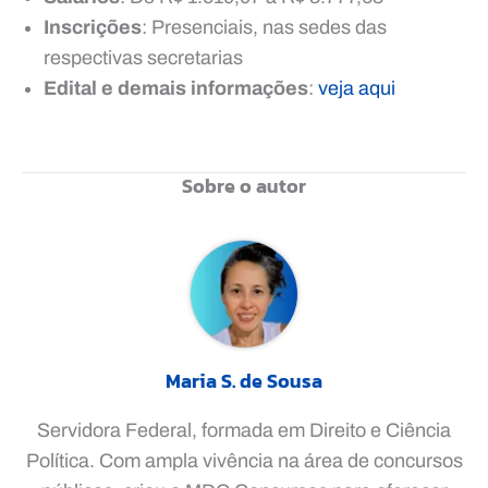
Inscrições
: Presenciais, nas sedes das
respectivas secretarias
Edital e demais informações
:
veja aqui
Sobre o autor
Maria S. de Sousa
Servidora Federal, formada em Direito e Ciência
Política. Com ampla vivência na área de concursos