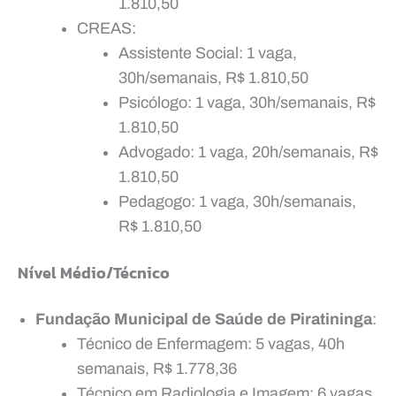
1.810,50
CREAS:
Assistente Social: 1 vaga,
30h/semanais, R$ 1.810,50
Psicólogo: 1 vaga, 30h/semanais, R$
1.810,50
Advogado: 1 vaga, 20h/semanais, R$
1.810,50
Pedagogo: 1 vaga, 30h/semanais,
R$ 1.810,50
Nível Médio/Técnico
Fundação Municipal de Saúde de Piratininga
:
Técnico de Enfermagem: 5 vagas, 40h
semanais, R$ 1.778,36
Técnico em Radiologia e Imagem: 6 vagas,