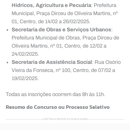
Hídricos, Agricultura e Pecuária
: Prefeitura
Municipal, Praça Dirceu de Oliveira Martins, nº
01, Centro, de 14/02 a 26/02/2025.
Secretaria de Obras e Serviços Urbanos
:
Prefeitura Municipal de Obras, Praça Dirceu de
Oliveira Martins, nº 01, Centro, de 12/02 a
24/02/2025.
Secretaria de Assistência Social
: Rua Osório
Vieira da Fonseca, nº 100, Centro, de 07/02 a
19/02/2025.
Todas as inscrições ocorrem das 8h às 11h.
Resumo do Concurso ou Processo Seletivo
CONTINUA DEPOIS DA PUBLICIDADE