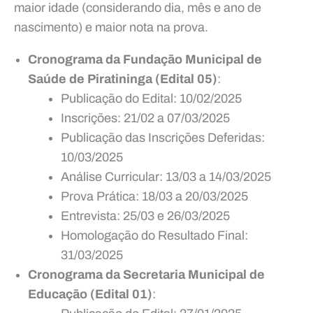
maior idade (considerando dia, mês e ano de
nascimento) e maior nota na prova.
Cronograma da Fundação Municipal de
Saúde de Piratininga (Edital 05)
:
Publicação do Edital: 10/02/2025
Inscrições: 21/02 a 07/03/2025
Publicação das Inscrições Deferidas:
10/03/2025
Análise Curricular: 13/03 a 14/03/2025
Prova Prática: 18/03 a 20/03/2025
Entrevista: 25/03 e 26/03/2025
Homologação do Resultado Final:
31/03/2025
Cronograma da Secretaria Municipal de
Educação (Edital 01)
: