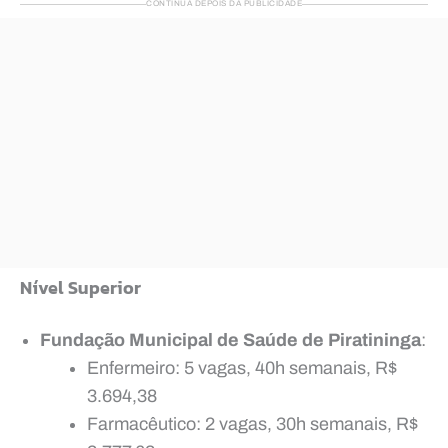
CONTINUA DEPOIS DA PUBLICIDADE
Nível Superior
Fundação Municipal de Saúde de Piratininga
:
Enfermeiro: 5 vagas, 40h semanais, R$
3.694,38
Farmacêutico: 2 vagas, 30h semanais, R$