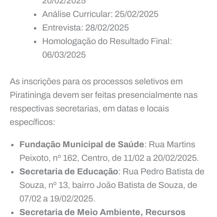
20/02/2025
Análise Curricular: 25/02/2025
Entrevista: 28/02/2025
Homologação do Resultado Final:
06/03/2025
As inscrições para os processos seletivos em
Piratininga devem ser feitas presencialmente nas
respectivas secretarias, em datas e locais
específicos:
Fundação Municipal de Saúde
: Rua Martins
Peixoto, nº 162, Centro, de 11/02 a 20/02/2025.
Secretaria de Educação
: Rua Pedro Batista de
Souza, nº 13, bairro João Batista de Souza, de
07/02 a 19/02/2025.
Secretaria de Meio Ambiente, Recursos