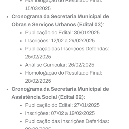
Homologação do Resultado Final:
15/03/2025
Cronograma da Secretaria Municipal de
Obras e Serviços Urbanos (Edital 03)
:
Publicação do Edital: 30/01/2025
Inscrições: 12/02 a 24/02/2025
Publicação das Inscrições Deferidas:
25/02/2025
Análise Curricular: 26/02/2025
Homologação do Resultado Final:
28/02/2025
Cronograma da Secretaria Municipal de
Assistência Social (Edital 02)
:
Publicação do Edital: 27/01/2025
Inscrições: 07/02 a 19/02/2025
Publicação das Inscrições Deferidas: