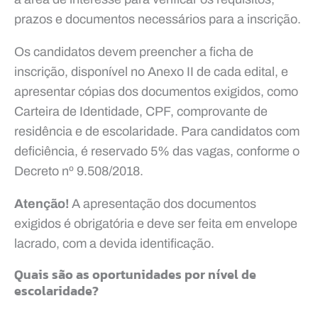
prazos e documentos necessários para a inscrição.
Os candidatos devem preencher a ficha de
inscrição, disponível no Anexo II de cada edital, e
apresentar cópias dos documentos exigidos, como
Carteira de Identidade, CPF, comprovante de
residência e de escolaridade. Para candidatos com
deficiência, é reservado 5% das vagas, conforme o
Decreto nº 9.508/2018.
Atenção!
A apresentação dos documentos
exigidos é obrigatória e deve ser feita em envelope
lacrado, com a devida identificação.
Quais são as oportunidades por nível de
escolaridade?