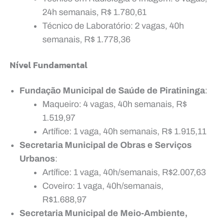
24h semanais, R$ 1.780,61
Técnico de Laboratório: 2 vagas, 40h
semanais, R$ 1.778,36
Nível Fundamental
Fundação Municipal de Saúde de Piratininga
:
Maqueiro: 4 vagas, 40h semanais, R$
1.519,97
Artífice: 1 vaga, 40h semanais, R$ 1.915,11
Secretaria Municipal de Obras e Serviços
Urbanos
:
Artífice: 1 vaga, 40h/semanais, R$2.007,63
Coveiro: 1 vaga, 40h/semanais,
R$1.688,97
Secretaria Municipal de Meio-Ambiente,