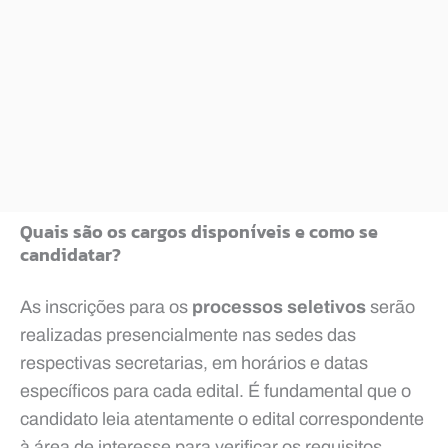
Quais são os cargos disponíveis e como se
candidatar?
As inscrições para os
processos seletivos
serão
realizadas presencialmente nas sedes das
respectivas secretarias, em horários e datas
específicos para cada edital. É fundamental que o
candidato leia atentamente o edital correspondente
à área de interesse para verificar os requisitos,