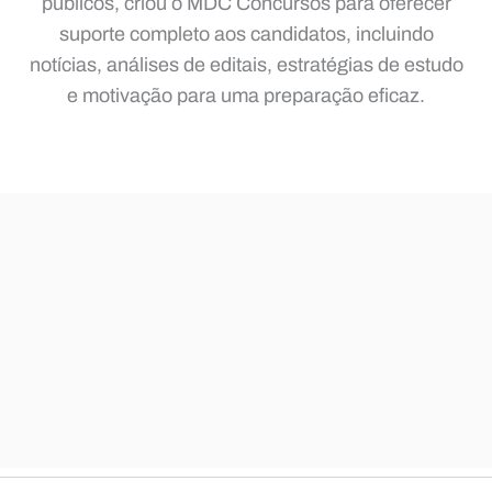
públicos, criou o MDC Concursos para oferecer
suporte completo aos candidatos, incluindo
notícias, análises de editais, estratégias de estudo
e motivação para uma preparação eficaz.