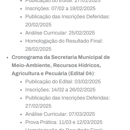
Publicação do Edital: 27/01/2025
Inscrições: 07/02 a 19/02/2025
Publicação das Inscrições Deferidas:
20/02/2025
Análise Curricular: 25/02/2025
Homologação do Resultado Final:
28/02/2025
Cronograma da Secretaria Municipal de
Meio-Ambiente, Recursos Hídricos,
Agricultura e Pecuária (Edital 04)
:
Publicação do Edital: 03/02/2025
Inscrições: 14/02 a 26/02/2025
Publicação das Inscrições Deferidas:
27/02/2025
Análise Curricular: 07/03/2025
Prova Prática: 11/03 e 12/03/2025