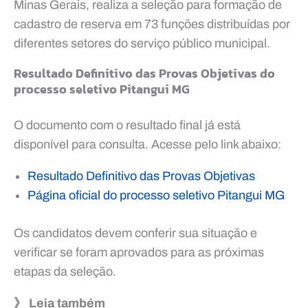
Minas Gerais, realiza a seleção para formação de
cadastro de reserva em 73 funções distribuídas por
diferentes setores do serviço público municipal.
Resultado Definitivo das Provas Objetivas do
processo seletivo Pitangui MG
O documento com o resultado final já está
disponível para consulta. Acesse pelo link abaixo:
Resultado Definitivo das Provas Objetivas
Página oficial do processo seletivo Pitangui MG
Os candidatos devem conferir sua situação e
verificar se foram aprovados para as próximas
etapas da seleção.
》 Leia também