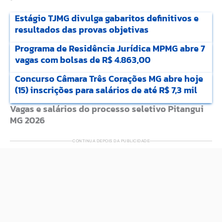
Estágio TJMG divulga gabaritos definitivos e
resultados das provas objetivas
Programa de Residência Jurídica MPMG abre 7
vagas com bolsas de R$ 4.863,00
Concurso Câmara Três Corações MG abre hoje
(15) inscrições para salários de até R$ 7,3 mil
Vagas e salários do processo seletivo Pitangui
MG 2026
CONTINUA DEPOIS DA PUBLICIDADE