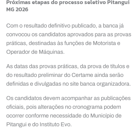
Próximas etapas do processo seletivo Pitangui
MG 2026
Com o resultado definitivo publicado, a banca já
convocou os candidatos aprovados para as provas
práticas, destinadas às funções de Motorista e
Operador de Máquinas.
As datas das provas práticas, da prova de títulos e
do resultado preliminar do Certame ainda serão
definidas e divulgadas no site banca organizadora.
Os candidatos devem acompanhar as publicações
oficiais, pois alterações no cronograma podem
ocorrer conforme necessidade do Município de
Pitangui e do Instituto Evo.