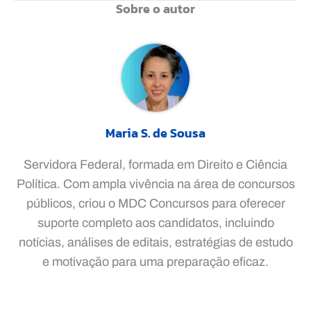
Sobre o autor
Maria S. de Sousa
Servidora Federal, formada em Direito e Ciência
Política. Com ampla vivência na área de concursos
públicos, criou o MDC Concursos para oferecer
suporte completo aos candidatos, incluindo
notícias, análises de editais, estratégias de estudo
e motivação para uma preparação eficaz.