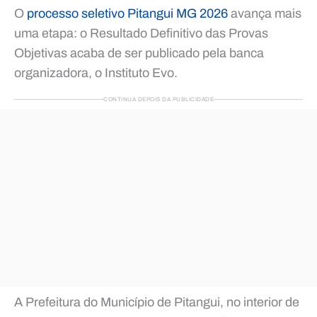
O
processo seletivo Pitangui MG 2026
avança mais
uma etapa: o Resultado Definitivo das Provas
Objetivas acaba de ser publicado pela banca
organizadora, o Instituto Evo.
CONTINUA DEPOIS DA PUBLICIDADE
A Prefeitura do Município de Pitangui, no interior de