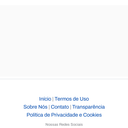
Início
|
Termos de Uso
Sobre Nós
|
Contato
|
Transparência
Política de Privacidade e Cookies
Nossas Redes Sociais