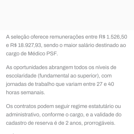
A seleção oferece remunerações entre R$ 1.526,50
e R$ 18.927,93, sendo o maior salário destinado ao
cargo de Médico PSF.
As oportunidades abrangem todos os níveis de
escolaridade (fundamental ao superior), com
jornadas de trabalho que variam entre 27 e 40
horas semanais.
Os contratos podem seguir regime estatutário ou
administrativo, conforme o cargo, e a validade do
cadastro de reserva é de 2 anos, prorrogáveis.