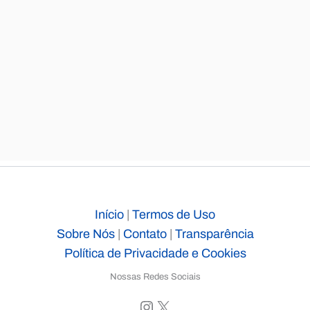
Início
|
Termos de Uso
Sobre Nós
|
Contato
|
Transparência
Política de Privacidade e Cookies
Nossas Redes Sociais
Instagram
X