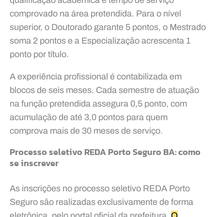
comprovado na área pretendida. Para o nível
superior, o Doutorado garante 5 pontos, o Mestrado
soma 2 pontos e a Especialização acrescenta 1
ponto por título.
A experiência profissional é contabilizada em
blocos de seis meses. Cada semestre de atuação
na função pretendida assegura 0,5 ponto, com
acumulação de até 3,0 pontos para quem
comprova mais de 30 meses de serviço.
Processo seletivo REDA Porto Seguro BA: como
se inscrever
As inscrições no processo seletivo REDA Porto
Seguro são realizadas exclusivamente de forma
eletrônica, pelo portal oficial da prefeitura.
O