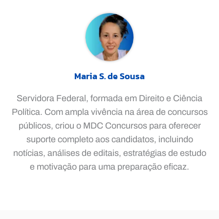
Maria S. de Sousa
Servidora Federal, formada em Direito e Ciência
Política. Com ampla vivência na área de concursos
públicos, criou o MDC Concursos para oferecer
suporte completo aos candidatos, incluindo
notícias, análises de editais, estratégias de estudo
e motivação para uma preparação eficaz.