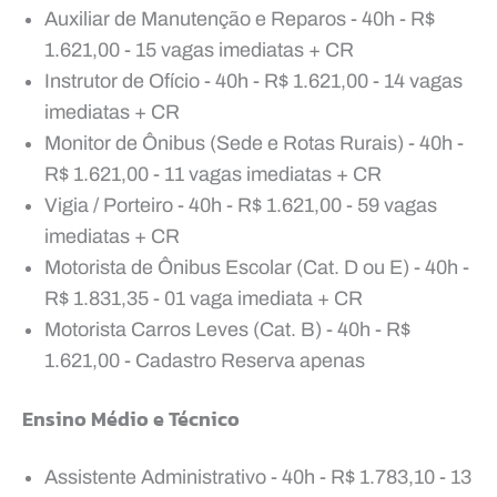
Auxiliar de Manutenção e Reparos - 40h - R$
1.621,00 - 15 vagas imediatas + CR
Instrutor de Ofício - 40h - R$ 1.621,00 - 14 vagas
imediatas + CR
Monitor de Ônibus (Sede e Rotas Rurais) - 40h -
R$ 1.621,00 - 11 vagas imediatas + CR
Vigia / Porteiro - 40h - R$ 1.621,00 - 59 vagas
imediatas + CR
Motorista de Ônibus Escolar (Cat. D ou E) - 40h -
R$ 1.831,35 - 01 vaga imediata + CR
Motorista Carros Leves (Cat. B) - 40h - R$
1.621,00 - Cadastro Reserva apenas
Ensino Médio e Técnico
Assistente Administrativo - 40h - R$ 1.783,10 - 13