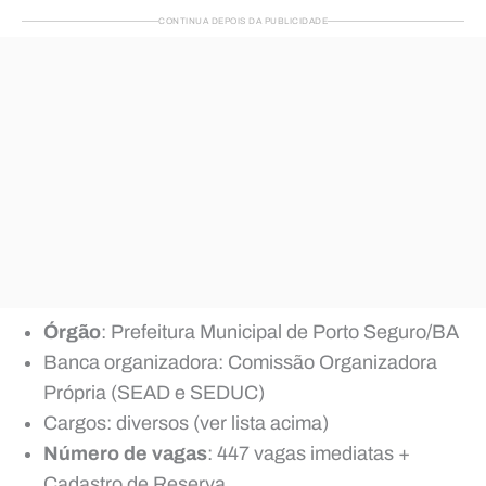
CONTINUA DEPOIS DA PUBLICIDADE
Órgão
: Prefeitura Municipal de Porto Seguro/BA
Banca organizadora: Comissão Organizadora
Própria (SEAD e SEDUC)
Cargos: diversos (ver lista acima)
Número de vagas
: 447 vagas imediatas +
Cadastro de Reserva