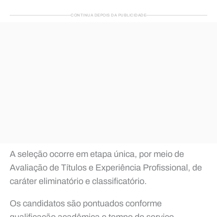
CONTINUA DEPOIS DA PUBLICIDADE
A seleção ocorre em etapa única, por meio de
Avaliação de Títulos e Experiência Profissional, de
caráter eliminatório e classificatório.
Os candidatos são pontuados conforme
qualificação acadêmica e tempo de serviço