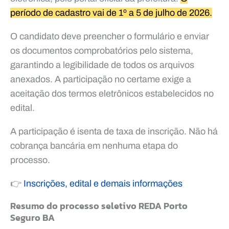
período de cadastro vai de 1º a 5 de julho de 2026.
O candidato deve preencher o formulário e enviar
os documentos comprobatórios pelo sistema,
garantindo a legibilidade de todos os arquivos
anexados. A participação no certame exige a
aceitação dos termos eletrônicos estabelecidos no
edital.
A participação é isenta de taxa de inscrição. Não há
cobrança bancária em nenhuma etapa do
processo.
👉
Inscrições, edital e demais informações
Resumo do processo seletivo REDA Porto
Seguro BA