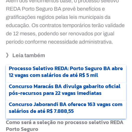
Além dos vencimentos base, o processo seletivo
REDA Porto Seguro BA prevê benefícios e
gratificações regidos pelas leis municipais da
educação. Os contratos temporários terão validade
de 12 meses, podendo ser renovados por igual
período conforme necessidade administrativa.
》 Leia também
Processo Seletivo REDA: Porto Seguro BA abre
12 vagas com salários de até R$ 5 mil
Concurso Maracás BA divulga gabarito oficial
pós-recursos para 22 vagas imediatas
Concurso Jaborandi BA oferece 163 vagas com
salários de até R$ 7.888,55
Como será a seleção no processo seletivo REDA
Porto Seguro