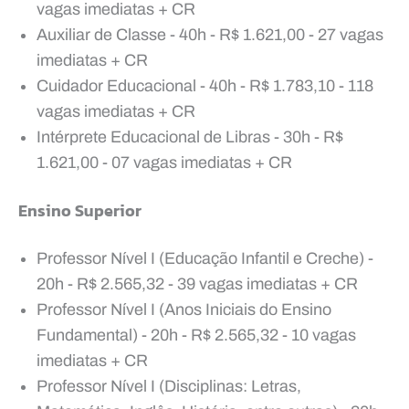
vagas imediatas + CR
Auxiliar de Classe - 40h - R$ 1.621,00 - 27 vagas
imediatas + CR
Cuidador Educacional - 40h - R$ 1.783,10 - 118
vagas imediatas + CR
Intérprete Educacional de Libras - 30h - R$
1.621,00 - 07 vagas imediatas + CR
Ensino Superior
Professor Nível I (Educação Infantil e Creche) -
20h - R$ 2.565,32 - 39 vagas imediatas + CR
Professor Nível I (Anos Iniciais do Ensino
Fundamental) - 20h - R$ 2.565,32 - 10 vagas
imediatas + CR
Professor Nível I (Disciplinas: Letras,