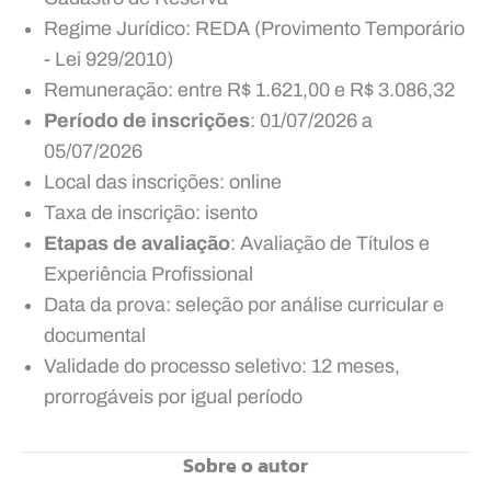
Regime Jurídico: REDA (Provimento Temporário
- Lei 929/2010)
Remuneração: entre R$ 1.621,00 e R$ 3.086,32
Período de inscrições
: 01/07/2026 a
05/07/2026
Local das inscrições: online
Taxa de inscrição: isento
Etapas de avaliação
: Avaliação de Títulos e
Experiência Profissional
Data da prova: seleção por análise curricular e
documental
Validade do processo seletivo: 12 meses,
prorrogáveis por igual período
Sobre o autor