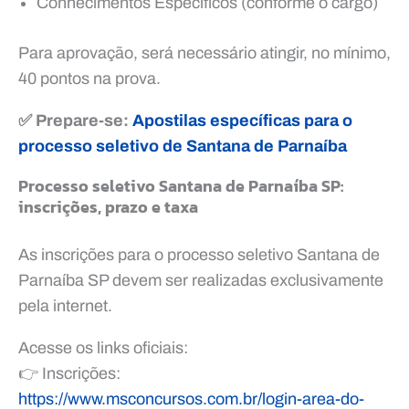
Conhecimentos Específicos (conforme o cargo)
Para aprovação, será necessário atingir, no mínimo,
40 pontos na prova.
✅ Prepare-se:
Apostilas específicas para o
processo seletivo de Santana de Parnaíba
Processo seletivo Santana de Parnaíba SP:
inscrições, prazo e taxa
As inscrições para o processo seletivo Santana de
Parnaíba SP devem ser realizadas exclusivamente
pela internet.
Acesse os links oficiais:
👉 Inscrições:
https://www.msconcursos.com.br/login-area-do-