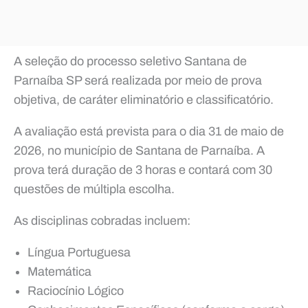
A seleção do processo seletivo Santana de
Parnaíba SP será realizada por meio de prova
objetiva, de caráter eliminatório e classificatório.
A avaliação está prevista para o dia 31 de maio de
2026, no município de Santana de Parnaíba. A
prova terá duração de 3 horas e contará com 30
questões de múltipla escolha.
As disciplinas cobradas incluem:
Língua Portuguesa
Matemática
Raciocínio Lógico