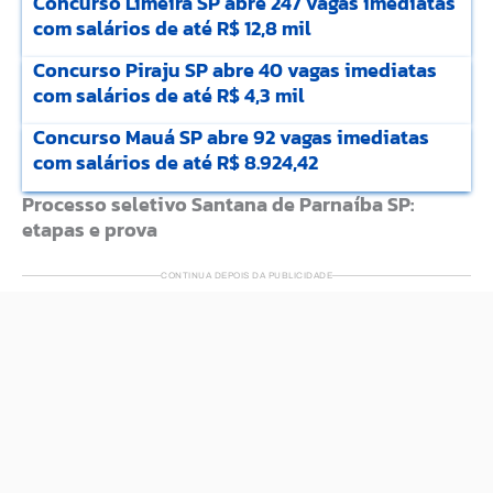
Concurso Limeira SP abre 247 vagas imediatas
com salários de até R$ 12,8 mil
Concurso Piraju SP abre 40 vagas imediatas
com salários de até R$ 4,3 mil
Concurso Mauá SP abre 92 vagas imediatas
com salários de até R$ 8.924,42
Processo seletivo Santana de Parnaíba SP:
etapas e prova
CONTINUA DEPOIS DA PUBLICIDADE