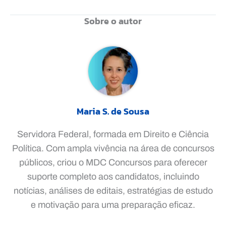
Sobre o autor
Maria S. de Sousa
Servidora Federal, formada em Direito e Ciência
Política. Com ampla vivência na área de concursos
públicos, criou o MDC Concursos para oferecer
suporte completo aos candidatos, incluindo
notícias, análises de editais, estratégias de estudo
e motivação para uma preparação eficaz.