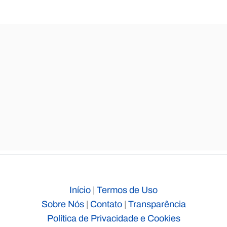
Início
|
Termos de Uso
Sobre Nós
|
Contato
|
Transparência
Política de Privacidade e Cookies