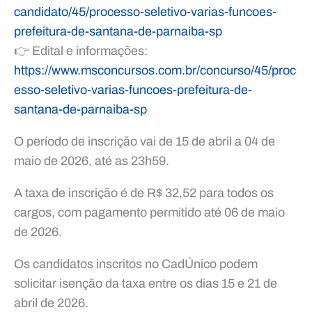
candidato/45/processo-seletivo-varias-funcoes-
prefeitura-de-santana-de-parnaiba-sp
👉 Edital e informações:
https://www.msconcursos.com.br/concurso/45/proc
esso-seletivo-varias-funcoes-prefeitura-de-
santana-de-parnaiba-sp
O período de inscrição vai de 15 de abril a 04 de
maio de 2026, até as 23h59.
A taxa de inscrição é de R$ 32,52 para todos os
cargos, com pagamento permitido até 06 de maio
de 2026.
Os candidatos inscritos no CadÚnico podem
solicitar isenção da taxa entre os dias 15 e 21 de
abril de 2026.