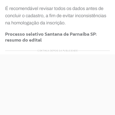
É recomendável revisar todos os dados antes de
concluir o cadastro, a fim de evitar inconsistências
na homologação da inscrição.
Processo seletivo Santana de Parnaíba SP:
resumo do edital
CONTINUA DEPOIS DA PUBLICIDADE