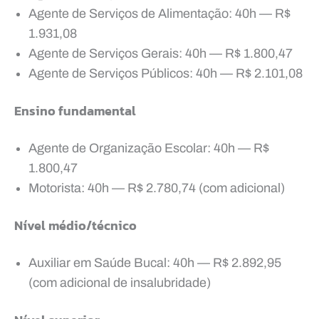
Agente de Serviços de Alimentação: 40h — R$
1.931,08
Agente de Serviços Gerais: 40h — R$ 1.800,47
Agente de Serviços Públicos: 40h — R$ 2.101,08
Ensino fundamental
Agente de Organização Escolar: 40h — R$
1.800,47
Motorista: 40h — R$ 2.780,74 (com adicional)
Nível médio/técnico
Auxiliar em Saúde Bucal: 40h — R$ 2.892,95
(com adicional de insalubridade)