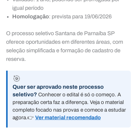
igual período
Homologação
: prevista para 19/06/2026
O processo seletivo Santana de Parnaíba SP
oferece oportunidades em diferentes áreas, com
seleção simplificada e formação de cadastro de
reserva.
🎯
Quer ser aprovado neste processo
seletivo?
Conhecer o edital é só o começo. A
preparação certa faz a diferença. Veja o material
completo focado nas provas e comece a estudar
agora.
👉
Ver material recomendado