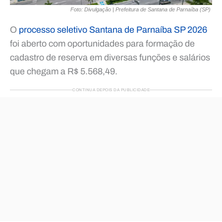
Foto: Divulgação | Prefeitura de Santana de Parnaíba (SP)
O
processo seletivo Santana de Parnaíba SP 2026
foi aberto com oportunidades para formação de
cadastro de reserva em diversas funções e salários
que chegam a R$ 5.568,49.
CONTINUA DEPOIS DA PUBLICIDADE