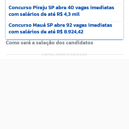
Concurso Piraju SP abre 40 vagas imediatas
com salários de até R$ 4,3 mil
Concurso Mauá SP abre 92 vagas imediatas
com salários de até R$ 8.924,42
Como será a seleção dos candidatos
CONTINUA DEPOIS DA PUBLICIDADE