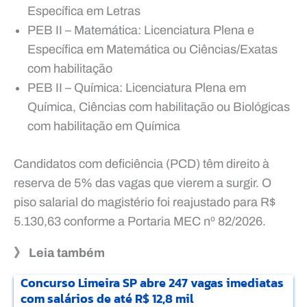
Específica em Letras
PEB II – Matemática: Licenciatura Plena e
Específica em Matemática ou Ciências/Exatas
com habilitação
PEB II – Química: Licenciatura Plena em
Química, Ciências com habilitação ou Biológicas
com habilitação em Química
Candidatos com deficiência (PCD) têm direito à
reserva de 5% das vagas que vierem a surgir. O
piso salarial do magistério foi reajustado para R$
5.130,63 conforme a Portaria MEC nº 82/2026.
》 Leia também
Concurso Limeira SP abre 247 vagas imediatas
com salários de até R$ 12,8 mil