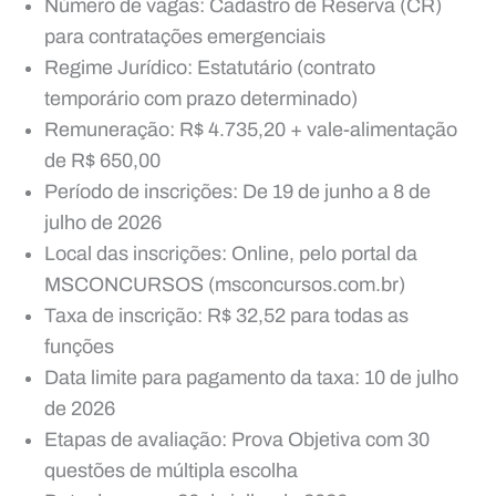
Número de vagas: Cadastro de Reserva (CR)
para contratações emergenciais
Regime Jurídico: Estatutário (contrato
temporário com prazo determinado)
Remuneração: R$ 4.735,20 + vale-alimentação
de R$ 650,00
Período de inscrições: De 19 de junho a 8 de
julho de 2026
Local das inscrições: Online, pelo portal da
MSCONCURSOS (msconcursos.com.br)
Taxa de inscrição: R$ 32,52 para todas as
funções
Data limite para pagamento da taxa: 10 de julho
de 2026
Etapas de avaliação: Prova Objetiva com 30
questões de múltipla escolha