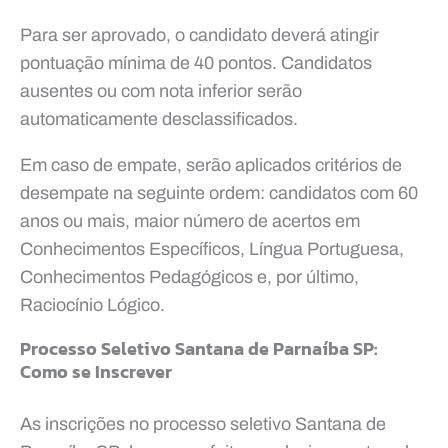
Para ser aprovado, o candidato deverá atingir
pontuação mínima de 40 pontos. Candidatos
ausentes ou com nota inferior serão
automaticamente desclassificados.
Em caso de empate, serão aplicados critérios de
desempate na seguinte ordem: candidatos com 60
anos ou mais, maior número de acertos em
Conhecimentos Específicos, Língua Portuguesa,
Conhecimentos Pedagógicos e, por último,
Raciocínio Lógico.
Processo Seletivo Santana de Parnaíba SP:
Como se Inscrever
As inscrições no processo seletivo Santana de