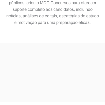
públicos, criou o MDC Concursos para oferecer
suporte completo aos candidatos, incluindo
notícias, análises de editais, estratégias de estudo
e motivação para uma preparação eficaz.