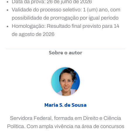
Data da prova: 26 de julho de 2026
Validade do processo seletivo: 1 (um) ano, com
possibilidade de prorrogação por igual período
Homologação: Resultado final previsto para 14
de agosto de 2026
Sobre o autor
Maria S. de Sousa
Servidora Federal, formada em Direito e Ciência
Política. Com ampla vivência na área de concursos