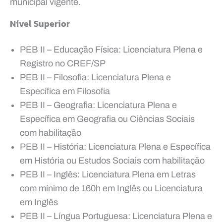
municipal vigente.
Nível Superior
PEB II – Educação Física: Licenciatura Plena e
Registro no CREF/SP
PEB II – Filosofia: Licenciatura Plena e
Específica em Filosofia
PEB II – Geografia: Licenciatura Plena e
Específica em Geografia ou Ciências Sociais
com habilitação
PEB II – História: Licenciatura Plena e Específica
em História ou Estudos Sociais com habilitação
PEB II – Inglês: Licenciatura Plena em Letras
com mínimo de 160h em Inglês ou Licenciatura
em Inglês
PEB II – Língua Portuguesa: Licenciatura Plena e