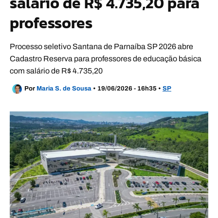
salário de R$ 4.735,20 para
professores
Processo seletivo Santana de Parnaíba SP 2026 abre
Cadastro Reserva para professores de educação básica
com salário de R$ 4.735,20
Por
Maria S. de Sousa
•
19/06/2026 - 16h35
•
SP