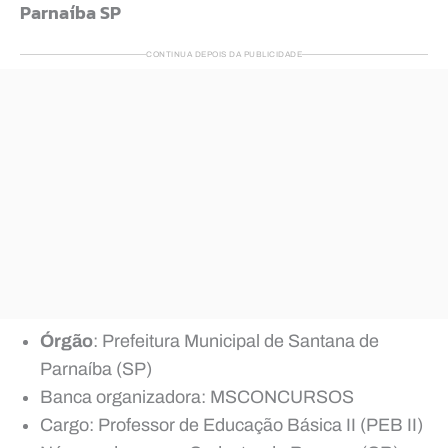
Parnaíba SP
CONTINUA DEPOIS DA PUBLICIDADE
Órgão
: Prefeitura Municipal de Santana de
Parnaíba (SP)
Banca organizadora: MSCONCURSOS
Cargo: Professor de Educação Básica II (PEB II)