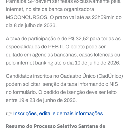
Parnaíba SP devem ser feitas exclusivamente pela
internet, no site da banca organizadora
MSCONCURSOS. O prazo vai até as 23h59min do
dia 8 de julho de 2026.
A taxa de participação é de R$ 32,52 para todas as
especialidades de PEB II. O boleto pode ser
quitado em agências bancárias, casas lotéricas ou
pelo internet banking até o dia 10 de julho de 2026.
Candidatos inscritos no Cadastro Único (CadÚnico)
podem solicitar isenção da taxa informando o NIS
no formulário. O pedido de isenção deve ser feito
entre 19 e 23 de junho de 2026.
👉
Inscrições, edital e demais informações
Resumo do Processo Seletivo Santana de