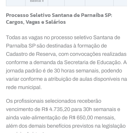
Básica II
Processo Seletivo Santana de Parnaíba SP:
Cargos, Vagas e Salários
Todas as vagas no processo seletivo Santana de
Parnaíba SP são destinadas à formação de
Cadastro de Reserva, com convocações realizadas
conforme a demanda da Secretaria de Educação. A
jornada padrão é de 30 horas semanais, podendo
variar conforme a atribuição de aulas disponíveis na
rede municipal.
Os profissionais selecionados receberão
vencimento de R$ 4.735,20 para 30h semanais e
ainda vale-alimentação de R$ 650,00 mensais,
além dos demais benefícios previstos na legislação