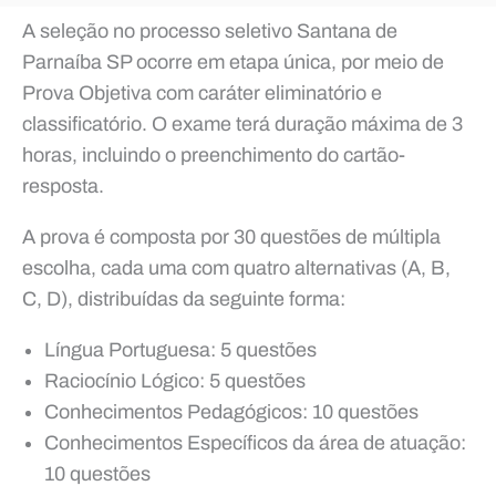
A seleção no processo seletivo Santana de
Parnaíba SP ocorre em etapa única, por meio de
Prova Objetiva com caráter eliminatório e
classificatório. O exame terá duração máxima de 3
horas, incluindo o preenchimento do cartão-
resposta.
A prova é composta por 30 questões de múltipla
escolha, cada uma com quatro alternativas (A, B,
C, D), distribuídas da seguinte forma:
Língua Portuguesa: 5 questões
Raciocínio Lógico: 5 questões
Conhecimentos Pedagógicos: 10 questões
Conhecimentos Específicos da área de atuação:
10 questões