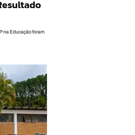
Resultado
 SP na Educação foram