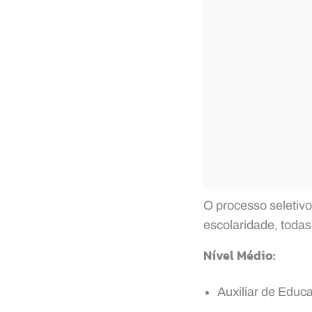
O processo seletivo
escolaridade, todas
Nível Médio:
Auxiliar de Edu