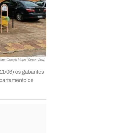
oto: Google Maps (Street View)
11/06) os gabaritos
partamento de