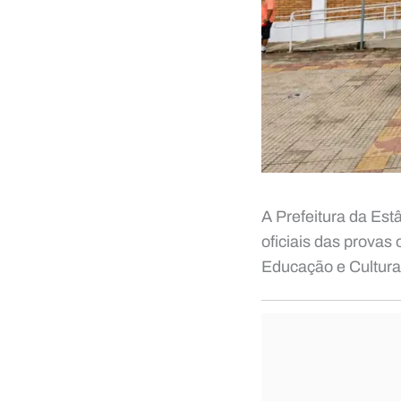
A Prefeitura da Est
oficiais das provas 
Educação e Cultura