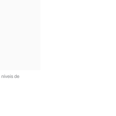
 níveis de