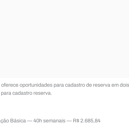
 oferece oportunidades para cadastro de reserva em dois
 para cadastro reserva.
cação Básica — 40h semanais — R$ 2.685,84