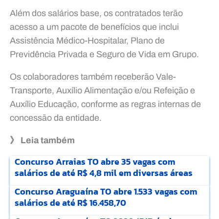
Além dos salários base, os contratados terão
acesso a um pacote de benefícios que inclui
Assistência Médico-Hospitalar, Plano de
Previdência Privada e Seguro de Vida em Grupo.
Os colaboradores também receberão Vale-
Transporte, Auxílio Alimentação e/ou Refeição e
Auxílio Educação, conforme as regras internas de
concessão da entidade.
》 Leia também
Concurso Arraias TO abre 35 vagas com
salários de até R$ 4,8 mil em diversas áreas
Concurso Araguaína TO abre 1.533 vagas com
salários de até R$ 16.458,70