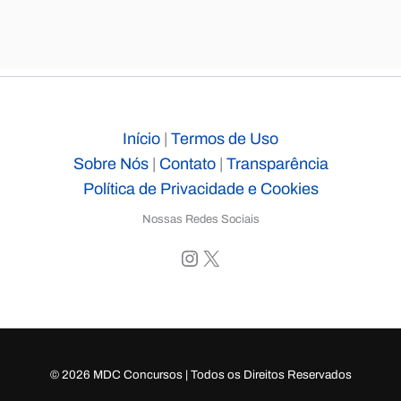
Início
|
Termos de Uso
Sobre Nós
|
Contato
|
Transparência
Política de Privacidade e Cookies
Nossas Redes Sociais
Instagram
X
© 2026 MDC Concursos | Todos os Direitos Reservados