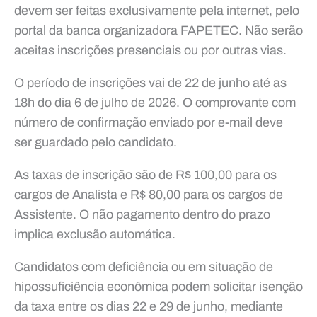
devem ser feitas exclusivamente pela internet, pelo
portal da banca organizadora FAPETEC. Não serão
aceitas inscrições presenciais ou por outras vias.
O período de inscrições vai de 22 de junho até as
18h do dia 6 de julho de 2026. O comprovante com
número de confirmação enviado por e-mail deve
ser guardado pelo candidato.
As taxas de inscrição são de R$ 100,00 para os
cargos de Analista e R$ 80,00 para os cargos de
Assistente. O não pagamento dentro do prazo
implica exclusão automática.
Candidatos com deficiência ou em situação de
hipossuficiência econômica podem solicitar isenção
da taxa entre os dias 22 e 29 de junho, mediante