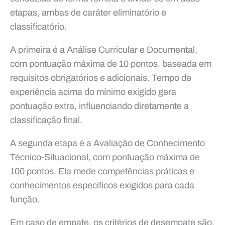
etapas, ambas de caráter eliminatório e
classificatório.
A primeira é a Análise Curricular e Documental,
com pontuação máxima de 10 pontos, baseada em
requisitos obrigatórios e adicionais. Tempo de
experiência acima do mínimo exigido gera
pontuação extra, influenciando diretamente a
classificação final.
A segunda etapa é a Avaliação de Conhecimento
Técnico-Situacional, com pontuação máxima de
100 pontos. Ela mede competências práticas e
conhecimentos específicos exigidos para cada
função.
Em caso de empate, os critérios de desempate são,