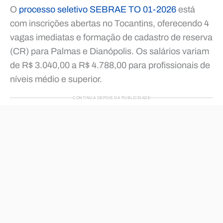
O
processo seletivo SEBRAE TO 01-2026
está
com inscrições abertas no Tocantins, oferecendo 4
vagas imediatas e formação de cadastro de reserva
(CR) para Palmas e Dianópolis. Os salários variam
de R$ 3.040,00 a R$ 4.788,00 para profissionais de
níveis médio e superior.
CONTINUA DEPOIS DA PUBLICIDADE