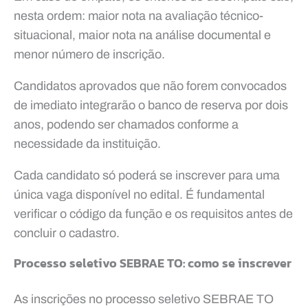
nesta ordem: maior nota na avaliação técnico-
situacional, maior nota na análise documental e
menor número de inscrição.
Candidatos aprovados que não forem convocados
de imediato integrarão o banco de reserva por dois
anos, podendo ser chamados conforme a
necessidade da instituição.
Cada candidato só poderá se inscrever para uma
única vaga disponível no edital. É fundamental
verificar o código da função e os requisitos antes de
concluir o cadastro.
Processo seletivo SEBRAE TO: como se inscrever
As inscrições no processo seletivo SEBRAE TO