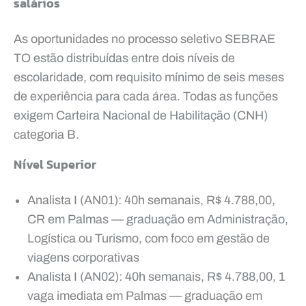
salários
As oportunidades no processo seletivo SEBRAE
TO estão distribuídas entre dois níveis de
escolaridade, com requisito mínimo de seis meses
de experiência para cada área. Todas as funções
exigem Carteira Nacional de Habilitação (CNH)
categoria B.
Nível Superior
Analista I (AN01): 40h semanais, R$ 4.788,00,
CR em Palmas — graduação em Administração,
Logística ou Turismo, com foco em gestão de
viagens corporativas
Analista I (AN02): 40h semanais, R$ 4.788,00, 1
vaga imediata em Palmas — graduação em