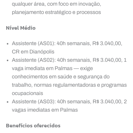
qualquer área, com foco em inovação,
planejamento estratégico e processos
Nível Médio
Assistente (AS01): 40h semanais, R$ 3.040,00,
CR em Dianópolis
Assistente (AS02): 40h semanais, R$ 3.040,00, 1
vaga imediata em Palmas — exige
conhecimentos em saúde e segurança do
trabalho, normas regulamentadoras e programas
ocupacionais
Assistente (AS03): 40h semanais, R$ 3.040,00, 2
vagas imediatas em Palmas
Benefícios oferecidos