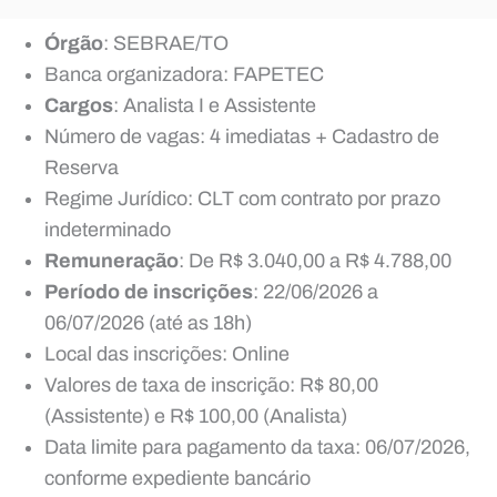
Órgão
: SEBRAE/TO
Banca organizadora: FAPETEC
Cargos
: Analista I e Assistente
Número de vagas: 4 imediatas + Cadastro de
Reserva
Regime Jurídico: CLT com contrato por prazo
indeterminado
Remuneração
: De R$ 3.040,00 a R$ 4.788,00
Período de inscrições
: 22/06/2026 a
06/07/2026 (até as 18h)
Local das inscrições: Online
Valores de taxa de inscrição: R$ 80,00
(Assistente) e R$ 100,00 (Analista)
Data limite para pagamento da taxa: 06/07/2026,
conforme expediente bancário