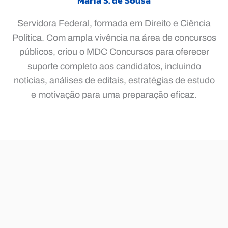
Maria S. de Sousa
Servidora Federal, formada em Direito e Ciência
Política. Com ampla vivência na área de concursos
públicos, criou o MDC Concursos para oferecer
suporte completo aos candidatos, incluindo
notícias, análises de editais, estratégias de estudo
e motivação para uma preparação eficaz.