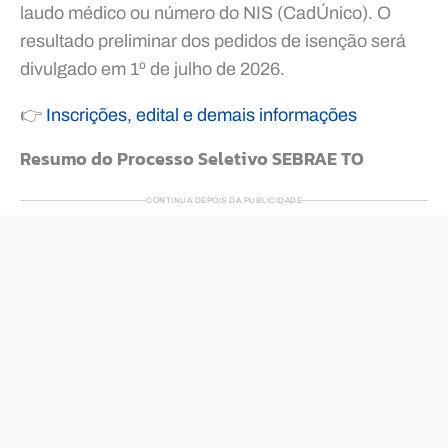
laudo médico ou número do NIS (CadÚnico). O
resultado preliminar dos pedidos de isenção será
divulgado em 1º de julho de 2026.
👉
Inscrições, edital e demais informações
Resumo do Processo Seletivo SEBRAE TO
CONTINUA DEPOIS DA PUBLICIDADE