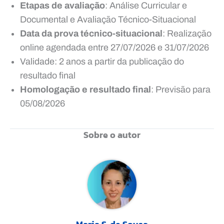
Etapas de avaliação
: Análise Curricular e
Documental e Avaliação Técnico-Situacional
Data da prova técnico-situacional
: Realização
online agendada entre 27/07/2026 e 31/07/2026
Validade: 2 anos a partir da publicação do
resultado final
Homologação e resultado final
: Previsão para
05/08/2026
Sobre o autor