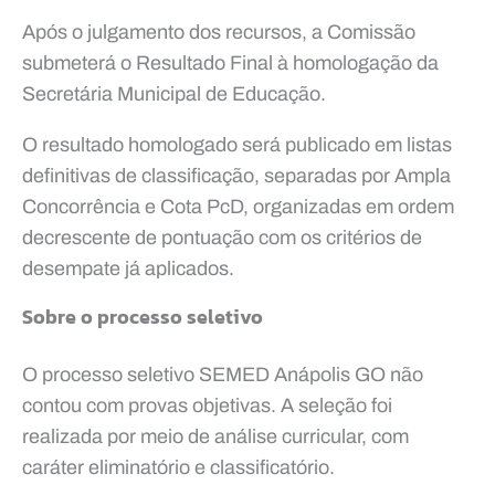
Após o julgamento dos recursos, a Comissão
submeterá o Resultado Final à homologação da
Secretária Municipal de Educação.
O resultado homologado será publicado em listas
definitivas de classificação, separadas por Ampla
Concorrência e Cota PcD, organizadas em ordem
decrescente de pontuação com os critérios de
desempate já aplicados.
Sobre o processo seletivo
O processo seletivo SEMED Anápolis GO não
contou com provas objetivas. A seleção foi
realizada por meio de análise curricular, com
caráter eliminatório e classificatório.