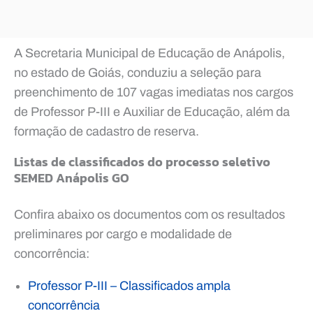
A Secretaria Municipal de Educação de Anápolis,
no estado de Goiás, conduziu a seleção para
preenchimento de 107 vagas imediatas nos cargos
de Professor P-III e Auxiliar de Educação, além da
formação de cadastro de reserva.
Listas de classificados do processo seletivo
SEMED Anápolis GO
Confira abaixo os documentos com os resultados
preliminares por cargo e modalidade de
concorrência:
Professor P-III – Classificados ampla
concorrência