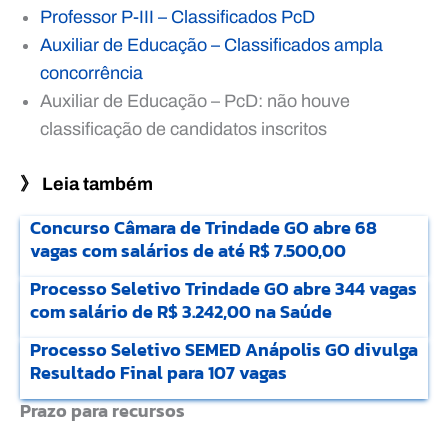
Professor P-III – Classificados PcD
Auxiliar de Educação – Classificados ampla
concorrência
Auxiliar de Educação – PcD: não houve
classificação de candidatos inscritos
》 Leia também
Concurso Câmara de Trindade GO abre 68
vagas com salários de até R$ 7.500,00
Processo Seletivo Trindade GO abre 344 vagas
com salário de R$ 3.242,00 na Saúde
Processo Seletivo SEMED Anápolis GO divulga
Resultado Final para 107 vagas
Prazo para recursos