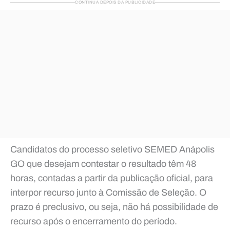
CONTINUA DEPOIS DA PUBLICIDADE
Candidatos do processo seletivo SEMED Anápolis
GO que desejam contestar o resultado têm 48
horas, contadas a partir da publicação oficial, para
interpor recurso junto à Comissão de Seleção. O
prazo é preclusivo, ou seja, não há possibilidade de
recurso após o encerramento do período.