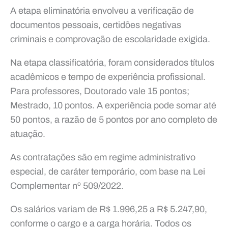
A etapa eliminatória envolveu a verificação de
documentos pessoais, certidões negativas
criminais e comprovação de escolaridade exigida.
Na etapa classificatória, foram considerados títulos
acadêmicos e tempo de experiência profissional.
Para professores, Doutorado vale 15 pontos;
Mestrado, 10 pontos. A experiência pode somar até
50 pontos, a razão de 5 pontos por ano completo de
atuação.
As contratações são em regime administrativo
especial, de caráter temporário, com base na Lei
Complementar nº 509/2022.
Os salários variam de R$ 1.996,25 a R$ 5.247,90,
conforme o cargo e a carga horária. Todos os