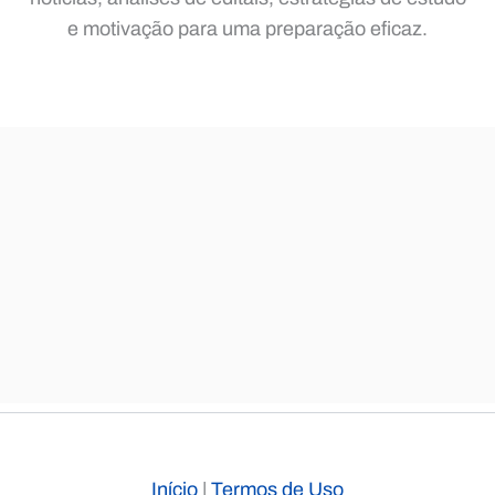
e motivação para uma preparação eficaz.
Início
|
Termos de Uso