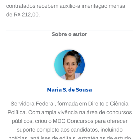
contratados recebem auxílio-alimentação mensal
de R$ 212,00.
Sobre o autor
Maria S. de Sousa
Servidora Federal, formada em Direito e Ciência
Política. Com ampla vivência na área de concursos
públicos, criou o MDC Concursos para oferecer
suporte completo aos candidatos, incluindo
notícias, análises de editais, estratégias de estudo