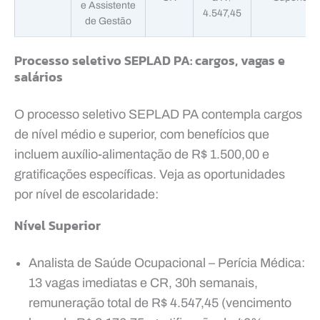
e Assistente
4.547,45
de Gestão
Processo seletivo SEPLAD PA: cargos, vagas e
salários
O processo seletivo SEPLAD PA contempla cargos
de nível médio e superior, com benefícios que
incluem auxílio-alimentação de R$ 1.500,00 e
gratificações específicas. Veja as oportunidades
por nível de escolaridade:
Nível Superior
Analista de Saúde Ocupacional – Perícia Médica:
13 vagas imediatas e CR, 30h semanais,
remuneração total de R$ 4.547,45 (vencimento