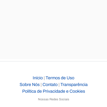
Início
|
Termos de Uso
Sobre Nós
|
Contato
|
Transparência
Política de Privacidade e Cookies
Nossas Redes Sociais