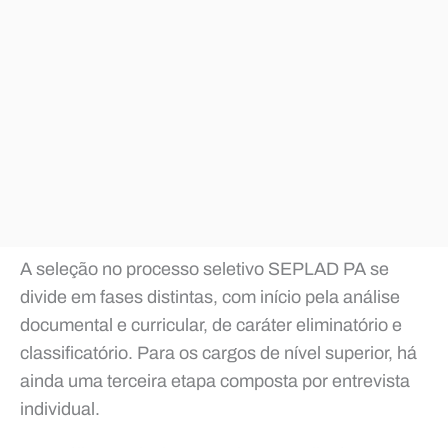
A seleção no processo seletivo SEPLAD PA se
divide em fases distintas, com início pela análise
documental e curricular, de caráter eliminatório e
classificatório. Para os cargos de nível superior, há
ainda uma terceira etapa composta por entrevista
individual.