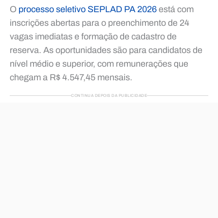
O
processo seletivo SEPLAD PA 2026
está com
inscrições abertas para o preenchimento de 24
vagas imediatas e formação de cadastro de
reserva. As oportunidades são para candidatos de
nível médio e superior, com remunerações que
chegam a R$ 4.547,45 mensais.
CONTINUA DEPOIS DA PUBLICIDADE