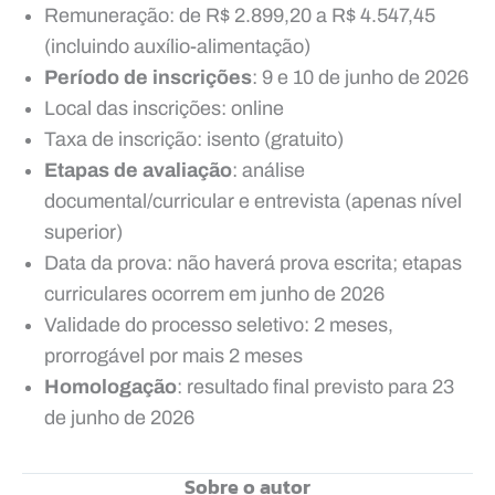
Remuneração: de R$ 2.899,20 a R$ 4.547,45
(incluindo auxílio-alimentação)
Período de inscrições
: 9 e 10 de junho de 2026
Local das inscrições: online
Taxa de inscrição: isento (gratuito)
Etapas de avaliação
: análise
documental/curricular e entrevista (apenas nível
superior)
Data da prova: não haverá prova escrita; etapas
curriculares ocorrem em junho de 2026
Validade do processo seletivo: 2 meses,
prorrogável por mais 2 meses
Homologação
: resultado final previsto para 23
de junho de 2026
Sobre o autor