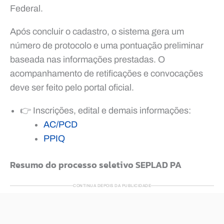
Federal.
Após concluir o cadastro, o sistema gera um
número de protocolo e uma pontuação preliminar
baseada nas informações prestadas. O
acompanhamento de retificações e convocações
deve ser feito pelo portal oficial.
👉 Inscrições, edital e demais informações:
AC/PCD
PPIQ
Resumo do processo seletivo SEPLAD PA
CONTINUA DEPOIS DA PUBLICIDADE