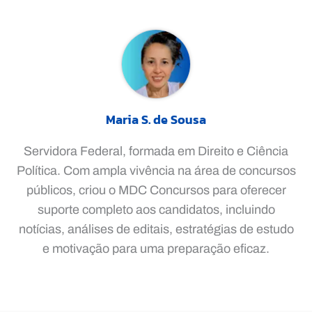
Maria S. de Sousa
Servidora Federal, formada em Direito e Ciência
Política. Com ampla vivência na área de concursos
públicos, criou o MDC Concursos para oferecer
suporte completo aos candidatos, incluindo
notícias, análises de editais, estratégias de estudo
e motivação para uma preparação eficaz.