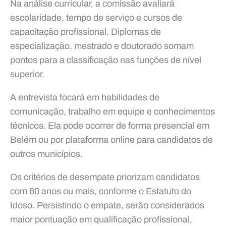
Na análise curricular, a comissão avaliará
escolaridade, tempo de serviço e cursos de
capacitação profissional. Diplomas de
especialização, mestrado e doutorado somam
pontos para a classificação nas funções de nível
superior.
A entrevista focará em habilidades de
comunicação, trabalho em equipe e conhecimentos
técnicos. Ela pode ocorrer de forma presencial em
Belém ou por plataforma online para candidatos de
outros municípios.
Os critérios de desempate priorizam candidatos
com 60 anos ou mais, conforme o Estatuto do
Idoso. Persistindo o empate, serão considerados
maior pontuação em qualificação profissional,