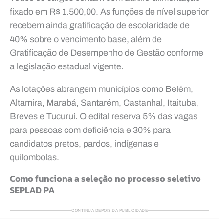
fixado em R$ 1.500,00. As funções de nível superior
recebem ainda gratificação de escolaridade de
40% sobre o vencimento base, além de
Gratificação de Desempenho de Gestão conforme
a legislação estadual vigente.
As lotações abrangem municípios como Belém,
Altamira, Marabá, Santarém, Castanhal, Itaituba,
Breves e Tucuruí. O edital reserva 5% das vagas
para pessoas com deficiência e 30% para
candidatos pretos, pardos, indígenas e
quilombolas.
Como funciona a seleção no processo seletivo
SEPLAD PA
CONTINUA DEPOIS DA PUBLICIDADE