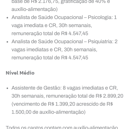
base de R$ 2.176,75, gratificação de 40% e
auxílio-alimentação)
Analista de Saúde Ocupacional – Psicologia: 1
vaga imediata e CR, 30h semanais,
remuneração total de R$ 4.547,45
Analista de Saúde Ocupacional – Psiquiatria: 2
vagas imediatas e CR, 30h semanais,
remuneração total de R$ 4.547,45
Nível Médio
Assistente de Gestão: 8 vagas imediatas e CR,
30h semanais, remuneração total de R$ 2.899,20
(vencimento de R$ 1.399,20 acrescido de R$
1.500,00 de auxílio-alimentação)
Todos os cargos contam com auxílio-alimentação