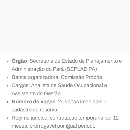
Órgão
: Secretaria de Estado de Planejamento e
Administração do Pará (SEPLAD PA)
Banca organizadora: Comissão Própria
Cargos: Analista de Saúde Ocupacional e
Assistente de Gestão
Número de vagas
: 24 vagas imediatas +
cadastro de reserva
Regime jurídico: contratação temporária por 12
meses, prorrogável por igual período