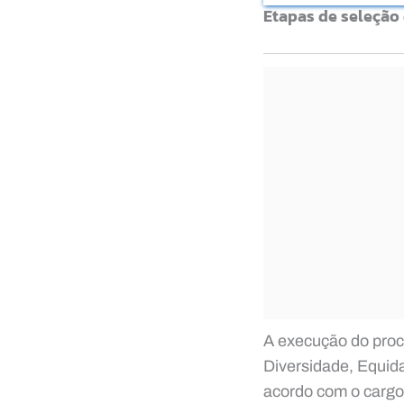
Etapas de seleção
A execução do proc
Diversidade, Equid
acordo com o cargo