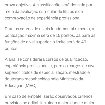
prova objetiva. A classificação será definida por
meio da avaliação curricular de títulos e da
comprovação de experiência profissional.
Para os cargos de níveis fundamental e médio, a
pontuação máxima será de 15 pontos. Já para as
funções de nível superior, o limite será de 45
pontos.
A análise considerará cursos de qualificação,
experiência profissional e, para os cargos de nível
superior, títulos de especialização, mestrado e
doutorado reconhecidos pelo Ministério da
Educação (MEC).
Em caso de empate, serão observados critérios
previstos no edital, incluindo maior idade e maior