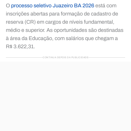
O
processo seletivo Juazeiro BA 2026
está com
inscrições abertas para formação de cadastro de
reserva (CR) em cargos de níveis fundamental,
médio e superior. As oportunidades são destinadas
à área da Educação, com salários que chegam a
R$ 3.622,31.
CONTINUA DEPOIS DA PUBLICIDADE