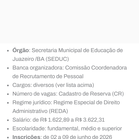
Órgão
: Secretaria Municipal de Educação de
Juazeiro /BA (SEDUC)
Banca organizadora: Comissão Coordenadora
de Recrutamento de Pessoal
Cargos: diversos (ver lista acima)
Número de vagas: Cadastro de Reserva (CR)
Regime jurídico: Regime Especial de Direito
Administrativo (REDA)
Salário: de R$ 1.622,89 a R$ 3.622,31
Escolaridade: fundamental, médio e superior
Inscrições
: de 02 a 09 de junho de 2026