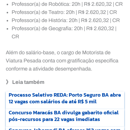
Professor(a) de Robótica: 20h | R$ 2.620,32 | CR
Professor(a) de Teatro: 20h | R$ 2.620,32 | CR
Professor(a) de História: 20h | R$ 2.620,32 | CR
Professor(a) de Geografia: 20h | R$ 2.620,32 |
CR
Além do salário-base, o cargo de Motorista de
Viatura Pesada conta com gratificação específica
conforme a atividade desempenhada.
》 Leia também
Processo Seletivo REDA: Porto Seguro BA abre
12 vagas com salários de até R$ 5 mil
Concurso Maracás BA divulga gabarito oficial
pós-recursos para 22 vagas imediatas