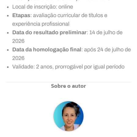
Local de inscrição: online
Etapas
: avaliação curricular de títulos e
experiência profissional
Data do resultado preliminar
: 14 de julho de
2026
Data da homologação final
: após 24 de julho de
2026
Validade: 2 anos, prorrogável por igual período
Sobre o autor