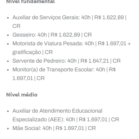
Nível fundamental
Auxiliar de Serviços Gerais: 40h | R$ 1.622,89 |
CR
Gesseiro: 40h | R$ 1.622,89 | CR
Motorista de Viatura Pesada: 40h | R$ 1.697,01 +
gratificação | CR
Servente de Pedreiro: 40h | R$ 1.647,21 | CR
Monitor(a) de Transporte Escolar: 40h | R$
1.697,01 | CR
Nível médio
Auxiliar de Atendimento Educacional
Especializado (AEE): 40h | R$ 1.697,01 | CR
Mãe Social: 40h | R$ 1.697,01 | CR