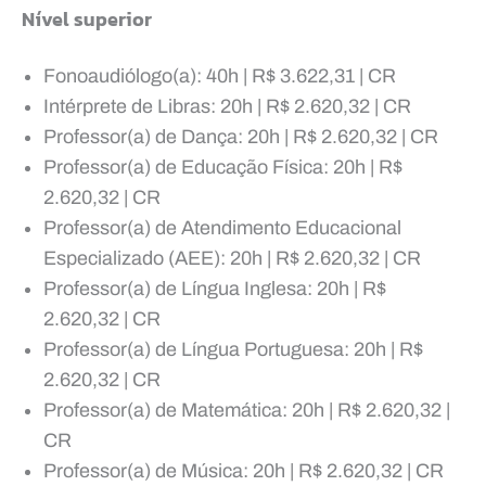
Nível superior
Fonoaudiólogo(a): 40h | R$ 3.622,31 | CR
Intérprete de Libras: 20h | R$ 2.620,32 | CR
Professor(a) de Dança: 20h | R$ 2.620,32 | CR
Professor(a) de Educação Física: 20h | R$
2.620,32 | CR
Professor(a) de Atendimento Educacional
Especializado (AEE): 20h | R$ 2.620,32 | CR
Professor(a) de Língua Inglesa: 20h | R$
2.620,32 | CR
Professor(a) de Língua Portuguesa: 20h | R$
2.620,32 | CR
Professor(a) de Matemática: 20h | R$ 2.620,32 |
CR
Professor(a) de Música: 20h | R$ 2.620,32 | CR