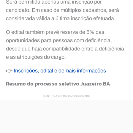
Será permitida apenas uma inscrição por
candidato. Em caso de múltiplos cadastros, será
considerada válida a última inscrição efetuada.
O edital também prevê reserva de 5% das
oportunidades para pessoas com deficiência,
desde que haja compatibilidade entre a deficiência
e as atribuições do cargo.
👉
Inscrições, edital e demais informações
Resumo do processo seletivo Juazeiro BA
CONTINUA DEPOIS DA PUBLICIDADE