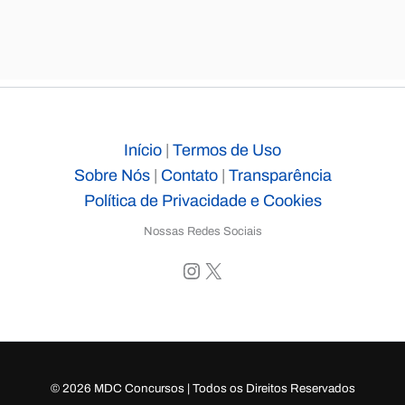
Início
|
Termos de Uso
Sobre Nós
|
Contato
|
Transparência
Política de Privacidade e Cookies
Nossas Redes Sociais
Instagram
X
© 2026 MDC Concursos | Todos os Direitos Reservados