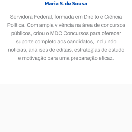
Maria S. de Sousa
Servidora Federal, formada em Direito e Ciência
Política. Com ampla vivência na área de concursos
públicos, criou o MDC Concursos para oferecer
suporte completo aos candidatos, incluindo
notícias, análises de editais, estratégias de estudo
e motivação para uma preparação eficaz.