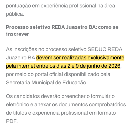
pontuação em experiência profissional na área
pública.
Processo seletivo REDA Juazeiro BA: como se
inscrever
As inscrições no processo seletivo SEDUC REDA
Juazeiro BA
devem ser realizadas exclusivamente
pela internet entre os dias 2 e 9 de junho de 2026
,
por meio do portal oficial disponibilizado pela
Secretaria Municipal de Educação.
Os candidatos deverão preencher o formulário
eletrônico e anexar os documentos comprobatórios
de títulos e experiência profissional em formato
PDF.