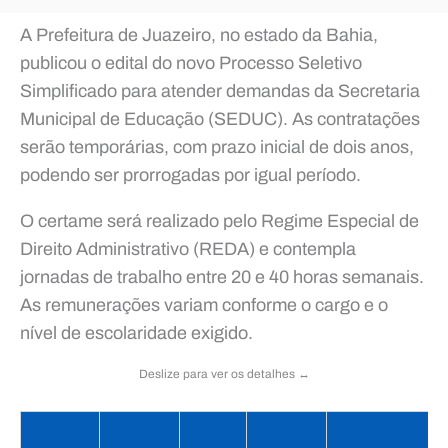
A Prefeitura de Juazeiro, no estado da Bahia,
publicou o edital do novo Processo Seletivo
Simplificado para atender demandas da Secretaria
Municipal de Educação (SEDUC). As contratações
serão temporárias, com prazo inicial de dois anos,
podendo ser prorrogadas por igual período.
O certame será realizado pelo Regime Especial de
Direito Administrativo (REDA) e contempla
jornadas de trabalho entre 20 e 40 horas semanais.
As remunerações variam conforme o cargo e o
nível de escolaridade exigido.
Deslize para ver os detalhes ↔️