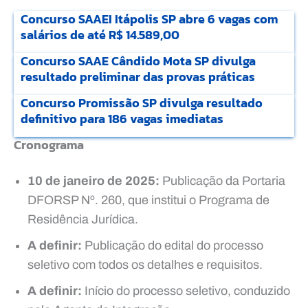
Concurso SAAEI Itápolis SP abre 6 vagas com
salários de até R$ 14.589,00
Concurso SAAE Cândido Mota SP divulga
resultado preliminar das provas práticas
Concurso Promissão SP divulga resultado
definitivo para 186 vagas imediatas
Cronograma
10 de janeiro de 2025:
Publicação da Portaria
DFORSP Nº. 260, que institui o Programa de
Residência Jurídica.
A definir:
Publicação do edital do processo
seletivo com todos os detalhes e requisitos.
A definir:
Início do processo seletivo, conduzido