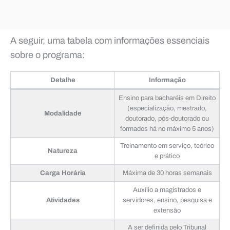
A seguir, uma tabela com informações essenciais
sobre o programa:
Detalhe
Informação
Ensino para bacharéis em Direito
(especialização, mestrado,
Modalidade
doutorado, pós-doutorado ou
formados há no máximo 5 anos)
Treinamento em serviço, teórico
Natureza
e prático
Carga Horária
Máxima de 30 horas semanais
Auxílio a magistrados e
Atividades
servidores, ensino, pesquisa e
extensão
A ser definida pelo Tribunal