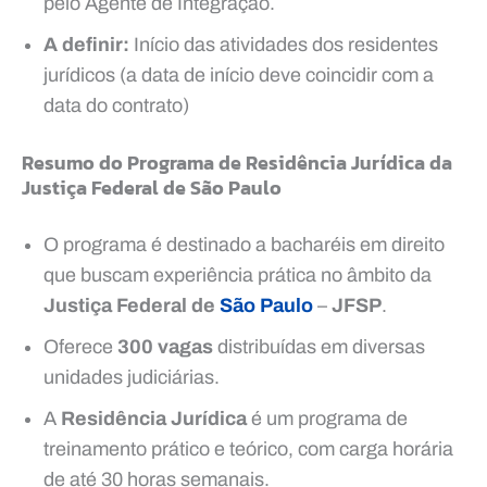
pelo Agente de Integração.
A definir:
Início das atividades dos residentes
jurídicos (a data de início deve coincidir com a
data do contrato)
Resumo do Programa de Residência Jurídica da
Justiça Federal de São Paulo
O programa é destinado a bacharéis em direito
que buscam experiência prática no âmbito da
Justiça Federal de
São Paulo
–
JFSP
.
Oferece
300 vagas
distribuídas em diversas
unidades judiciárias.
A
Residência Jurídica
é um programa de
treinamento prático e teórico, com carga horária
de até 30 horas semanais.