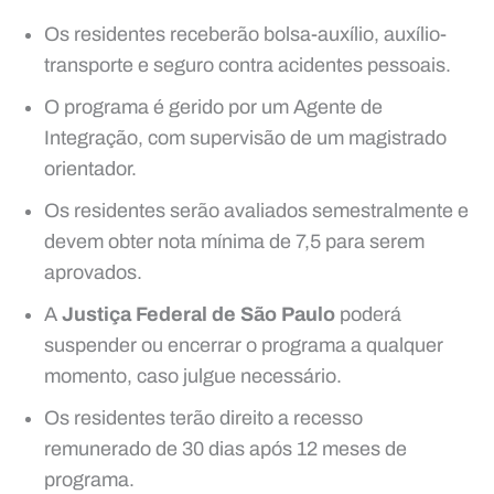
Os residentes receberão bolsa-auxílio, auxílio-
transporte e seguro contra acidentes pessoais.
O programa é gerido por um Agente de
Integração, com supervisão de um magistrado
orientador.
Os residentes serão avaliados semestralmente e
devem obter nota mínima de 7,5 para serem
aprovados.
A
Justiça Federal de São Paulo
poderá
suspender ou encerrar o programa a qualquer
momento, caso julgue necessário.
Os residentes terão direito a recesso
remunerado de 30 dias após 12 meses de
programa.