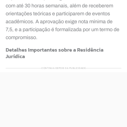
com até 30 horas semanais, além de receberem
orientações teóricas e participarem de eventos
acadêmicos. A aprovação exige nota mínima de
7,5, e a participação é formalizada por um termo de
compromisso.
Detalhes Importantes sobre a Residência
Jurídica
CONTINUA DEPOIS DA PUBLICIDADE