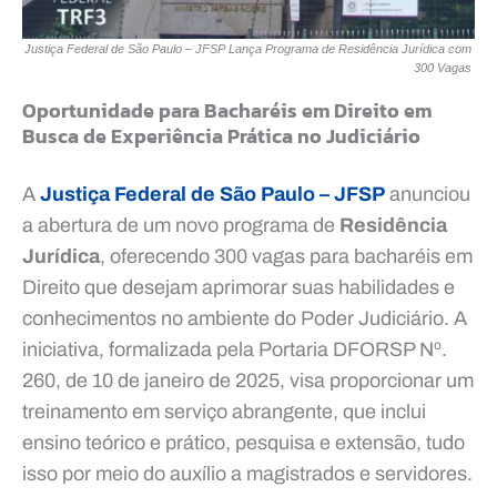
Justiça Federal de São Paulo – JFSP Lança Programa de Residência Jurídica com
300 Vagas
Oportunidade para Bacharéis em Direito em
Busca de Experiência Prática no Judiciário
A
Justiça Federal de São Paulo –
JFSP
anunciou
a abertura de um novo programa de
Residência
Jurídica
, oferecendo 300 vagas para bacharéis em
Direito que desejam aprimorar suas habilidades e
conhecimentos no ambiente do Poder Judiciário. A
iniciativa, formalizada pela Portaria DFORSP Nº.
260, de 10 de janeiro de 2025, visa proporcionar um
treinamento em serviço abrangente, que inclui
ensino teórico e prático, pesquisa e extensão, tudo
isso por meio do auxílio a magistrados e servidores.