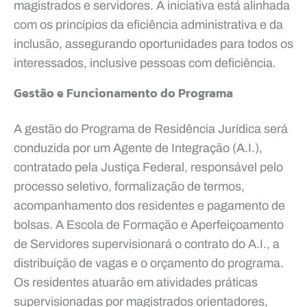
magistrados e servidores. A iniciativa está alinhada
com os princípios da eficiência administrativa e da
inclusão, assegurando oportunidades para todos os
interessados, inclusive pessoas com deficiência.
Gestão e Funcionamento do Programa
A gestão do Programa de Residência Jurídica será
conduzida por um Agente de Integração (A.I.),
contratado pela Justiça Federal, responsável pelo
processo seletivo, formalização de termos,
acompanhamento dos residentes e pagamento de
bolsas. A Escola de Formação e Aperfeiçoamento
de Servidores supervisionará o contrato do A.I., a
distribuição de vagas e o orçamento do programa.
Os residentes atuarão em atividades práticas
supervisionadas por magistrados orientadores,