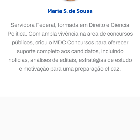
Maria S. de Sousa
Servidora Federal, formada em Direito e Ciência
Política. Com ampla vivência na área de concursos
públicos, criou o MDC Concursos para oferecer
suporte completo aos candidatos, incluindo
notícias, análises de editais, estratégias de estudo
e motivação para uma preparação eficaz.