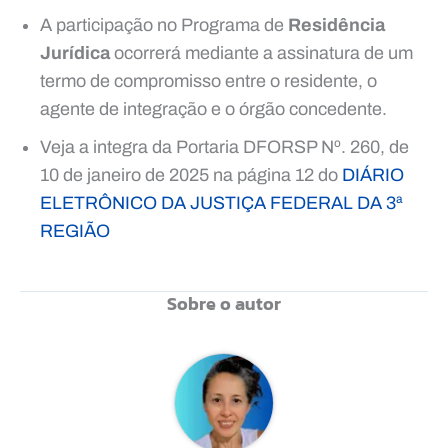
A participação no Programa de
Residência
Jurídica
ocorrerá mediante a assinatura de um
termo de compromisso entre o residente, o
agente de integração e o órgão concedente.
Veja a integra da Portaria DFORSP Nº. 260, de
10 de janeiro de 2025 na página 12 do
DIÁRIO
ELETRÔNICO DA JUSTIÇA FEDERAL DA 3ª
REGIÃO
Sobre o autor