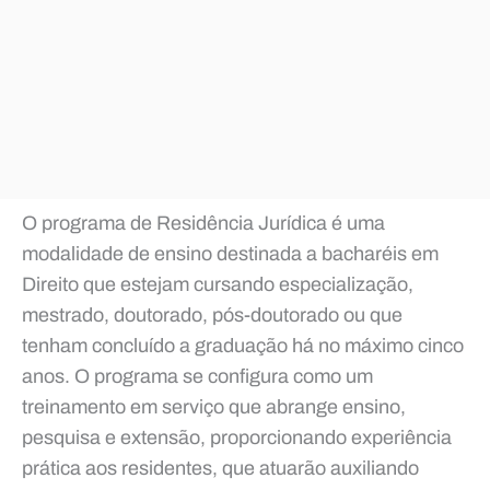
O programa de Residência Jurídica é uma
modalidade de ensino destinada a bacharéis em
Direito que estejam cursando especialização,
mestrado, doutorado, pós-doutorado ou que
tenham concluído a graduação há no máximo cinco
anos. O programa se configura como um
treinamento em serviço que abrange ensino,
pesquisa e extensão, proporcionando experiência
prática aos residentes, que atuarão auxiliando