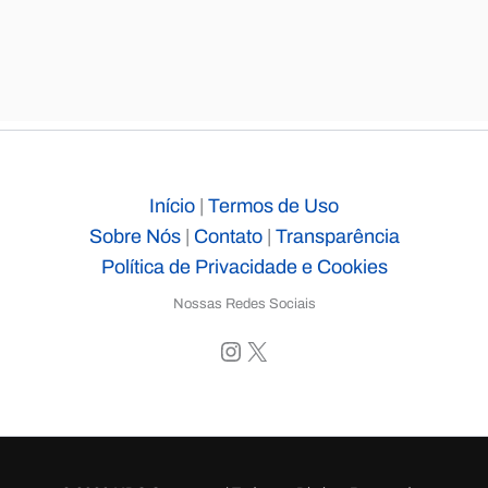
Início
|
Termos de Uso
Sobre Nós
|
Contato
|
Transparência
Política de Privacidade e Cookies
Nossas Redes Sociais
Instagram
X