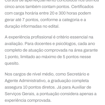
cinco anos também contam pontos. Certificados
com carga horária entre 20 e 300 horas podem
gerar até 7 pontos, conforme a categoria e a
duração informadas no edital.
A experiência profissional é critério essencial na
avaliação. Para docentes e psicólogos, cada ano
completo de atuação comprovada na área garante
1 ponto, limitado ao máximo de 5 pontos nesse
quesito.
Nos cargos de nível médio, como Secretário e
Agente Administrativo, a graduação completa
assegura 10 pontos diretos. Já para Auxiliar de
Serviços Gerais, a pontuação considera apenas a
experiência comprovada.