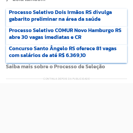
Processo Seletivo Dois Irmãos RS divulga
gabarito preliminar na área da saúde
Processo Seletivo COMUR Novo Hamburgo RS
abre 30 vagas imediatas e CR
Concurso Santo Ângelo RS oferece 81 vagas
com salários de até R$ 6.369,10
Saiba mais sobre o Processo de Seleção
CONTINUA DEPOIS DA PUBLICIDADE