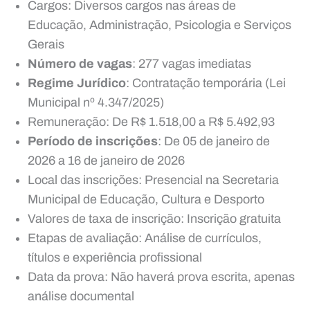
Cargos: Diversos cargos nas áreas de
Educação, Administração, Psicologia e Serviços
Gerais
Número de vagas
: 277 vagas imediatas
Regime Jurídico
: Contratação temporária (Lei
Municipal nº 4.347/2025)
Remuneração: De R$ 1.518,00 a R$ 5.492,93
Período de inscrições
: De 05 de janeiro de
2026 a 16 de janeiro de 2026
Local das inscrições: Presencial na Secretaria
Municipal de Educação, Cultura e Desporto
Valores de taxa de inscrição: Inscrição gratuita
Etapas de avaliação: Análise de currículos,
títulos e experiência profissional
Data da prova: Não haverá prova escrita, apenas
análise documental