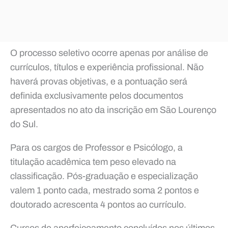
O processo seletivo ocorre apenas por análise de
currículos, títulos e experiência profissional. Não
haverá provas objetivas, e a pontuação será
definida exclusivamente pelos documentos
apresentados no ato da inscrição em São Lourenço
do Sul.
Para os cargos de Professor e Psicólogo, a
titulação acadêmica tem peso elevado na
classificação. Pós-graduação e especialização
valem 1 ponto cada, mestrado soma 2 pontos e
doutorado acrescenta 4 pontos ao currículo.
Cursos de aperfeiçoamento concluídos nos últimos