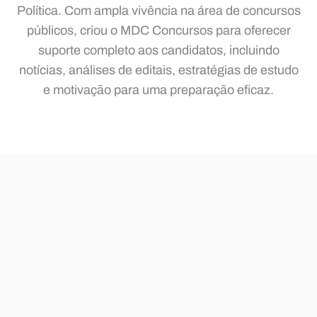
Política. Com ampla vivência na área de concursos
públicos, criou o MDC Concursos para oferecer
suporte completo aos candidatos, incluindo
notícias, análises de editais, estratégias de estudo
e motivação para uma preparação eficaz.