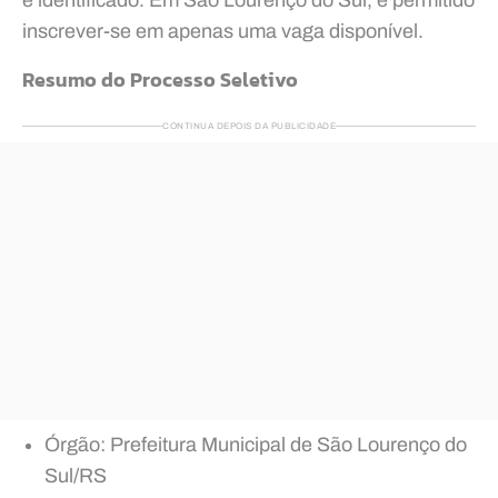
inscrever-se em apenas uma vaga disponível.
Resumo do Processo Seletivo
CONTINUA DEPOIS DA PUBLICIDADE
Órgão: Prefeitura Municipal de São Lourenço do
Sul/RS