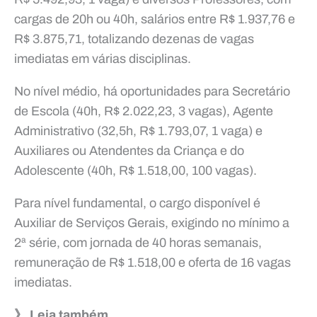
cargas de 20h ou 40h, salários entre R$ 1.937,76 e
R$ 3.875,71, totalizando dezenas de vagas
imediatas em várias disciplinas.
No nível médio, há oportunidades para Secretário
de Escola (40h, R$ 2.022,23, 3 vagas), Agente
Administrativo (32,5h, R$ 1.793,07, 1 vaga) e
Auxiliares ou Atendentes da Criança e do
Adolescente (40h, R$ 1.518,00, 100 vagas).
Para nível fundamental, o cargo disponível é
Auxiliar de Serviços Gerais, exigindo no mínimo a
2ª série, com jornada de 40 horas semanais,
remuneração de R$ 1.518,00 e oferta de 16 vagas
imediatas.
》 Leia também