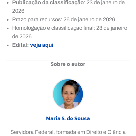
Publicação da classificação
: 23 de janeiro de
2026
Prazo para recursos: 26 de janeiro de 2026
Homologação e classificação final: 28 de janeiro
de 2026
Edital:
veja aqui
Sobre o autor
Maria S. de Sousa
Servidora Federal, formada em Direito e Ciência