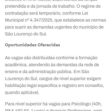
pretendida e da jornada de trabalho. O regime de
contratação será temporário, conforme Lei
Municipal nº 4.347/2025, que estabelece as normas
para suprir as demandas urgentes do município de
São Lourenço do Sul.
Oportunidades Oferecidas
As vagas são distribuídas conforme a formação
acadêmica, atendendo às demandas da rede de
ensino e da administração pública. Em São
Lourenço do Sul, cargos de nível superior exigem
habilitação legal específica e registro em conselho,
quando aplicável.
Para nível superior há vagas para Psicólogo (40h,
R$ 5.492,93, 1 vaga) e diversos Professores, com