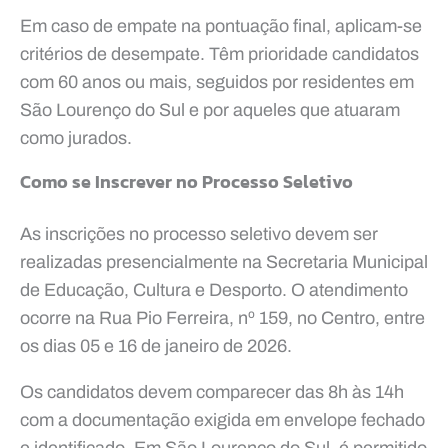
Em caso de empate na pontuação final, aplicam-se
critérios de desempate. Têm prioridade candidatos
com 60 anos ou mais, seguidos por residentes em
São Lourenço do Sul e por aqueles que atuaram
como jurados.
Como se Inscrever no Processo Seletivo
As inscrições no processo seletivo devem ser
realizadas presencialmente na Secretaria Municipal
de Educação, Cultura e Desporto. O atendimento
ocorre na Rua Pio Ferreira, nº 159, no Centro, entre
os dias 05 e 16 de janeiro de 2026.
Os candidatos devem comparecer das 8h às 14h
com a documentação exigida em envelope fechado
e identificado. Em São Lourenço do Sul, é permitido