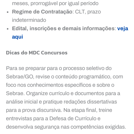
meses, prorrogável por igual período
Regime de Contratação
: CLT, prazo
indeterminado
Edital, inscrições e demais informações
:
veja
aqui
Dicas do MDC Concursos
Para se preparar para o processo seletivo do
Sebrae/GO, revise o conteúdo programático, com
foco nos conhecimentos específicos e sobre o
Sebrae. Organize currículo e documentos para a
análise inicial e pratique redações dissertativas
para a prova discursiva. Na etapa final, treine
entrevistas para a Defesa de Currículo e
desenvolva segurança nas competências exigidas.