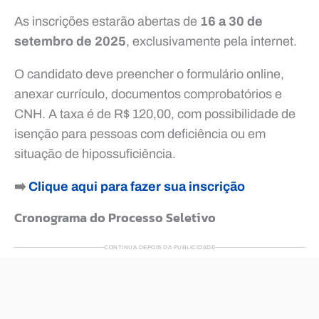
As inscrições estarão abertas de
16 a 30 de
setembro de 2025
, exclusivamente pela internet.
O candidato deve preencher o formulário online,
anexar currículo, documentos comprobatórios e
CNH. A taxa é de R$ 120,00, com possibilidade de
isenção para pessoas com deficiência ou em
situação de hipossuficiência.
➡️
Clique aqui para fazer sua inscrição
Cronograma do Processo Seletivo
CONTINUA DEPOIS DA PUBLICIDADE