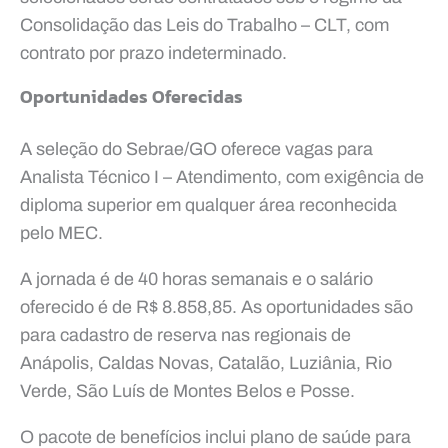
Consolidação das Leis do Trabalho – CLT, com
contrato por prazo indeterminado.
Oportunidades Oferecidas
A seleção do Sebrae/GO oferece vagas para
Analista Técnico I – Atendimento, com exigência de
diploma superior em qualquer área reconhecida
pelo MEC.
A jornada é de 40 horas semanais e o salário
oferecido é de R$ 8.858,85. As oportunidades são
para cadastro de reserva nas regionais de
Anápolis, Caldas Novas, Catalão, Luziânia, Rio
Verde, São Luís de Montes Belos e Posse.
O pacote de benefícios inclui plano de saúde para