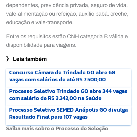
dependentes, previdência privada, seguro de vida,
vale-alimentação ou refeição, auxílio babá, creche,
educação e vale-transporte.
Entre os requisitos estão CNH categoria B válida e
disponibilidade para viagens.
》 Leia também
Concurso Câmara de Trindade GO abre 68
vagas com salários de até R$ 7.500,00
Processo Seletivo Trindade GO abre 344 vagas
com salário de R$ 3.242,00 na Saúde
Processo Seletivo SEMED Anápolis GO divulga
Resultado Final para 107 vagas
Saiba mais sobre o Processo de Seleção