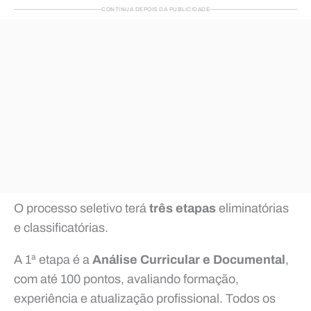
CONTINUA DEPOIS DA PUBLICIDADE
O processo seletivo terá
três etapas
eliminatórias
e classificatórias.
A 1ª etapa é a
Análise Curricular e Documental
,
com até 100 pontos, avaliando formação,
experiência e atualização profissional. Todos os