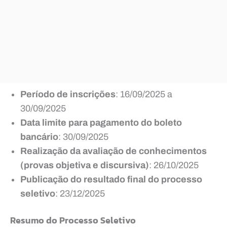
Período de inscrições
: 16/09/2025 a
30/09/2025
Data limite para pagamento do boleto
bancário
: 30/09/2025
Realização da avaliação de conhecimentos
(provas objetiva e discursiva)
: 26/10/2025
Publicação do resultado final do processo
seletivo
: 23/12/2025
Resumo do Processo Seletivo