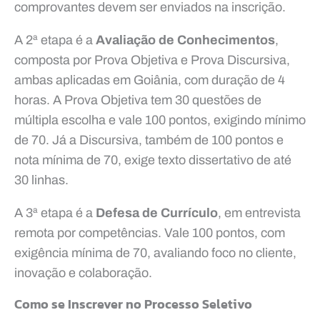
comprovantes devem ser enviados na inscrição.
A 2ª etapa é a
Avaliação de Conhecimentos
,
composta por Prova Objetiva e Prova Discursiva,
ambas aplicadas em Goiânia, com duração de 4
horas. A Prova Objetiva tem 30 questões de
múltipla escolha e vale 100 pontos, exigindo mínimo
de 70. Já a Discursiva, também de 100 pontos e
nota mínima de 70, exige texto dissertativo de até
30 linhas.
A 3ª etapa é a
Defesa de Currículo
, em entrevista
remota por competências. Vale 100 pontos, com
exigência mínima de 70, avaliando foco no cliente,
inovação e colaboração.
Como se Inscrever no Processo Seletivo