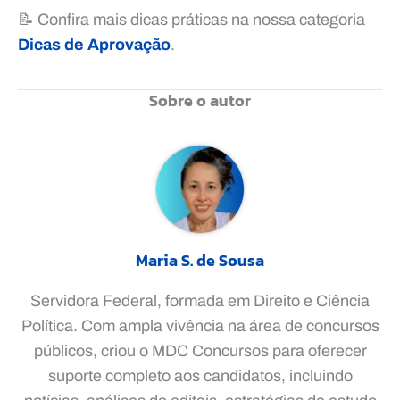
📝 Confira mais dicas práticas na nossa categoria
Dicas de Aprovação
.
Sobre o autor
Maria S. de Sousa
Servidora Federal, formada em Direito e Ciência
Política. Com ampla vivência na área de concursos
públicos, criou o MDC Concursos para oferecer
suporte completo aos candidatos, incluindo