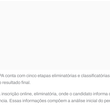
onta com cinco etapas eliminatórias e classificatórias
resultado final.
a inscrição online, eliminatória, onde o candidato informa
cia. Essas informações compõem a análise inicial do perf