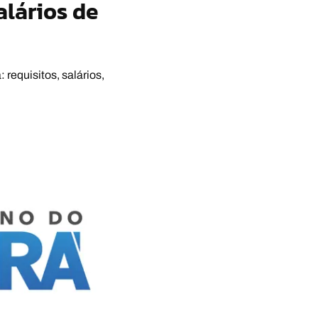
alários de
requisitos, salários,