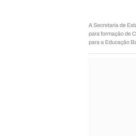
A Secretaria de Es
para formação de C
para a Educação Bá