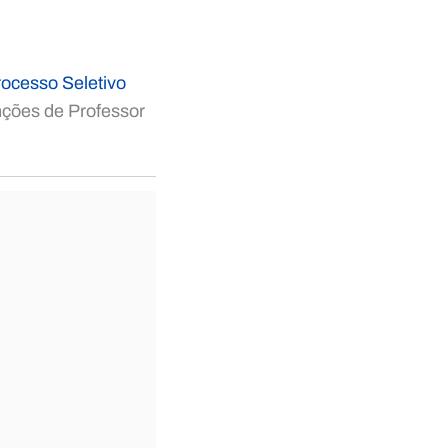
ocesso Seletivo
nções de Professor