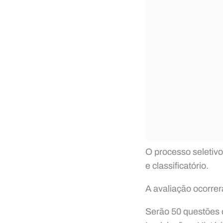
O processo seletivo
e classificatório.
A avaliação ocorrer
Serão 50 questões 