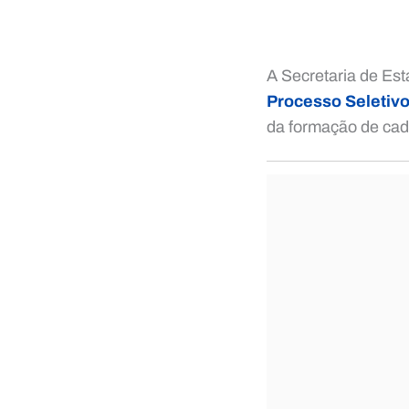
A Secretaria de Est
Processo Seletivo
da formação de cad