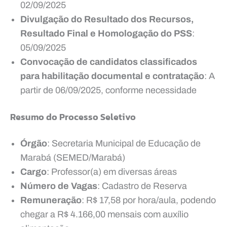
02/09/2025
Divulgação do Resultado dos Recursos,
Resultado Final e Homologação do PSS
:
05/09/2025
Convocação de candidatos classificados
para habilitação documental e contratação
: A
partir de 06/09/2025, conforme necessidade
Resumo do Processo Seletivo
Órgão
: Secretaria Municipal de Educação de
Marabá (SEMED/Marabá)
Cargo
: Professor(a) em diversas áreas
Número de Vagas
: Cadastro de Reserva
Remuneração
: R$ 17,58 por hora/aula, podendo
chegar a R$ 4.166,00 mensais com auxílio