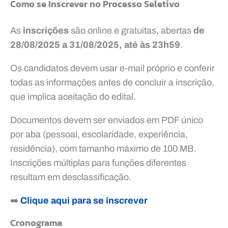
Como se Inscrever no Processo Seletivo
As
inscrições
são online e gratuitas, abertas
de
28/08/2025 a 31/08/2025, até às 23h59
.
Os candidatos devem usar e-mail próprio e conferir
todas as informações antes de concluir a inscrição,
que implica aceitação do edital.
Documentos devem ser enviados em PDF único
por aba (pessoal, escolaridade, experiência,
residência), com tamanho máximo de 100 MB.
Inscrições múltiplas para funções diferentes
resultam em desclassificação.
➡️
Clique aqui para se inscrever
Cronograma