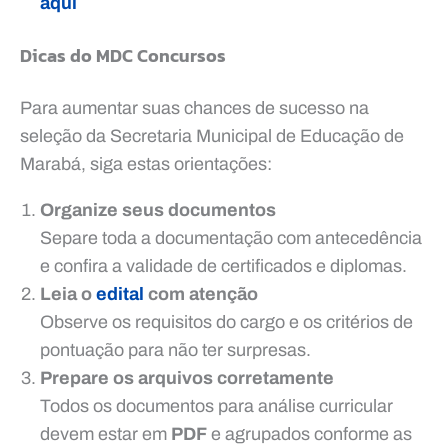
aqui
Dicas do MDC Concursos
Para aumentar suas chances de sucesso na
seleção da Secretaria Municipal de Educação de
Marabá, siga estas orientações:
Organize seus documentos
Separe toda a documentação com antecedência
e confira a validade de certificados e diplomas.
Leia o
edital
com atenção
Observe os requisitos do cargo e os critérios de
pontuação para não ter surpresas.
Prepare os arquivos corretamente
Todos os documentos para análise curricular
devem estar em
PDF
e agrupados conforme as