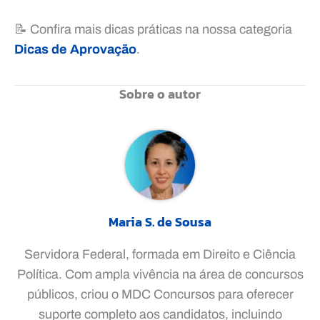
📝 Confira mais dicas práticas na nossa categoria
Dicas de Aprovação
.
Sobre o autor
Maria S. de Sousa
Servidora Federal, formada em Direito e Ciência
Política. Com ampla vivência na área de concursos
públicos, criou o MDC Concursos para oferecer
suporte completo aos candidatos, incluindo