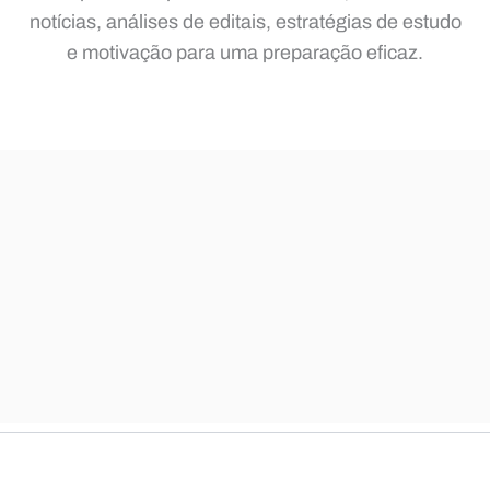
notícias, análises de editais, estratégias de estudo
e motivação para uma preparação eficaz.