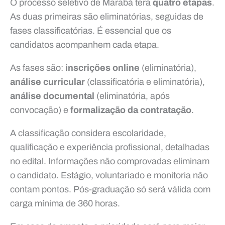
O processo seletivo de Marabá terá
quatro etapas
.
As duas primeiras são eliminatórias, seguidas de
fases classificatórias. É essencial que os
candidatos acompanhem cada etapa.
As fases são:
inscrições online
(eliminatória),
análise curricular
(classificatória e eliminatória),
análise documental
(eliminatória, após
convocação) e
formalização da contratação
.
A classificação considera escolaridade,
qualificação e experiência profissional, detalhadas
no edital. Informações não comprovadas eliminam
o candidato. Estágio, voluntariado e monitoria não
contam pontos. Pós-graduação só será válida com
carga mínima de 360 horas.