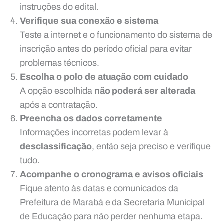
instruções do edital.
Verifique sua conexão e sistema
Teste a internet e o funcionamento do sistema de
inscrição antes do período oficial para evitar
problemas técnicos.
Escolha o polo de atuação com cuidado
A opção escolhida
não poderá ser alterada
após a contratação.
Preencha os dados corretamente
Informações incorretas podem levar à
desclassificação
, então seja preciso e verifique
tudo.
Acompanhe o cronograma e avisos oficiais
Fique atento às datas e comunicados da
Prefeitura de Marabá e da Secretaria Municipal
de Educação para não perder nenhuma etapa.