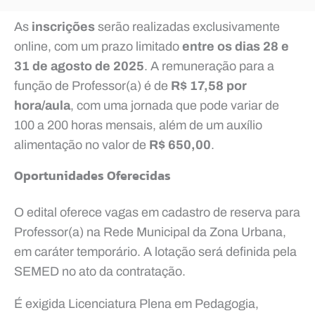
As
inscrições
serão realizadas exclusivamente
online, com um prazo limitado
entre os dias 28 e
31 de agosto de 2025
. A remuneração para a
função de Professor(a) é de
R$ 17,58 por
hora/aula
, com uma jornada que pode variar de
100 a 200 horas mensais, além de um auxílio
alimentação no valor de
R$ 650,00
.
Oportunidades Oferecidas
O edital oferece vagas em cadastro de reserva para
Professor(a) na Rede Municipal da Zona Urbana,
em caráter temporário. A lotação será definida pela
SEMED no ato da contratação.
É exigida Licenciatura Plena em Pedagogia,