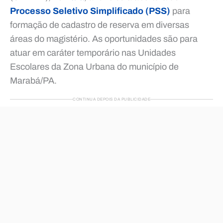
Processo Seletivo Simplificado (PSS)
para
formação de cadastro de reserva em diversas
áreas do magistério. As oportunidades são para
atuar em caráter temporário nas Unidades
Escolares da Zona Urbana do município de
Marabá/PA.
CONTINUA DEPOIS DA PUBLICIDADE