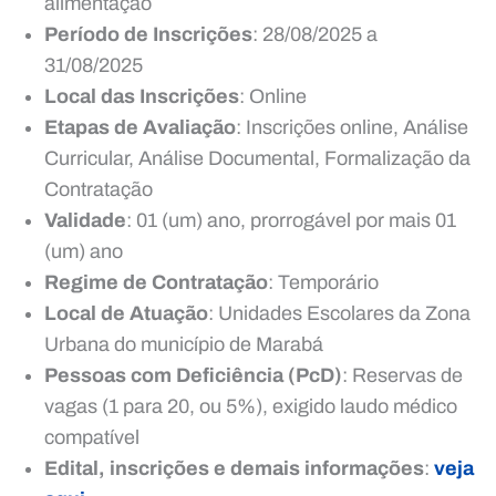
alimentação
Período de Inscrições
: 28/08/2025 a
31/08/2025
Local das Inscrições
: Online
Etapas de Avaliação
: Inscrições online, Análise
Curricular, Análise Documental, Formalização da
Contratação
Validade
: 01 (um) ano, prorrogável por mais 01
(um) ano
Regime de Contratação
: Temporário
Local de Atuação
: Unidades Escolares da Zona
Urbana do município de Marabá
Pessoas com Deficiência (PcD)
: Reservas de
vagas (1 para 20, ou 5%), exigido laudo médico
compatível
Edital, inscrições e demais informações
:
veja