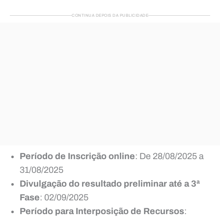
CONTINUA DEPOIS DA PUBLICIDADE
Período de Inscrição online
: De 28/08/2025 a
31/08/2025
Divulgação do resultado preliminar até a 3ª
Fase
: 02/09/2025
Período para Interposição de Recursos
: