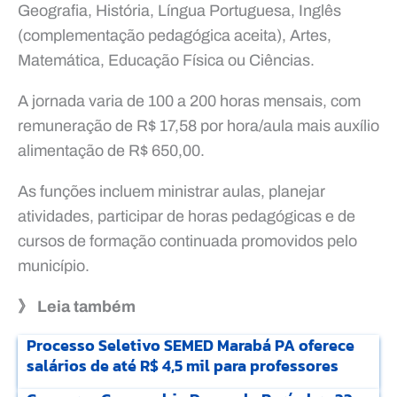
Geografia, História, Língua Portuguesa, Inglês
(complementação pedagógica aceita), Artes,
Matemática, Educação Física ou Ciências.
A jornada varia de 100 a 200 horas mensais, com
remuneração de R$ 17,58 por hora/aula mais auxílio
alimentação de R$ 650,00.
As funções incluem ministrar aulas, planejar
atividades, participar de horas pedagógicas e de
cursos de formação continuada promovidos pelo
município.
》 Leia também
Processo Seletivo SEMED Marabá PA oferece
salários de até R$ 4,5 mil para professores