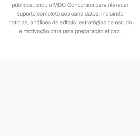
públicos, criou o MDC Concursos para oferecer
suporte completo aos candidatos, incluindo
notícias, análises de editais, estratégias de estudo
e motivação para uma preparação eficaz.