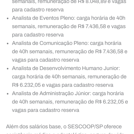
semanais, remuneração de R$ 8.048,89 e vagas
para cadastro reserva
Analista de Eventos Pleno: carga horária de 40h
semanais, remuneração de R$ 7.436,58 e vagas
para cadastro reserva
Analista de Comunicação Pleno: carga horária
de 40h semanais, remuneração de R$ 7.436,58 e
vagas para cadastro reserva
Analista de Desenvolvimento Humano Junior:
carga horária de 40h semanais, remuneração de
R$ 6.232,05 e vagas para cadastro reserva
Analista de Administração Júnior: carga horária
de 40h semanais, remuneração de R$ 6.232,05 e
vagas para cadastro reserva
Além dos salários base, o SESCOOP/SP oferece