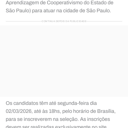
Aprendizagem de Cooperativismo do Estado de
São Paulo) para atuar na cidade de São Paulo.
CONTINUA DEPOIS DA PUBLICIDADE
Os candidatos têm até segunda-feira dia
02/03/2026, até às 18hs, pelo horário de Brasília,
para se inscreverem na seleção. As inscrições
devem ser realizadas exclusivamente no site