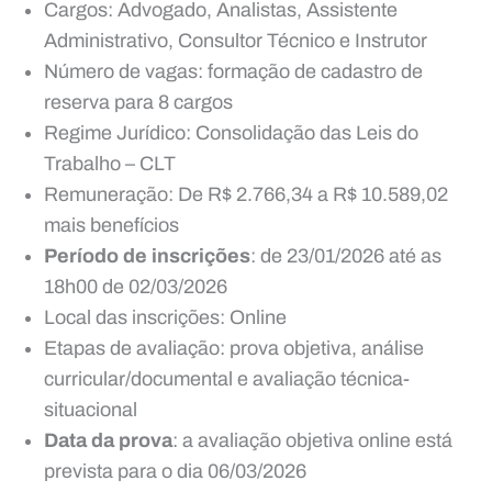
Cargos: Advogado, Analistas, Assistente
Administrativo, Consultor Técnico e Instrutor
Número de vagas: formação de cadastro de
reserva para 8 cargos
Regime Jurídico: Consolidação das Leis do
Trabalho – CLT
Remuneração: De R$ 2.766,34 a R$ 10.589,02
mais benefícios
Período de inscrições
: de 23/01/2026 até as
18h00 de 02/03/2026
Local das inscrições: Online
Etapas de avaliação: prova objetiva, análise
curricular/documental e avaliação técnica-
situacional
Data da prova
: a avaliação objetiva online está
prevista para o dia 06/03/2026