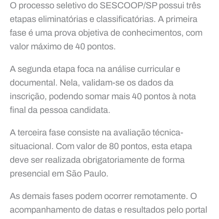
O processo seletivo do SESCOOP/SP possui três
etapas eliminatórias e classificatórias. A primeira
fase é uma prova objetiva de conhecimentos, com
valor máximo de 40 pontos.
A segunda etapa foca na análise curricular e
documental. Nela, validam-se os dados da
inscrição, podendo somar mais 40 pontos à nota
final da pessoa candidata.
A terceira fase consiste na avaliação técnica-
situacional. Com valor de 80 pontos, esta etapa
deve ser realizada obrigatoriamente de forma
presencial em São Paulo.
As demais fases podem ocorrer remotamente. O
acompanhamento de datas e resultados pelo portal