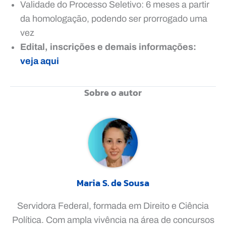
Validade do Processo Seletivo: 6 meses a partir
da homologação, podendo ser prorrogado uma
vez
Edital, inscrições e demais informações:
veja aqui
Sobre o autor
Maria S. de Sousa
Servidora Federal, formada em Direito e Ciência
Política. Com ampla vivência na área de concursos