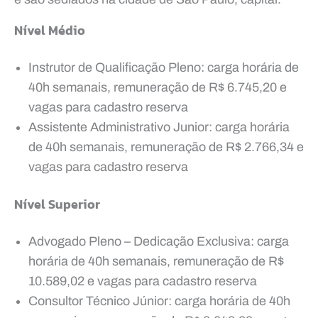
Nível Médio
Instrutor de Qualificação Pleno: carga horária de
40h semanais, remuneração de R$ 6.745,20 e
vagas para cadastro reserva
Assistente Administrativo Junior: carga horária
de 40h semanais, remuneração de R$ 2.766,34 e
vagas para cadastro reserva
Nível Superior
Advogado Pleno – Dedicação Exclusiva: carga
horária de 40h semanais, remuneração de R$
10.589,02 e vagas para cadastro reserva
Consultor Técnico Júnior: carga horária de 40h