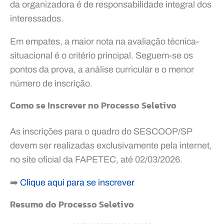
da organizadora é de responsabilidade integral dos
interessados.
Em empates, a maior nota na avaliação técnica-
situacional é o critério principal. Seguem-se os
pontos da prova, a análise curricular e o menor
número de inscrição.
Como se Inscrever no Processo Seletivo
As inscrições para o quadro do SESCOOP/SP
devem ser realizadas exclusivamente pela internet,
no site oficial da FAPETEC, até 02/03/2026.
➡️
Clique aqui para se inscrever
Resumo do Processo Seletivo