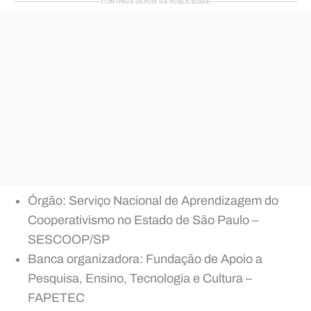
CONTINUA DEPOIS DA PUBLICIDADE
Órgão: Serviço Nacional de Aprendizagem do
Cooperativismo no Estado de São Paulo –
SESCOOP/SP
Banca organizadora: Fundação de Apoio a
Pesquisa, Ensino, Tecnologia e Cultura –
FAPETEC