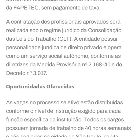
da FAPETEC, sem pagamento de taxa.
A contratação dos profissionais aprovados será
realizada sob o regime jurídico da Consolidação
das Leis do Trabalho (CLT). A entidade possui
personalidade jurídica de direito privado e opera
como um serviço social autônomo, conforme as
diretrizes da Medida Provisória nº 2.168-40 e do
Decreto nº 3.017.
Oportunidades Oferecidas
As vagas no processo seletivo estão distribuídas
conforme o nível de instrução exigido para cada
função específica da instituição. Todos os cargos
possuem jornada de trabalho de 40 horas semanais
e são sediados na cidade de São Paulo, capital.