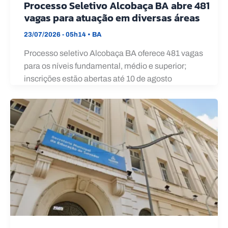
Processo Seletivo Alcobaça BA abre 481
vagas para atuação em diversas áreas
23/07/2026 - 05h14
•
BA
Processo seletivo Alcobaça BA oferece 481 vagas
para os níveis fundamental, médio e superior;
inscrições estão abertas até 10 de agosto