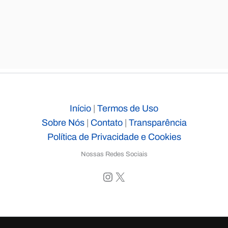
Início
|
Termos de Uso
Sobre Nós
|
Contato
|
Transparência
Política de Privacidade e Cookies
Nossas Redes Sociais
Instagram
X