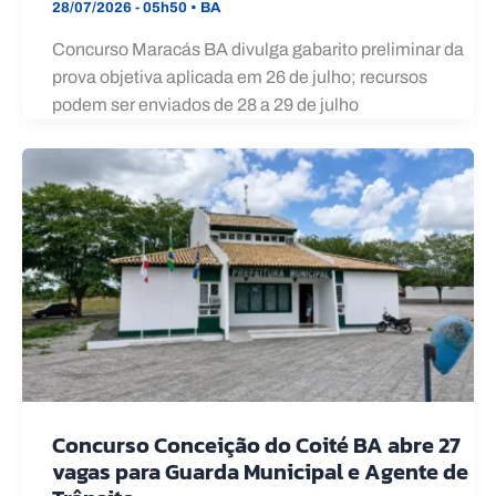
28/07/2026 - 05h50
•
BA
Concurso Maracás BA divulga gabarito preliminar da
prova objetiva aplicada em 26 de julho; recursos
podem ser enviados de 28 a 29 de julho
Concurso Conceição do Coité BA abre 27
vagas para Guarda Municipal e Agente de