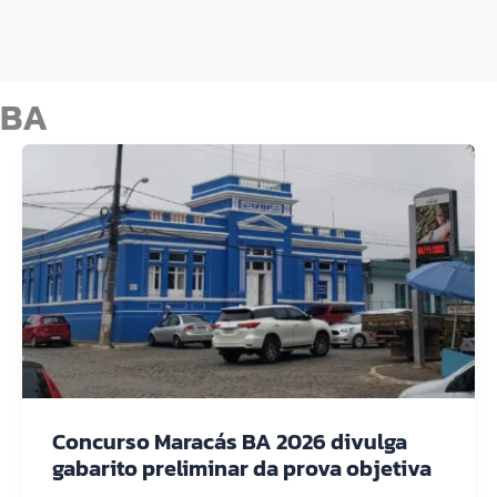
BA
Concurso Maracás BA 2026 divulga
gabarito preliminar da prova objetiva