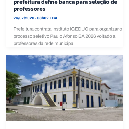
prefeitura define banca para seleção de
professores
26/07/2026 - 08h02
•
BA
Prefeitura contrata Instituto IGEDUC para organizar o
processo seletivo Paulo Afonso BA 2026 voltado a
professores da rede municipal