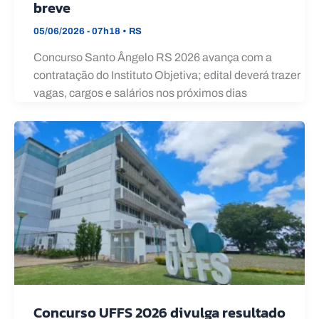
breve
05/06/2026 - 07h18
•
RS
Concurso Santo Ângelo RS 2026 avança com a
contratação do Instituto Objetiva; edital deverá trazer
vagas, cargos e salários nos próximos dias
Concurso UFFS 2026 divulga resultado