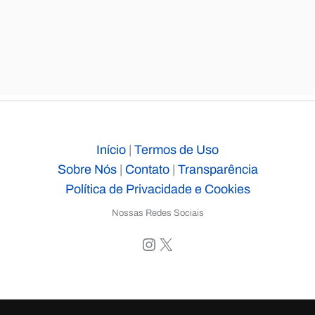
Início
|
Termos de Uso
Sobre Nós
|
Contato
|
Transparência
Política de Privacidade e Cookies
Nossas Redes Sociais
Instagram
X