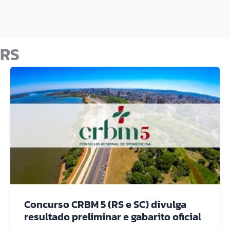
RS
Concurso CRBM 5 (RS e SC) divulga
resultado preliminar e gabarito oficial