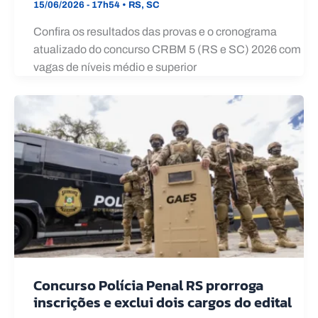
15/06/2026 - 17h54
•
RS
,
SC
Confira os resultados das provas e o cronograma
atualizado do concurso CRBM 5 (RS e SC) 2026 com
vagas de níveis médio e superior
Concurso Polícia Penal RS prorroga
inscrições e exclui dois cargos do edital