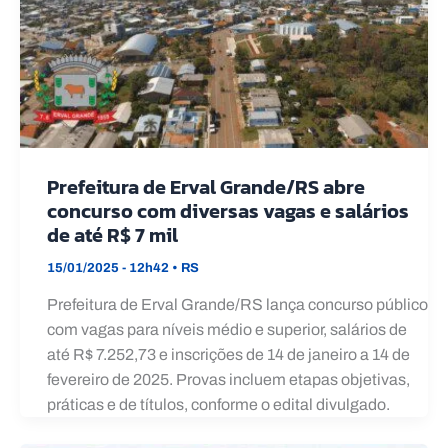
Prefeitura de Erval Grande/RS abre
concurso com diversas vagas e salários
de até R$ 7 mil
15/01/2025 - 12h42
•
RS
Prefeitura de Erval Grande/RS lança concurso público
com vagas para níveis médio e superior, salários de
até R$ 7.252,73 e inscrições de 14 de janeiro a 14 de
fevereiro de 2025. Provas incluem etapas objetivas,
práticas e de títulos, conforme o edital divulgado.