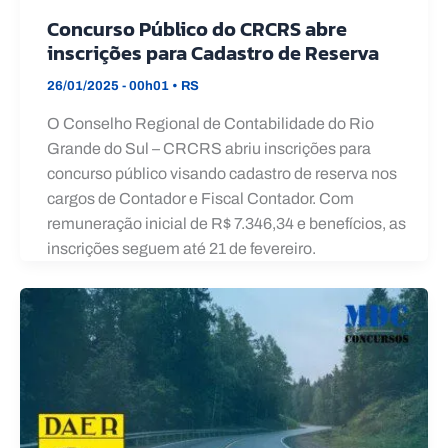
Concurso Público do CRCRS abre
inscrições para Cadastro de Reserva
26/01/2025 - 00h01
•
RS
O Conselho Regional de Contabilidade do Rio
Grande do Sul – CRCRS abriu inscrições para
concurso público visando cadastro de reserva nos
cargos de Contador e Fiscal Contador. Com
remuneração inicial de R$ 7.346,34 e benefícios, as
inscrições seguem até 21 de fevereiro.