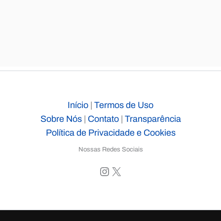
Início
|
Termos de Uso
Sobre Nós
|
Contato
|
Transparência
Política de Privacidade e Cookies
Nossas Redes Sociais
Instagram
X