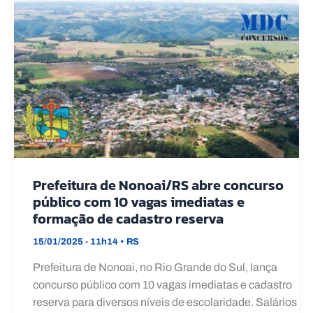
Prefeitura de Nonoai/RS abre concurso
público com 10 vagas imediatas e
formação de cadastro reserva
15/01/2025 - 11h14
•
RS
Prefeitura de Nonoai, no Rio Grande do Sul, lança
concurso público com 10 vagas imediatas e cadastro
reserva para diversos níveis de escolaridade. Salários