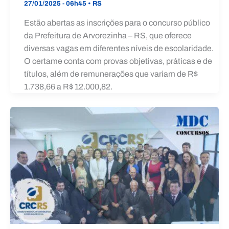
27/01/2025 - 06h45
•
RS
Estão abertas as inscrições para o concurso público
da Prefeitura de Arvorezinha – RS, que oferece
diversas vagas em diferentes níveis de escolaridade.
O certame conta com provas objetivas, práticas e de
títulos, além de remunerações que variam de R$
1.738,66 a R$ 12.000,82.