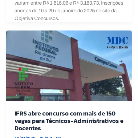
variam entre R$ 1.816,06 e R$ 3.183,73. Inscrições
abertas de 10 a 29 de janeiro de 2025 no site da
Objetiva Concursos.
IFRS abre concurso com mais de 150
vagas para Técnicos-Administrativos e
Docentes