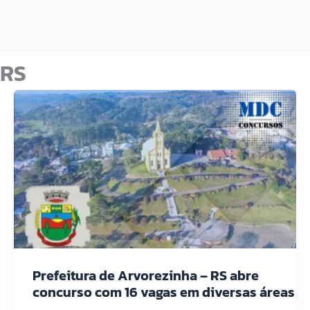
RS
Prefeitura de Arvorezinha – RS abre
concurso com 16 vagas em diversas áreas