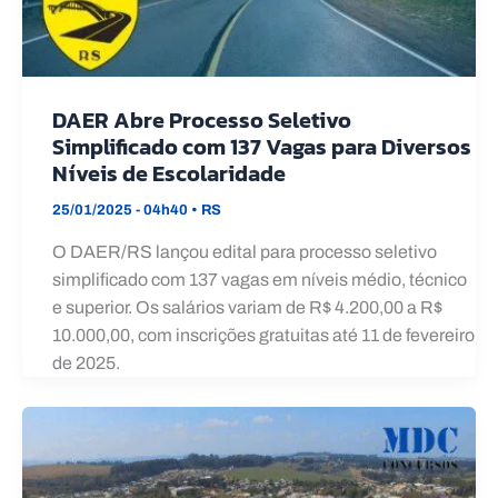
DAER Abre Processo Seletivo
Simplificado com 137 Vagas para Diversos
Níveis de Escolaridade
25/01/2025 - 04h40
•
RS
O DAER/RS lançou edital para processo seletivo
simplificado com 137 vagas em níveis médio, técnico
e superior. Os salários variam de R$ 4.200,00 a R$
10.000,00, com inscrições gratuitas até 11 de fevereiro
de 2025.