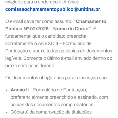
exigidos para o endereço eletrônico
comissaochamamentopublico@unitins.br
.
O e-mail deve ter como assunto:
“Chamamento
Público Nº 02/2025 – Nome do Curso”
. É
fundamental que o candidato preencha
corretamente o ANEXO II – Formulário de
Pontuação e anexe todas as cópias de documentos
legíveis. Somente o último e-mail enviado dentro do
prazo será considerado.
Os documentos obrigatórios para a inscrição são:
Anexo II
– Formulário de Pontuação,
preferencialmente preenchido e assinado, com
cópias dos documentos comprobatórios
Cópia(s) da comprovação de titulações