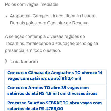
Polos com vagas imediatas:
Arapoema, Campos Lindos, Itacajá (1 cada)
Demais polos com Cadastro de Reserva
A seleção contempla diversas regiões do
Tocantins, fortalecendo a educação tecnológica
presencial em todo o estado.
》 Leia também
Concurso Câmara de Araguatins TO oferece 14
vagas com salários de até R$ 2,4 mil
Concurso Arraias TO abre 35 vagas com
salários de até R$ 4,8 mil em diversas áreas
Processo Seletivo SEBRAE TO abre vagas com
salários de até R$ 4.788,00