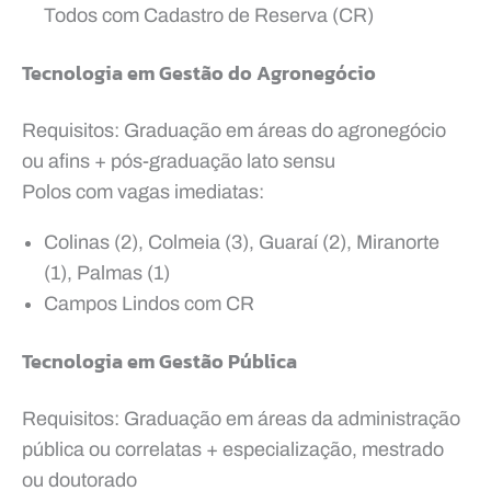
Todos com Cadastro de Reserva (CR)
Tecnologia em Gestão do Agronegócio
Requisitos: Graduação em áreas do agronegócio
ou afins + pós-graduação lato sensu
Polos com vagas imediatas:
Colinas (2), Colmeia (3), Guaraí (2), Miranorte
(1), Palmas (1)
Campos Lindos com CR
Tecnologia em Gestão Pública
Requisitos: Graduação em áreas da administração
pública ou correlatas + especialização, mestrado
ou doutorado