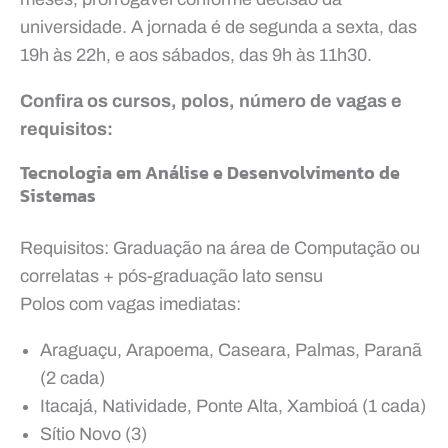
universidade. A jornada é de segunda a sexta, das
19h às 22h, e aos sábados, das 9h às 11h30.
Confira os cursos, polos, número de vagas e
requisitos:
Tecnologia em Análise e Desenvolvimento de
Sistemas
Requisitos: Graduação na área de Computação ou
correlatas + pós-graduação lato sensu
Polos com vagas imediatas:
Araguaçu, Arapoema, Caseara, Palmas, Paranã
(2 cada)
Itacajá, Natividade, Ponte Alta, Xambioá (1 cada)
Sítio Novo (3)