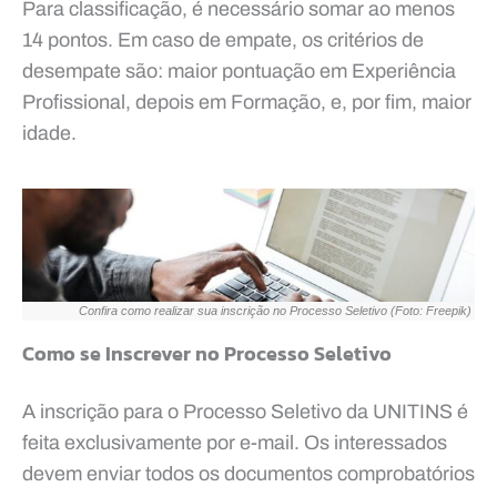
Para classificação, é necessário somar ao menos
14 pontos. Em caso de empate, os critérios de
desempate são: maior pontuação em Experiência
Profissional, depois em Formação, e, por fim, maior
idade.
Confira como realizar sua inscrição no Processo Seletivo (Foto: Freepik)
Como se Inscrever no Processo Seletivo
A inscrição para o Processo Seletivo da UNITINS é
feita exclusivamente por e-mail. Os interessados
devem enviar todos os documentos comprobatórios