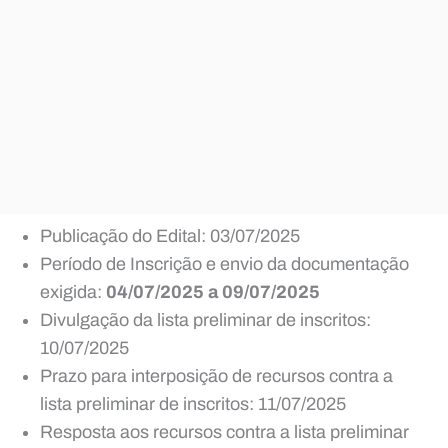
Publicação do Edital: 03/07/2025
Período de Inscrição e envio da documentação
exigida:
04/07/2025 a 09/07/2025
Divulgação da lista preliminar de inscritos:
10/07/2025
Prazo para interposição de recursos contra a
lista preliminar de inscritos: 11/07/2025
Resposta aos recursos contra a lista preliminar