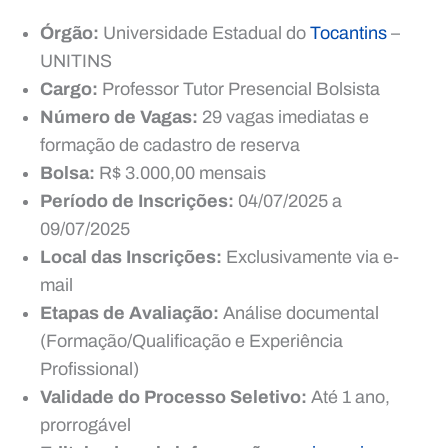
Órgão:
Universidade Estadual do
Tocantins
–
UNITINS
Cargo:
Professor Tutor Presencial Bolsista
Número de Vagas:
29 vagas imediatas e
formação de cadastro de reserva
Bolsa:
R$ 3.000,00 mensais
Período de Inscrições:
04/07/2025 a
09/07/2025
Local das Inscrições:
Exclusivamente via e-
mail
Etapas de Avaliação:
Análise documental
(Formação/Qualificação e Experiência
Profissional)
Validade do Processo Seletivo:
Até 1 ano,
prorrogável