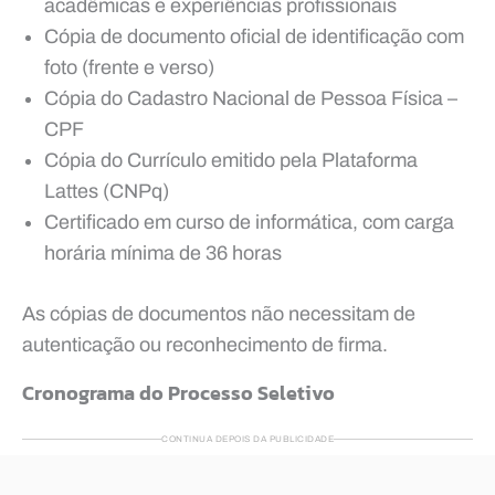
acadêmicas e experiências profissionais
Cópia de documento oficial de identificação com
foto (frente e verso)
Cópia do Cadastro Nacional de Pessoa Física –
CPF
Cópia do Currículo emitido pela Plataforma
Lattes (CNPq)
Certificado em curso de informática, com carga
horária mínima de 36 horas
As cópias de documentos não necessitam de
autenticação ou reconhecimento de firma.
Cronograma do Processo Seletivo
CONTINUA DEPOIS DA PUBLICIDADE