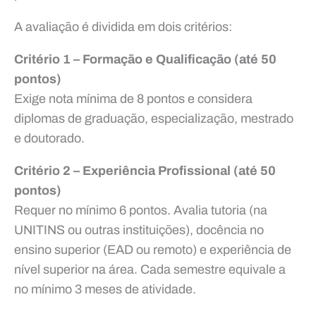
A avaliação é dividida em dois critérios:
Critério 1 – Formação e Qualificação (até 50
pontos)
Exige nota mínima de 8 pontos e considera
diplomas de graduação, especialização, mestrado
e doutorado.
Critério 2 – Experiência Profissional (até 50
pontos)
Requer no mínimo 6 pontos. Avalia tutoria (na
UNITINS ou outras instituições), docência no
ensino superior (EAD ou remoto) e experiência de
nível superior na área. Cada semestre equivale a
no mínimo 3 meses de atividade.