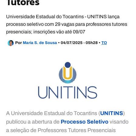
Tutores
Universidade Estadual do Tocantins - UNITINS lança
processo seletivo com 29 vagas para professores tutores
presenciais; inscrições vão até 09/07
Por
Maria S. de Sousa
•
04/07/2025 - 05h28
•
TO
A Universidade Estadual do Tocantins (
UNITINS
)
publicou a abertura de
Processo Seletivo
visando
a seleção de Professores Tutores Presenciais