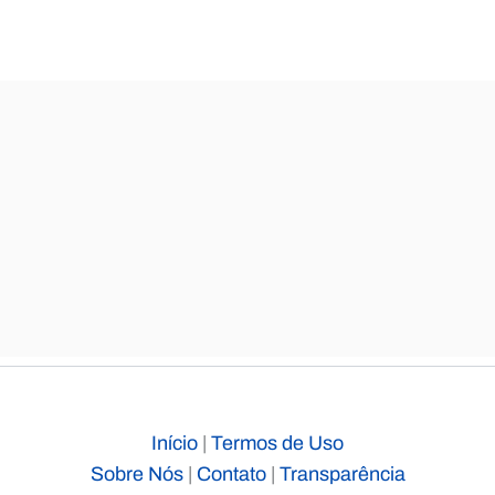
Início
|
Termos de Uso
Sobre Nós
|
Contato
|
Transparência