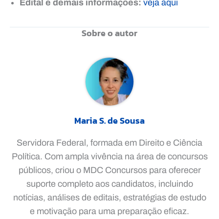
Edital e demais informações:
veja aqui
Sobre o autor
Maria S. de Sousa
Servidora Federal, formada em Direito e Ciência
Política. Com ampla vivência na área de concursos
públicos, criou o MDC Concursos para oferecer
suporte completo aos candidatos, incluindo
notícias, análises de editais, estratégias de estudo
e motivação para uma preparação eficaz.