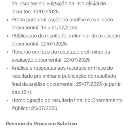
de inscritos e divulgação da lista oficial de
inscritos: 14/07/2025
Prazo para realização da análise e avaliação
documental: 15 a 21/07/2025
Publicação do resultado preliminar da avaliação
documental: 22/07/2025
Recurso em face do resultado preliminar da
avaliação documental: 23/07/2025
Análise e respostas aos recursos em face do
resultado preliminar e publicação do resultado
final da análise documental: 25/07/2025 (a partir
das 19h)
Homologação do resultado final do Chamamento
Público: 25/07/2025
Resumo do Processo Seletivo