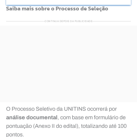
Saiba mais sobre o Processo de Seleção
CONTINUA DEPOIS DA PUBLICIDADE
O Processo Seletivo da UNITINS ocorrerá por
análise documental
, com base em formulário de
pontuação (Anexo II do edital), totalizando até 100
pontos.