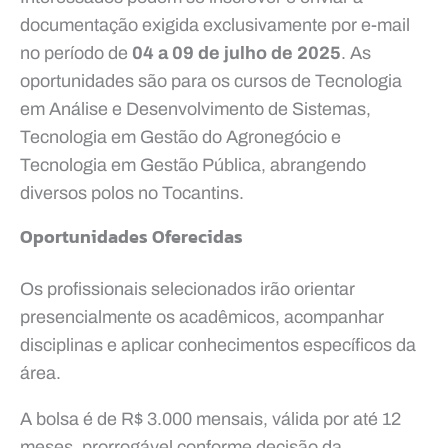
documentação exigida exclusivamente por e-mail
no período de
04 a 09 de julho de 2025
. As
oportunidades são para os cursos de Tecnologia
em Análise e Desenvolvimento de Sistemas,
Tecnologia em Gestão do Agronegócio e
Tecnologia em Gestão Pública, abrangendo
diversos polos no Tocantins.
Oportunidades Oferecidas
Os profissionais selecionados irão orientar
presencialmente os acadêmicos, acompanhar
disciplinas e aplicar conhecimentos específicos da
área.
A bolsa é de R$ 3.000 mensais, válida por até 12
meses, prorrogável conforme decisão da