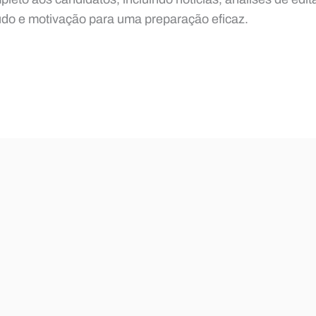
udo e motivação para uma preparação eficaz.