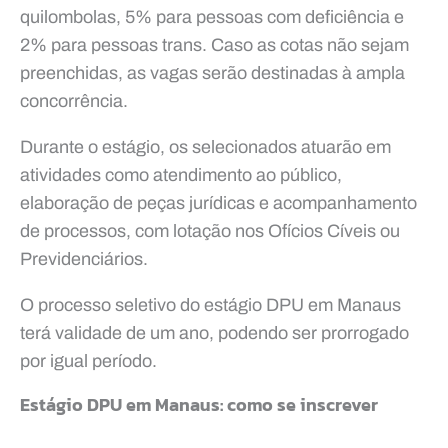
quilombolas, 5% para pessoas com deficiência e
2% para pessoas trans. Caso as cotas não sejam
preenchidas, as vagas serão destinadas à ampla
concorrência.
Durante o estágio, os selecionados atuarão em
atividades como atendimento ao público,
elaboração de peças jurídicas e acompanhamento
de processos, com lotação nos Ofícios Cíveis ou
Previdenciários.
O processo seletivo do estágio DPU em Manaus
terá validade de um ano, podendo ser prorrogado
por igual período.
Estágio DPU em Manaus: como se inscrever