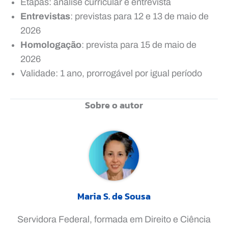
Etapas: análise curricular e entrevista
Entrevistas
: previstas para 12 e 13 de maio de
2026
Homologação
: prevista para 15 de maio de
2026
Validade: 1 ano, prorrogável por igual período
Sobre o autor
Maria S. de Sousa
Servidora Federal, formada em Direito e Ciência