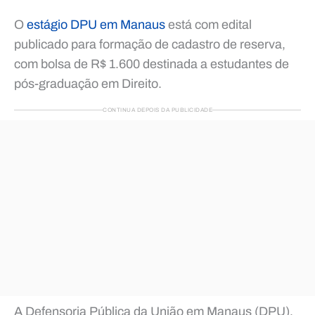
O
estágio DPU em Manaus
está com edital
publicado para formação de cadastro de reserva,
com bolsa de R$ 1.600 destinada a estudantes de
pós-graduação em Direito.
CONTINUA DEPOIS DA PUBLICIDADE
A Defensoria Pública da União em Manaus (DPU),