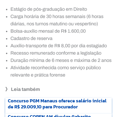
Estágio de pós-graduação em Direito
Carga horária de 30 horas semanais (6 horas
diárias, nos turnos matutino ou vespertino)
Bolsa-auxílio mensal de R$ 1.600,00
Cadastro de reserva
Auxílio-transporte de R$ 8,00 por dia estagiado
Recesso remunerado conforme a legislação
Duração mínima de 6 meses e máxima de 2 anos
Atividade reconhecida como serviço público
relevante e prática forense
》 Leia também
Concurso PGM Manaus oferece salário inicial
de R$ 29.009,10 para Procurador
Concurso COREN AM divulga Gabarito