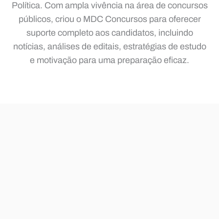
Política. Com ampla vivência na área de concursos
públicos, criou o MDC Concursos para oferecer
suporte completo aos candidatos, incluindo
notícias, análises de editais, estratégias de estudo
e motivação para uma preparação eficaz.