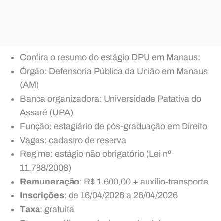
Confira o resumo do estágio DPU em Manaus:
Órgão: Defensoria Pública da União em Manaus
(AM)
Banca organizadora: Universidade Patativa do
Assaré (UPA)
Função: estagiário de pós-graduação em Direito
Vagas: cadastro de reserva
Regime: estágio não obrigatório (Lei nº
11.788/2008)
Remuneração
: R$ 1.600,00 + auxílio-transporte
Inscrições
: de 16/04/2026 a 26/04/2026
Taxa
: gratuita