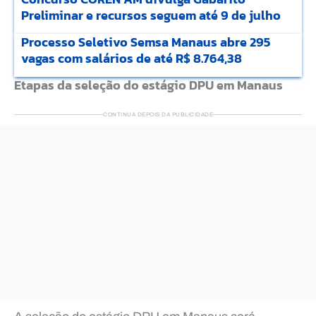
Preliminar e recursos seguem até 9 de julho
Processo Seletivo Semsa Manaus abre 295
vagas com salários de até R$ 8.764,38
Etapas da seleção do estágio DPU em Manaus
CONTINUA DEPOIS DA PUBLICIDADE