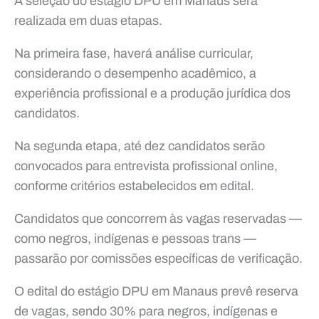
A seleção do estágio DPU em Manaus será
realizada em duas etapas.
Na primeira fase, haverá análise curricular,
considerando o desempenho acadêmico, a
experiência profissional e a produção jurídica dos
candidatos.
Na segunda etapa, até dez candidatos serão
convocados para entrevista profissional online,
conforme critérios estabelecidos em edital.
Candidatos que concorrem às vagas reservadas —
como negros, indígenas e pessoas trans —
passarão por comissões específicas de verificação.
O edital do estágio DPU em Manaus prevê reserva
de vagas, sendo 30% para negros, indígenas e