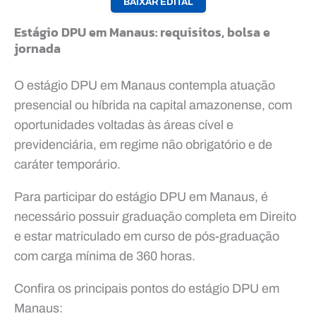
BAIXAR EDITAL
Estágio DPU em Manaus: requisitos, bolsa e
jornada
O estágio DPU em Manaus contempla atuação
presencial ou híbrida na capital amazonense, com
oportunidades voltadas às áreas cível e
previdenciária, em regime não obrigatório e de
caráter temporário.
Para participar do estágio DPU em Manaus, é
necessário possuir graduação completa em Direito
e estar matriculado em curso de pós-graduação
com carga mínima de 360 horas.
Confira os principais pontos do estágio DPU em
Manaus: