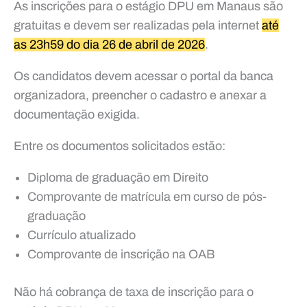
As inscrições para o estágio DPU em Manaus são
gratuitas e devem ser realizadas pela internet
até
as 23h59 do dia 26 de abril de 2026
.
Os candidatos devem acessar o portal da banca
organizadora, preencher o cadastro e anexar a
documentação exigida.
Entre os documentos solicitados estão:
Diploma de graduação em Direito
Comprovante de matrícula em curso de pós-
graduação
Currículo atualizado
Comprovante de inscrição na OAB
Não há cobrança de taxa de inscrição para o