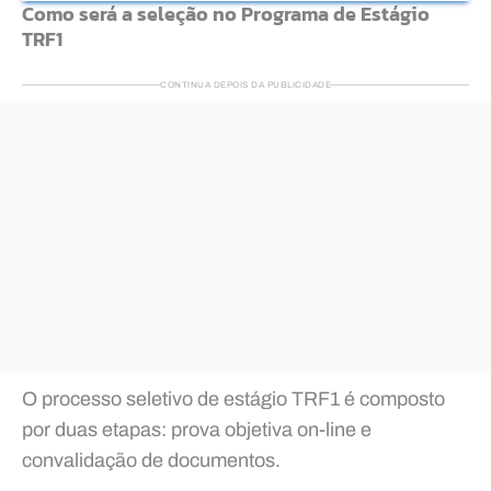
Como será a seleção no Programa de Estágio
TRF1
CONTINUA DEPOIS DA PUBLICIDADE
O processo seletivo de estágio TRF1 é composto
por duas etapas: prova objetiva on-line e
convalidação de documentos.