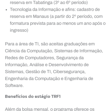
reserva em Tabatinga (3º ao 6º período)
Tecnologia da Informação e afins: cadastro de
reserva em Manaus (a partir do 2º período, com
formatura prevista para ao menos um ano após o
ingresso)
Para a área de TI, são aceitas graduações em
Ciência da Computação, Sistemas de Informação,
Redes de Computadores, Segurança da
Informação, Análise e Desenvolvimento de
Sistemas, Gestão de TI, Cibersegurança,
Engenharia da Computação e Engenharia de
Software.
Benefícios do estágio TRF1
Além da bolsa mensal, o programa oferece os