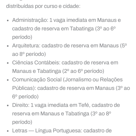
distribuídas por curso e cidade:
Administração: 1 vaga imediata em Manaus e
cadastro de reserva em Tabatinga (3º ao 6º
período)
Arquitetura: cadastro de reserva em Manaus (5º
ao 8º período)
Ciências Contábeis: cadastro de reserva em
Manaus e Tabatinga (2º ao 6º período)
Comunicação Social (Jornalismo ou Relações
Públicas): cadastro de reserva em Manaus (3º ao
6º período)
Direito: 1 vaga imediata em Tefé, cadastro de
reserva em Manaus e Tabatinga (3º ao 8º
período)
Letras — Língua Portuguesa: cadastro de