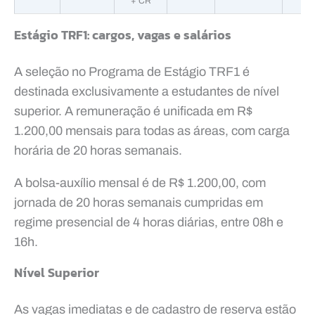
+ CR
Estágio TRF1: cargos, vagas e salários
A seleção no Programa de Estágio TRF1 é
destinada exclusivamente a estudantes de nível
superior. A remuneração é unificada em R$
1.200,00 mensais para todas as áreas, com carga
horária de 20 horas semanais.
A bolsa-auxílio mensal é de R$ 1.200,00, com
jornada de 20 horas semanais cumpridas em
regime presencial de 4 horas diárias, entre 08h e
16h.
Nível Superior
As vagas imediatas e de cadastro de reserva estão