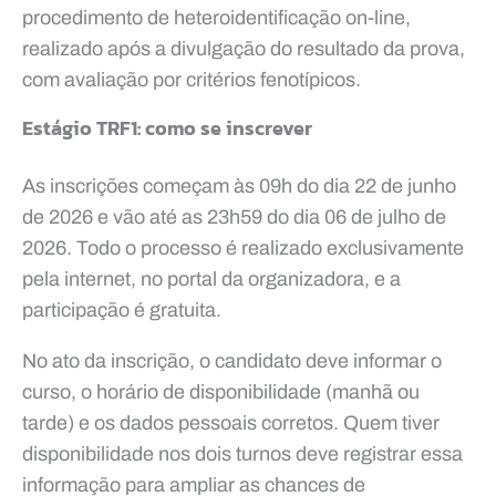
procedimento de heteroidentificação on-line,
realizado após a divulgação do resultado da prova,
com avaliação por critérios fenotípicos.
Estágio TRF1: como se inscrever
As inscrições começam às 09h do dia 22 de junho
de 2026 e vão até as 23h59 do dia 06 de julho de
2026. Todo o processo é realizado exclusivamente
pela internet, no portal da organizadora, e a
participação é gratuita.
No ato da inscrição, o candidato deve informar o
curso, o horário de disponibilidade (manhã ou
tarde) e os dados pessoais corretos. Quem tiver
disponibilidade nos dois turnos deve registrar essa
informação para ampliar as chances de