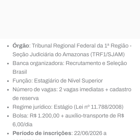
Órgão
: Tribunal Regional Federal da 1ª Região -
Seção Judiciária do Amazonas (TRF1/SJAM)
Banca organizadora: Recrutamento e Seleção
Brasil
Função: Estagiário de Nível Superior
Número de vagas: 2 vagas imediatas + cadastro
de reserva
Regime jurídico: Estágio (Lei nº 11.788/2008)
Bolsa: R$ 1.200,00 + auxílio-transporte de R$
6,00/dia
Período de inscrições
: 22/06/2026 a