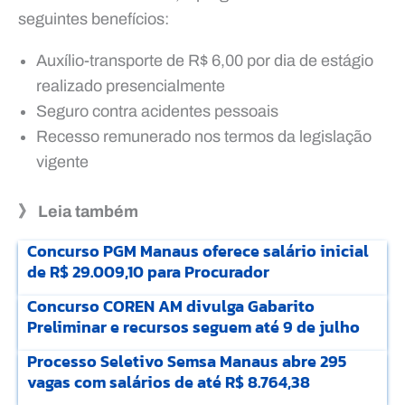
seguintes benefícios:
Auxílio-transporte de R$ 6,00 por dia de estágio
realizado presencialmente
Seguro contra acidentes pessoais
Recesso remunerado nos termos da legislação
vigente
》 Leia também
Concurso PGM Manaus oferece salário inicial
de R$ 29.009,10 para Procurador
Concurso COREN AM divulga Gabarito
Preliminar e recursos seguem até 9 de julho
Processo Seletivo Semsa Manaus abre 295
vagas com salários de até R$ 8.764,38