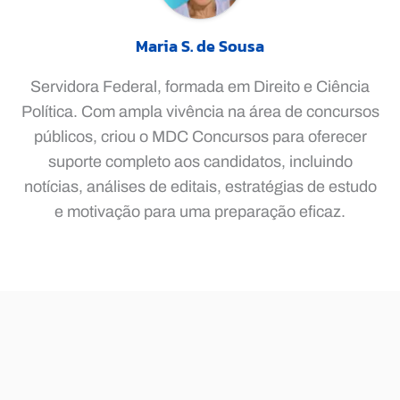
Maria S. de Sousa
Servidora Federal, formada em Direito e Ciência
Política. Com ampla vivência na área de concursos
públicos, criou o MDC Concursos para oferecer
suporte completo aos candidatos, incluindo
notícias, análises de editais, estratégias de estudo
e motivação para uma preparação eficaz.