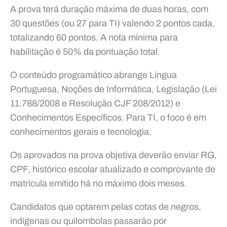
A prova terá duração máxima de duas horas, com
30 questões (ou 27 para TI) valendo 2 pontos cada,
totalizando 60 pontos. A nota mínima para
habilitação é 50% da pontuação total.
O conteúdo programático abrange Língua
Portuguesa, Noções de Informática, Legislação (Lei
11.788/2008 e Resolução CJF 208/2012) e
Conhecimentos Específicos. Para TI, o foco é em
conhecimentos gerais e tecnologia.
Os aprovados na prova objetiva deverão enviar RG,
CPF, histórico escolar atualizado e comprovante de
matrícula emitido há no máximo dois meses.
Candidatos que optarem pelas cotas de negros,
indígenas ou quilombolas passarão por