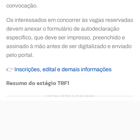
convocação.
Os interessados em concorrer às vagas reservadas
devem anexar o formulário de autodeclaração
específico, que deve ser impresso, preenchido e
assinado à mão antes de ser digitalizado e enviado
pelo portal.
👉
Inscrições, edital e demais informações
Resumo do estágio TRF1
CONTINUA DEPOIS DA PUBLICIDADE