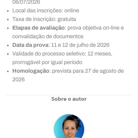
06/07/2026
Local das inscrições: online
Taxa de inscrição: gratuita
Etapas de avaliação
: prova objetiva on-line e
convalidação de documentos
Data da prova
: 11 e 12 de julho de 2026
Validade do processo seletivo: 12 meses,
prorrogável por igual período
Homologação
: prevista para 27 de agosto de
2026
Sobre o autor