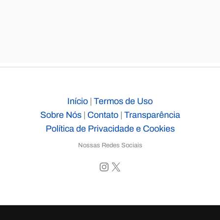
Início
|
Termos de Uso
Sobre Nós
|
Contato
|
Transparência
Política de Privacidade e Cookies
Nossas Redes Sociais
Instagram
X