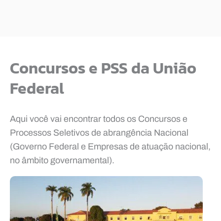
Concursos e PSS da União
Federal
Aqui você vai encontrar todos os Concursos e
Processos Seletivos de abrangência Nacional
(Governo Federal e Empresas de atuação nacional,
no âmbito governamental).