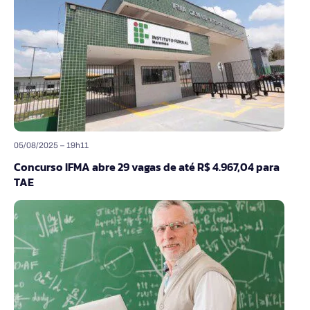
05/08/2025 – 19h11
Concurso IFMA abre 29 vagas de até R$ 4.967,04 para
TAE