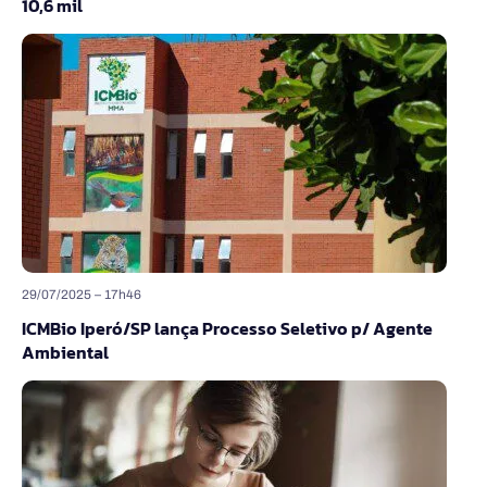
10,6 mil
29/07/2025 – 17h46
ICMBio Iperó/SP lança Processo Seletivo p/ Agente
Ambiental