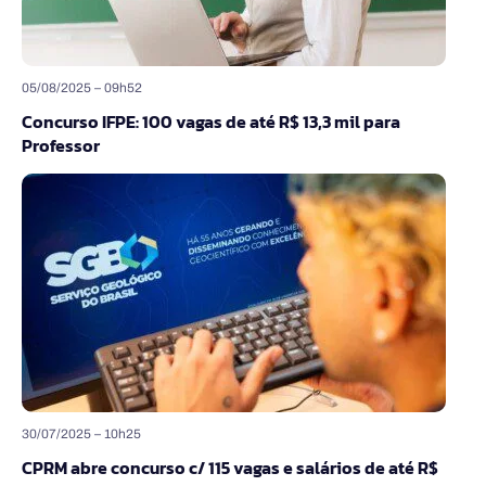
05/08/2025 – 09h52
Concurso IFPE: 100 vagas de até R$ 13,3 mil para
Professor
30/07/2025 – 10h25
CPRM abre concurso c/ 115 vagas e salários de até R$