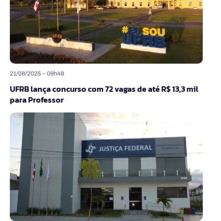
21/08/2025 – 09h48
UFRB lança concurso com 72 vagas de até R$ 13,3 mil
para Professor