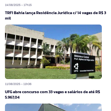
14/08/2025 – 17h15
TRF1 Bahia lança Residência Jurídica c/ 14 vagas de R$ 3
mil
11/08/2025 – 11h36
UFG abre concurso com 33 vagas e salários de até R$
5.967,04