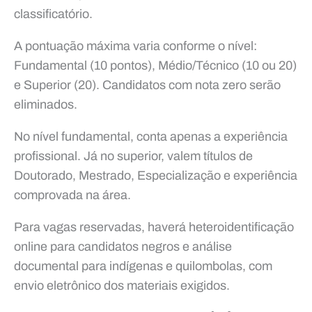
classificatório.
A pontuação máxima varia conforme o nível:
Fundamental (10 pontos), Médio/Técnico (10 ou 20)
e Superior (20). Candidatos com nota zero serão
eliminados.
No nível fundamental, conta apenas a experiência
profissional. Já no superior, valem títulos de
Doutorado, Mestrado, Especialização e experiência
comprovada na área.
Para vagas reservadas, haverá heteroidentificação
online para candidatos negros e análise
documental para indígenas e quilombolas, com
envio eletrônico dos materiais exigidos.