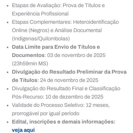
Etapas de Avaliação: Prova de Títulos e
Experiência Profissional
Etapas Complementares: Heteroidentificação
Online (Negros) e Análise Documental
(Indígenas/Quilombolas)
Data Limite para Envio de Títulos e
Documentos
: 03 de novembro de 2025
(23h59min MS)
Divulgação do Resultado Preliminar da Prova
de Títulos
: 24 de novembro de 2025
Divulgação do Resultado Final e Classificação
Pós-Recurso: 10 de dezembro de 2025
Validade do Processo Seletivo: 12 meses,
prorrogável por igual período
Edital, inscrições e demais informações:
veja aqui