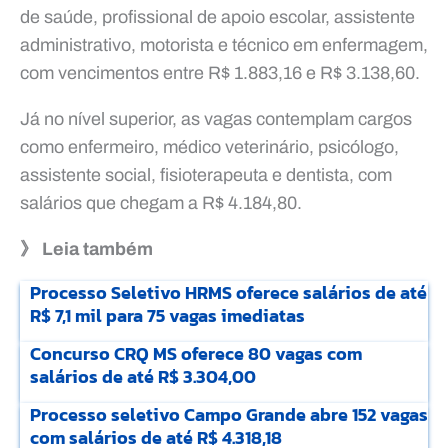
de saúde, profissional de apoio escolar, assistente
administrativo, motorista e técnico em enfermagem,
com vencimentos entre R$ 1.883,16 e R$ 3.138,60.
Já no nível superior, as vagas contemplam cargos
como enfermeiro, médico veterinário, psicólogo,
assistente social, fisioterapeuta e dentista, com
salários que chegam a R$ 4.184,80.
》 Leia também
Processo Seletivo HRMS oferece salários de até
R$ 7,1 mil para 75 vagas imediatas
Concurso CRQ MS oferece 80 vagas com
salários de até R$ 3.304,00
Processo seletivo Campo Grande abre 152 vagas
com salários de até R$ 4.318,18