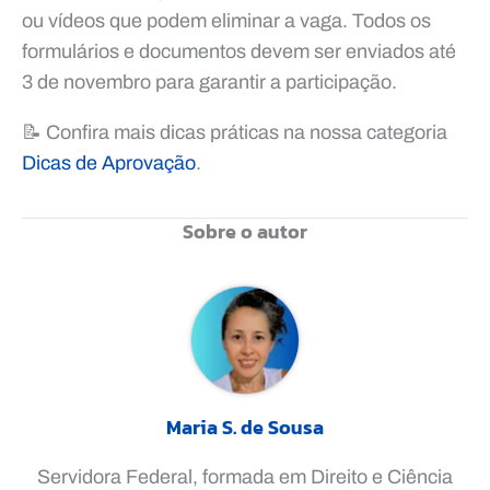
ou vídeos que podem eliminar a vaga. Todos os
formulários e documentos devem ser enviados até
3 de novembro para garantir a participação.
📝 Confira mais dicas práticas na nossa categoria
Dicas de Aprovação
.
Sobre o autor
Maria S. de Sousa
Servidora Federal, formada em Direito e Ciência