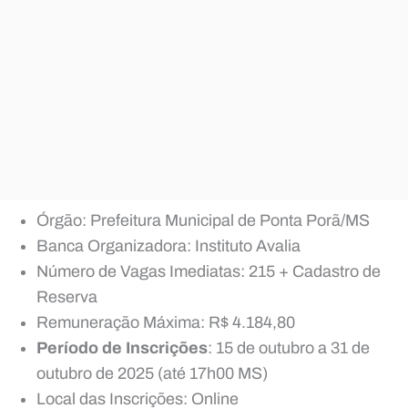
Órgão: Prefeitura Municipal de Ponta Porã/MS
Banca Organizadora: Instituto Avalia
Número de Vagas Imediatas: 215 + Cadastro de
Reserva
Remuneração Máxima: R$ 4.184,80
Período de Inscrições
: 15 de outubro a 31 de
outubro de 2025 (até 17h00 MS)
Local das Inscrições: Online