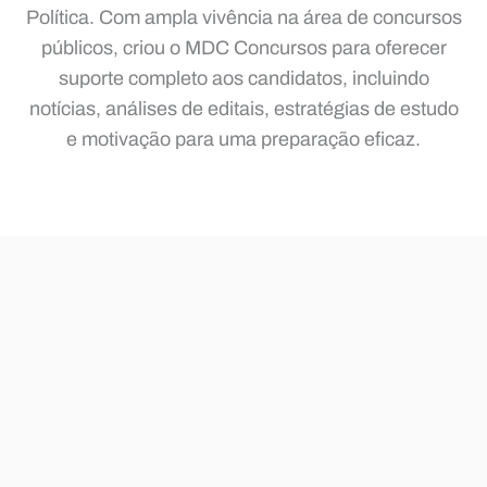
Política. Com ampla vivência na área de concursos
públicos, criou o MDC Concursos para oferecer
suporte completo aos candidatos, incluindo
notícias, análises de editais, estratégias de estudo
e motivação para uma preparação eficaz.