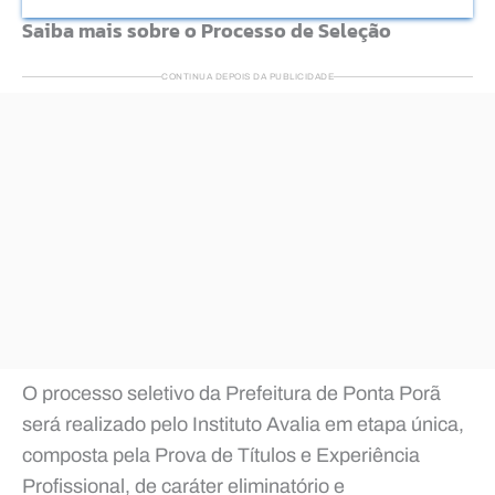
Saiba mais sobre o Processo de Seleção
CONTINUA DEPOIS DA PUBLICIDADE
O processo seletivo da Prefeitura de Ponta Porã
será realizado pelo Instituto Avalia em etapa única,
composta pela Prova de Títulos e Experiência
Profissional, de caráter eliminatório e