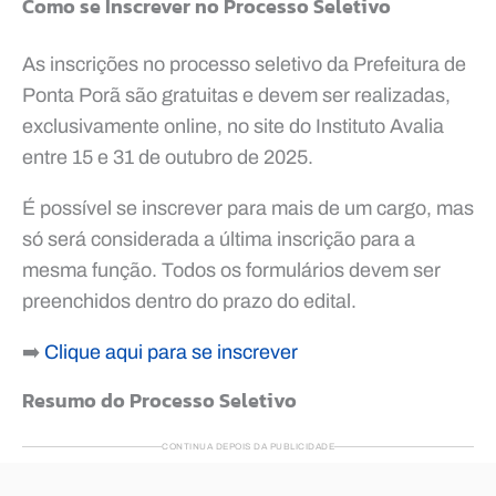
Como se Inscrever no Processo Seletivo
As inscrições no processo seletivo da Prefeitura de
Ponta Porã são gratuitas e devem ser realizadas,
exclusivamente online, no site do Instituto Avalia
entre 15 e 31 de outubro de 2025.
É possível se inscrever para mais de um cargo, mas
só será considerada a última inscrição para a
mesma função. Todos os formulários devem ser
preenchidos dentro do prazo do edital.
➡️
Clique aqui para se inscrever
Resumo do Processo Seletivo
CONTINUA DEPOIS DA PUBLICIDADE