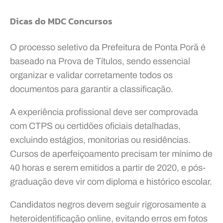
Dicas do MDC Concursos
O processo seletivo da Prefeitura de Ponta Porã é
baseado na Prova de Títulos, sendo essencial
organizar e validar corretamente todos os
documentos para garantir a classificação.
A experiência profissional deve ser comprovada
com CTPS ou certidões oficiais detalhadas,
excluindo estágios, monitorias ou residências.
Cursos de aperfeiçoamento precisam ter mínimo de
40 horas e serem emitidos a partir de 2020, e pós-
graduação deve vir com diploma e histórico escolar.
Candidatos negros devem seguir rigorosamente a
heteroidentificação online, evitando erros em fotos