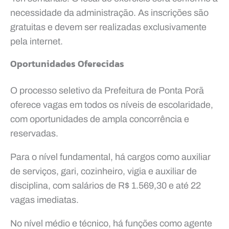
necessidade da administração. As inscrições são
gratuitas e devem ser realizadas exclusivamente
pela internet.
Oportunidades Oferecidas
O processo seletivo da Prefeitura de Ponta Porã
oferece vagas em todos os níveis de escolaridade,
com oportunidades de ampla concorrência e
reservadas.
Para o nível fundamental, há cargos como auxiliar
de serviços, gari, cozinheiro, vigia e auxiliar de
disciplina, com salários de R$ 1.569,30 e até 22
vagas imediatas.
No nível médio e técnico, há funções como agente