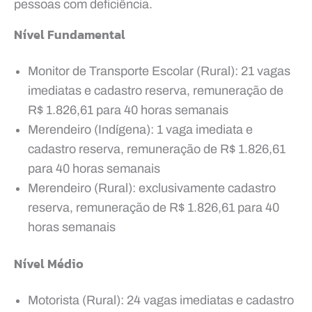
pessoas com deficiência.
Nível Fundamental
Monitor de Transporte Escolar (Rural): 21 vagas
imediatas e cadastro reserva, remuneração de
R$ 1.826,61 para 40 horas semanais
Merendeiro (Indígena): 1 vaga imediata e
cadastro reserva, remuneração de R$ 1.826,61
para 40 horas semanais
Merendeiro (Rural): exclusivamente cadastro
reserva, remuneração de R$ 1.826,61 para 40
horas semanais
Nível Médio
Motorista (Rural): 24 vagas imediatas e cadastro