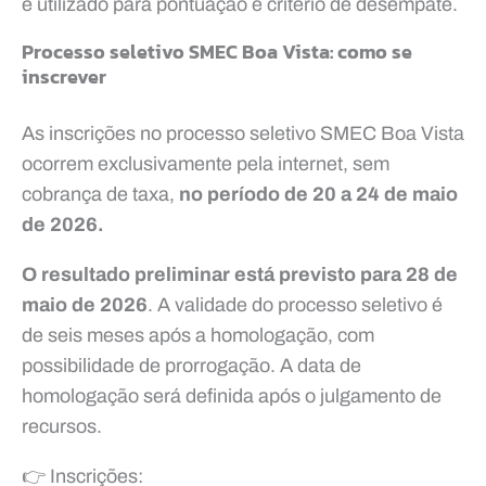
é utilizado para pontuação e critério de desempate.
Processo seletivo SMEC Boa Vista: como se
inscrever
As inscrições no processo seletivo SMEC Boa Vista
ocorrem exclusivamente pela internet, sem
cobrança de taxa,
no período de 20 a 24 de maio
de 2026.
O resultado preliminar está previsto para 28 de
maio de 2026
. A validade do processo seletivo é
de seis meses após a homologação, com
possibilidade de prorrogação. A data de
homologação será definida após o julgamento de
recursos.
👉 Inscrições: