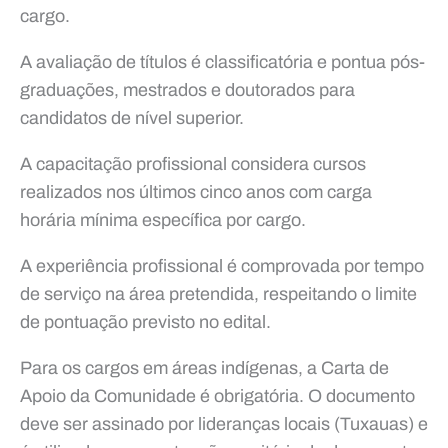
cargo.
A avaliação de títulos é classificatória e pontua pós-
graduações, mestrados e doutorados para
candidatos de nível superior.
A capacitação profissional considera cursos
realizados nos últimos cinco anos com carga
horária mínima específica por cargo.
A experiência profissional é comprovada por tempo
de serviço na área pretendida, respeitando o limite
de pontuação previsto no edital.
Para os cargos em áreas indígenas, a Carta de
Apoio da Comunidade é obrigatória. O documento
deve ser assinado por lideranças locais (Tuxauas) e