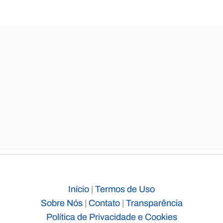
Início
|
Termos de Uso
Sobre Nós
|
Contato
|
Transparência
Política de Privacidade e Cookies