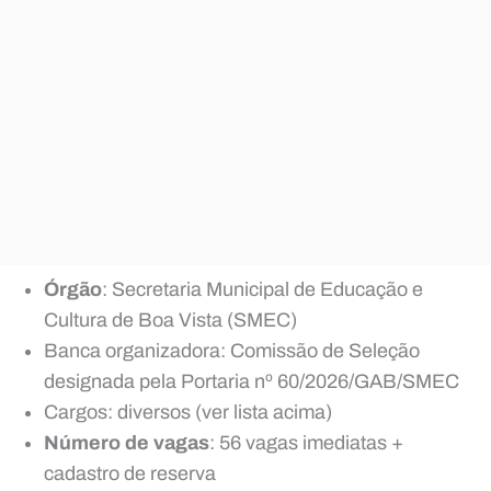
Órgão
: Secretaria Municipal de Educação e
Cultura de Boa Vista (SMEC)
Banca organizadora: Comissão de Seleção
designada pela Portaria nº 60/2026/GAB/SMEC
Cargos: diversos (ver lista acima)
Número de vagas
: 56 vagas imediatas +
cadastro de reserva