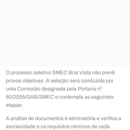
O processo seletivo SMEC Boa Vista não prevê
provas objetivas. A seleção será conduzida por
uma Comissão designada pela Portaria nº
60/2026/GAB/SMEC e contempla as seguintes
etapas:
A análise de documentos é eliminatória e verifica a
escolaridade e os requisitos mínimos de cada