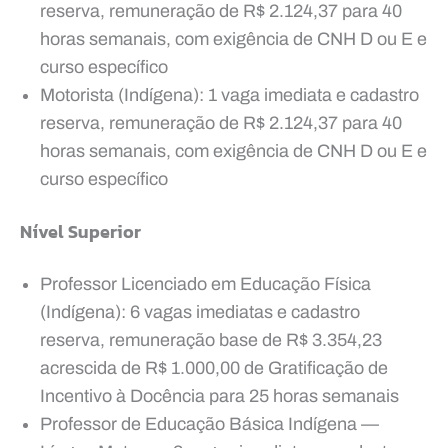
reserva, remuneração de R$ 2.124,37 para 40
horas semanais, com exigência de CNH D ou E e
curso específico
Motorista (Indígena): 1 vaga imediata e cadastro
reserva, remuneração de R$ 2.124,37 para 40
horas semanais, com exigência de CNH D ou E e
curso específico
Nível Superior
Professor Licenciado em Educação Física
(Indígena): 6 vagas imediatas e cadastro
reserva, remuneração base de R$ 3.354,23
acrescida de R$ 1.000,00 de Gratificação de
Incentivo à Docência para 25 horas semanais
Professor de Educação Básica Indígena —