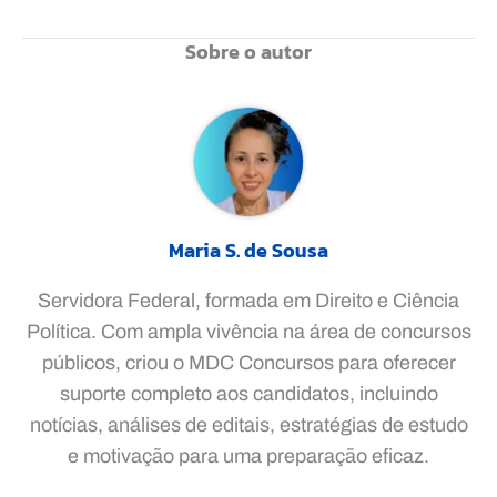
Sobre o autor
Maria S. de Sousa
Servidora Federal, formada em Direito e Ciência
Política. Com ampla vivência na área de concursos
públicos, criou o MDC Concursos para oferecer
suporte completo aos candidatos, incluindo
notícias, análises de editais, estratégias de estudo
e motivação para uma preparação eficaz.