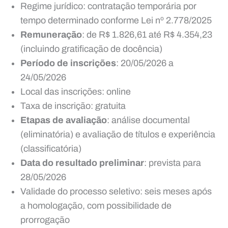
Regime jurídico: contratação temporária por
tempo determinado conforme Lei nº 2.778/2025
Remuneração
: de R$ 1.826,61 até R$ 4.354,23
(incluindo gratificação de docência)
Período de inscrições
: 20/05/2026 a
24/05/2026
Local das inscrições: online
Taxa de inscrição: gratuita
Etapas de avaliação
: análise documental
(eliminatória) e avaliação de títulos e experiência
(classificatória)
Data do resultado preliminar
: prevista para
28/05/2026
Validade do processo seletivo: seis meses após
a homologação, com possibilidade de
prorrogação