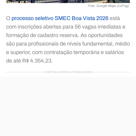
Foto: Google Maps (LeFag)
O
processo seletivo SMEC Boa Vista 2026
está
com inscrições abertas para 56 vagas imediatas e
formação de cadastro reserva. As oportunidades
são para profissionais de níveis fundamental, médio
e superior, com contratação temporária e salários
de até R$ 4.354,23.
CONTINUA DEPOIS DA PUBLICIDADE