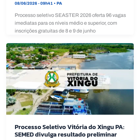
08/06/2026 - 09h41
•
PA
Processo seletivo SEASTER 2026 oferta 96 vagas
imediatas para os níveis médio e superior, com
inscrições gratuitas de 8 e 9 de junho
Processo Seletivo Vitória do Xingu PA:
SEMED divulga resultado preliminar