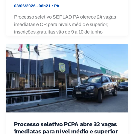
03/06/2026 - 06h21
•
PA
Processo seletivo SEPLAD PA oferece 24 vagas
imediatas e CR para níveis médio e superior;
inscrições gratuitas vão de 9 a 10 de junho
Processo seletivo PCPA abre 32 vagas
imediatas para nível médio e superior