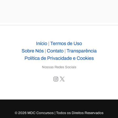
Início
|
Termos de Uso
Sobre Nós
|
Contato
|
Transparência
Política de Privacidade e Cookies
Nossas Redes Sociais
Instagram
X
© 2026 MDC Concursos | Todos os Direitos Reservados