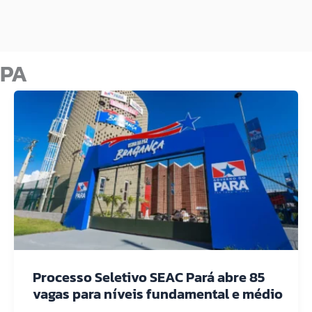
PA
Processo Seletivo SEAC Pará abre 85
vagas para níveis fundamental e médio