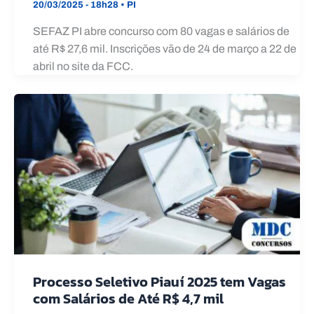
20/03/2025 - 18h28
•
PI
SEFAZ PI abre concurso com 80 vagas e salários de
até R$ 27,6 mil. Inscrições vão de 24 de março a 22 de
abril no site da FCC.
Processo Seletivo Piauí 2025 tem Vagas
com Salários de Até R$ 4,7 mil