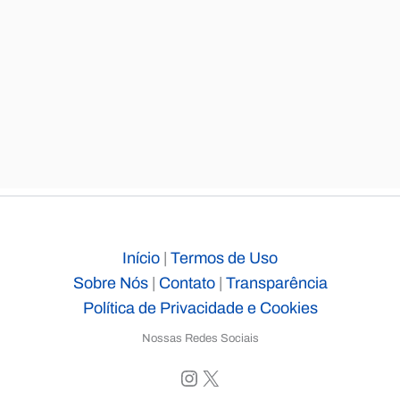
Início
|
Termos de Uso
Sobre Nós
|
Contato
|
Transparência
Política de Privacidade e Cookies
Nossas Redes Sociais
Instagram
X