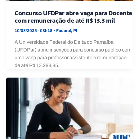
Concurso UFDPar abre vaga para Docente
com remuneração de até R$ 13,3 mil
10/03/2025 - 08h18
•
Federal
,
PI
A Universidade Federal do Delta do Parnaíba
(UFDPar) abriu inscrições para concurso público com
uma vaga para professor assistente e remuneração
de até R$ 13.288,85.