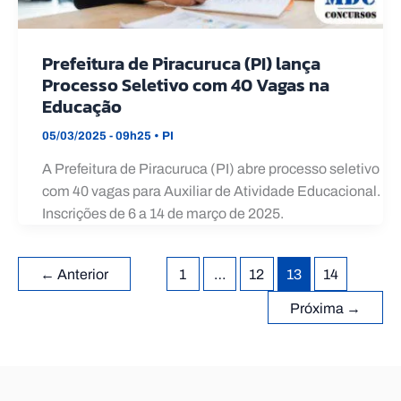
Prefeitura de Piracuruca (PI) lança
Processo Seletivo com 40 Vagas na
Educação
05/03/2025 - 09h25
•
PI
A Prefeitura de Piracuruca (PI) abre processo seletivo
com 40 vagas para Auxiliar de Atividade Educacional.
Inscrições de 6 a 14 de março de 2025.
←
Anterior
1
…
12
13
14
Próxima
→