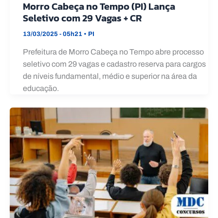
Morro Cabeça no Tempo (PI) Lança
Seletivo com 29 Vagas + CR
13/03/2025 - 05h21
•
PI
Prefeitura de Morro Cabeça no Tempo abre processo
seletivo com 29 vagas e cadastro reserva para cargos
de níveis fundamental, médio e superior na área da
educação.