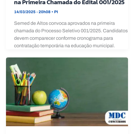
na Primeira Chamada do Edital 001/2025
14/03/2025 - 20h08
•
PI
Semed de Altos convoca aprovados na primeira
chamada do Processo Seletivo 001/2025. Candidatos
devem comparecer conforme cronograma para
contratação temporária na educação municipal.