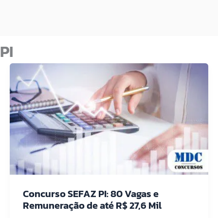
PI
Concurso SEFAZ PI: 80 Vagas e
Remuneração de até R$ 27,6 Mil