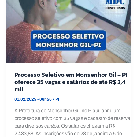
Processo Seletivo em Monsenhor Gil – PI
oferece 35 vagas e salários de até R$ 2,4
mil
01/02/2025 - 06h56
•
PI
A Prefeitura de Monsenhor Gil, no Piauí, abriu um
processo seletivo com 35 vagas e cadastro de reserva
para diversos cargos. Os salários chegam a R$
2.433,88. As inscrições vão de 28 de janeiro a 5 de