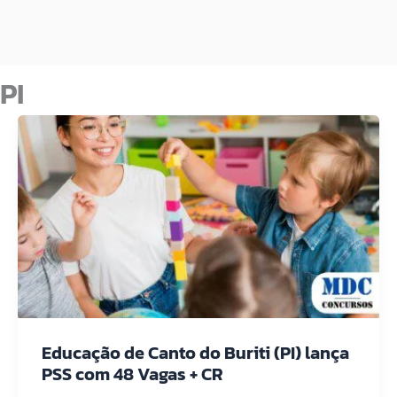
PI
Educação de Canto do Buriti (PI) lança
PSS com 48 Vagas + CR