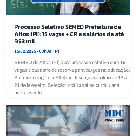
Processo Seletivo SEMED Prefeitura de
Altos (PI): 15 vagas + CR e salários de até
R$3 mil
15/02/2025 - 03h09
•
PI
SEMED de Altos (PI) abre processo seletivo com 15
vagas e cadastro de reserva para cargos na educação.
Salários chegam a R$ 3 mil. Inscrições online de 13 a
21 de fevereiro. Seleção inclui análise curricular e
prova escrita.