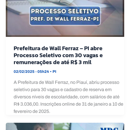
Prefeitura de Wall Ferraz – PI abre
Processo Seletivo com 30 vagas e
remunerações de até R$ 3 mil
02/02/2025 - 05h24
•
PI
A Prefeitura de Wall Ferraz, no Piauí, abriu processo
seletivo para 30 vagas e cadastro de reserva em
diversos níveis de escolaridade, com salários de até
R$ 3.036,00. Inscrições online de 31 de janeiro a 10 de
fevereiro de 2025.