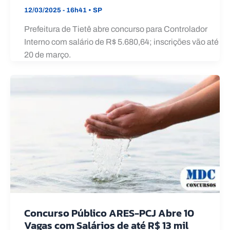
12/03/2025 - 16h41
•
SP
Prefeitura de Tietê abre concurso para Controlador
Interno com salário de R$ 5.680,64; inscrições vão até
20 de março.
Concurso Público ARES-PCJ Abre 10
Vagas com Salários de até R$ 13 mil