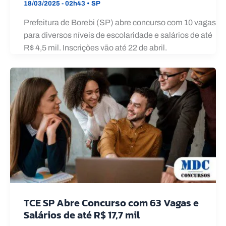
18/03/2025 - 02h43
•
SP
Prefeitura de Borebi (SP) abre concurso com 10 vagas
para diversos níveis de escolaridade e salários de até
R$ 4,5 mil. Inscrições vão até 22 de abril.
TCE SP Abre Concurso com 63 Vagas e
Salários de até R$ 17,7 mil