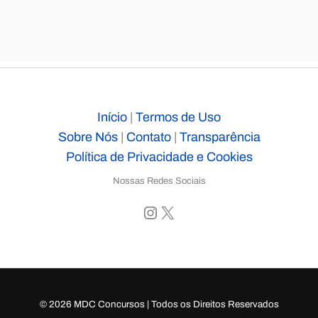
Início
|
Termos de Uso
Sobre Nós
|
Contato
|
Transparência
Política de Privacidade e Cookies
Nossas Redes Sociais
Instagram
X
© 2026 MDC Concursos | Todos os Direitos Reservados