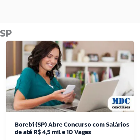
SP
Borebi (SP) Abre Concurso com Salários
de até R$ 4,5 mil e 10 Vagas