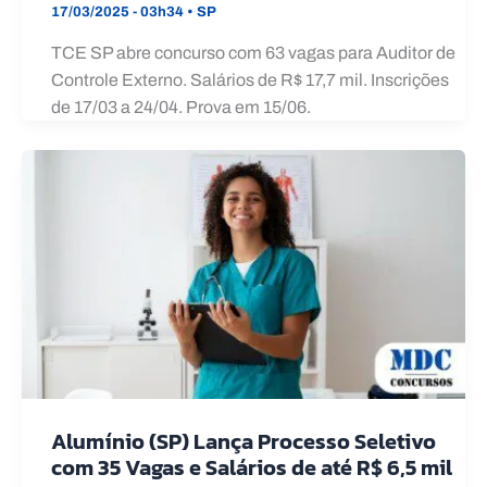
17/03/2025 - 03h34
•
SP
TCE SP abre concurso com 63 vagas para Auditor de
Controle Externo. Salários de R$ 17,7 mil. Inscrições
de 17/03 a 24/04. Prova em 15/06.
Alumínio (SP) Lança Processo Seletivo
com 35 Vagas e Salários de até R$ 6,5 mil